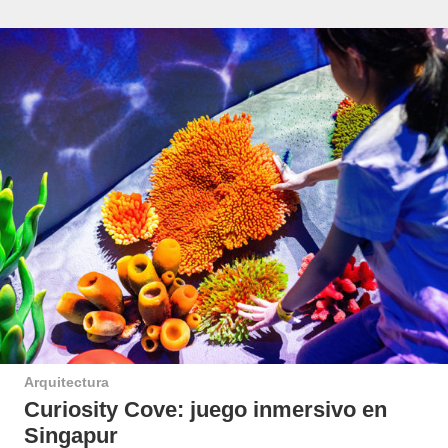
Arquitectura
Curiosity Cove: juego inmersivo en
Singapur