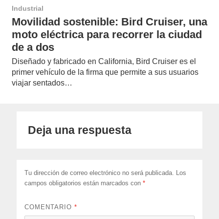
Industrial
Movilidad sostenible: Bird Cruiser, una
moto eléctrica para recorrer la ciudad
de a dos
Diseñado y fabricado en California, Bird Cruiser es el
primer vehículo de la firma que permite a sus usuarios
viajar sentados…
Deja una respuesta
Tu dirección de correo electrónico no será publicada.
Los
campos obligatorios están marcados con
*
COMENTARIO
*