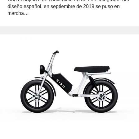
diseño español, en septiembre de 2019 se puso en
marcha…