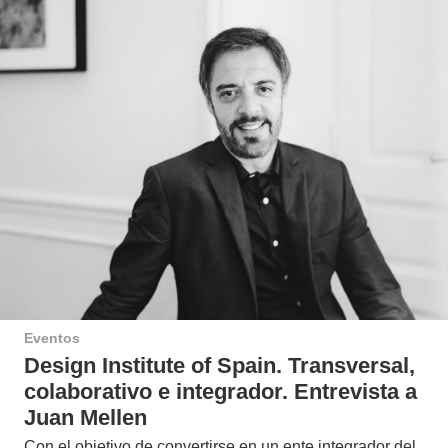
Eventos
Design Institute of Spain. Transversal,
colaborativo e integrador. Entrevista a
Juan Mellen
Con el objetivo de convertirse en un ente integrador del