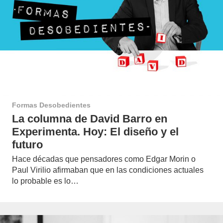
Formas Desobedientes
La columna de David Barro en
Experimenta. Hoy: El diseño y el
futuro
Hace décadas que pensadores como Edgar Morin o
Paul Virilio afirmaban que en las condiciones actuales
lo probable es lo…