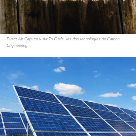
Direct Air Capture y Air To Fuels, las dos tecnologías de Carbon
Engineering.