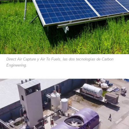
Direct Air Capture y Air To Fuels, las dos tecnologías de Carbon
Engineering.