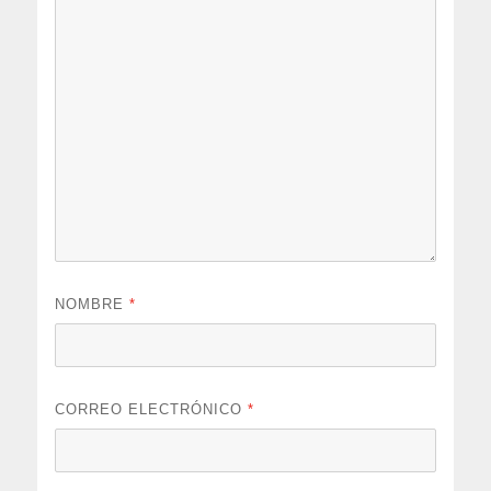
NOMBRE
*
CORREO ELECTRÓNICO
*