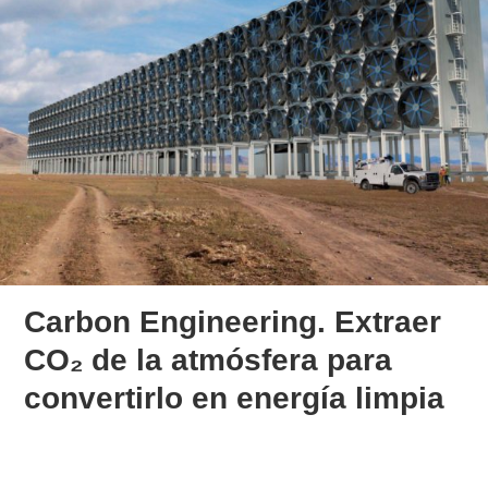
Carbon Engineering. Extraer
CO₂ de la atmósfera para
convertirlo en energía limpia