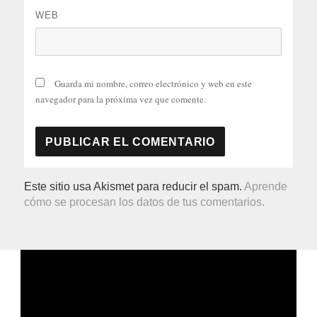
WEB
Guarda mi nombre, correo electrónico y web en este
navegador para la próxima vez que comente.
Este sitio usa Akismet para reducir el spam.
Aprende
cómo se procesan los datos de tus comentarios.