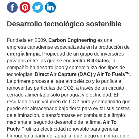
Desarrollo tecnológico sostenible
Fundada en 2009,
Carbon Engineering
es una
empresa canadiense especializada en la producción de
energía limpia
. Propiedad de un grupo de inversores
privados entre los que se encuentra
Bill Gates
, la
compañía ha desarrollado y comercializa dos tipos de
tecnologías:
Direct Air Capture (DAC)
y
Air To Fuels™
.
La primera procesa el aire atmosférico y lo purifica al
remover las partículas de CO2, a través de un circuito
cerrado alimentado solo por agua y electricidad. El
resultado es un volumen de CO2 puro y comprimido que
puede ser almacenado bajo tierra para evitar sus costes
de eliminación, o transformarse en combustible limpio
mediante el segundo desarrollo de la firma.
Air To
Fuels™
utiliza electricidad renovable para generar
hidrógeno a partir del agua, al que luego combina con el