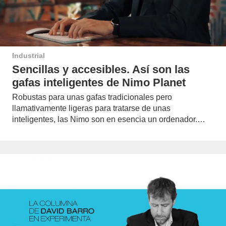
Industrial
Sencillas y accesibles. Así son las
gafas inteligentes de Nimo Planet
Robustas para unas gafas tradicionales pero
llamativamente ligeras para tratarse de unas
inteligentes, las Nimo son en esencia un ordenador.…