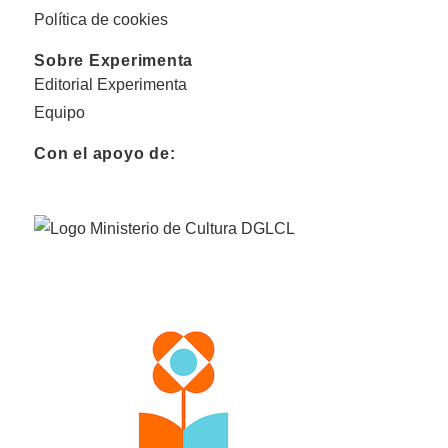
Política de cookies
Sobre Experimenta
Editorial Experimenta
Equipo
Con el apoyo de: