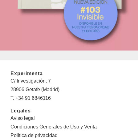
Experimenta
C/ Investigación, 7
28906 Getafe (Madrid)
T. +34 91 6846116
Legales
Aviso legal
Condiciones Generales de Uso y Venta
Politica de privacidad