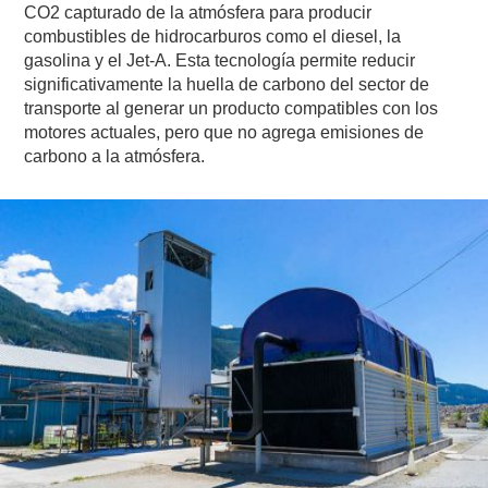
CO2 capturado de la atmósfera para producir
combustibles de hidrocarburos como el diesel, la
gasolina y el Jet-A. Esta tecnología permite reducir
significativamente la huella de carbono del sector de
transporte al generar un producto compatibles con los
motores actuales, pero que no agrega emisiones de
carbono a la atmósfera.