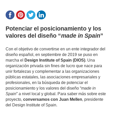
Potenciar el posicionamiento y los
valores del diseño “
made in Spain
”
Con el objetivo de convertirse en un ente integrador del
diseño español, en septiembre de 2019 se puso en
marcha el
Design Institute of Spain (DIOS)
. Una
organización privada sin fines de lucro que nace para
unir fortalezas y complementar a las organizaciones
públicas estatales, las asociaciones empresariales y
profesionales, en la búsqueda de potenciar el
posicionamiento y los valores del diseño “
made in
Spain
” a nivel local y global. Para saber más sobre este
proyecto,
conversamos con Juan Mellen
, presidente
del Design Institute of Spain.