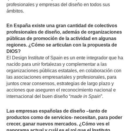
profesionales y empresas del diseño en todos sus
ámbitos.
En España existe una gran cantidad de colectivos
profesionales de diseño, además de organizaciones
públicas de promoción de la actividad en algunas
regiones. ¿Cómo se articulan con la propuesta de
DIOS?
El Design Institute of Spain es un ente integrador que ha
nacido para unir fortalezas y complementar a las
organizaciones públicas estatales, en colaboración con
las asociaciones empresariales y profesionales, para
juntos crear consensos, estrategias de largo plazo y
acciones que aseguren el reconocimiento nacional e
internacional del buen diseño “
made in Spain
”.
Las empresas españolas de diseño –tanto de
productos como de servicios- necesitan, para poder
crecer, ganar nuevos mercados. ¿Cómo ves el
panorama actual y cuál es el rol que el Instituto