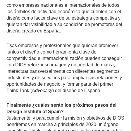
como empresas nacionales e internacionales de todos
los ámbitos de actividad económica que cuenten con el
diseño como factor clave de su estrategia competitiva y
quieran dar visibilidad a su condición de promotores del
diseño creado en España.
Esas empresas y profesionales que quieran promover
juntos el diseño como herramienta clave de
competitividad e internacionalización pueden conseguir
con DIOS reforzar su imagen y notoriedad de marca,
interactuar transversalmente con diferentes segmentos
industriales y de servicios para ampliar sus relaciones y
oportunidades de negocio, y formar parte del primer
Think Tank (
Advocacy
) del diseño de España.
Finalmente ¿cuáles serán los próximos pasos del
Design Institute of Spain?
Justamente, y para cumplir la misión y objetivos de DIOS
pondremos en marcha a principios de 2020 un órgano
consultivo Think Tank, donde van a estar representadas