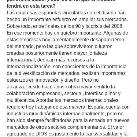
tendrá en esta tarea?
Las empresas españolas vinculadas con el diseño han
hecho un importante esfuerzo en ampliar sus mercados.
Sobre todo, entre finales de los 90 y la crisis del 2008.
En ese momento hay un quiebro importante. Algunas de
estas empresas hoy lamentablemente desaparecieron
del mercado, pero las que sobrevivieron o fueron
creadas posteriormente tienen mayor fortaleza
internacional, dedican más recursos a la
internacionalización, son conscientes de la importancia
de la diversificación de mercados, realizan importantes
esfuerzos en innovación y diseño. Pero no
alcanza. Desde hace años cobra mayor sentido la
colaboración empresarial, sectorial, interdisciplinar y
multifacética. Abordar los mercados internacionales
requiere hoy trabajar de esa manera. España cuenta con
industrias muy dinámicas internacionalmente, pero no
han sido siempre facilitadoras para la entrada en nuevos
mercados de otros sectores complementarios. El valor
agregado de DIOS es justamente la transversalidad y la