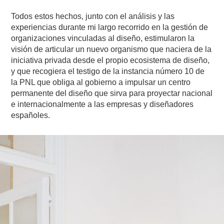
Todos estos hechos, junto con el análisis y las
experiencias durante mi largo recorrido en la gestión de
organizaciones vinculadas al diseño, estimularon la
visión de articular un nuevo organismo que naciera de la
iniciativa privada desde el propio ecosistema de diseño,
y que recogiera el testigo de la instancia número 10 de
la PNL que obliga al gobierno a impulsar un centro
permanente del diseño que sirva para proyectar nacional
e internacionalmente a las empresas y diseñadores
españoles.