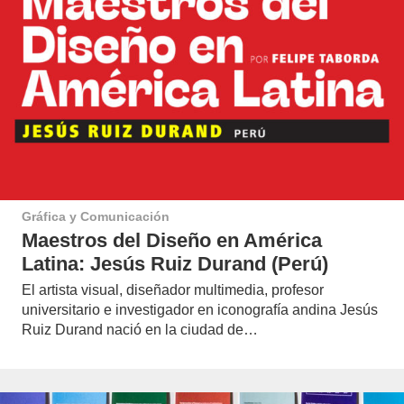
Gráfica y Comunicación
Maestros del Diseño en América
Latina: Jesús Ruiz Durand (Perú)
El artista visual, diseñador multimedia, profesor
universitario e investigador en iconografía andina Jesús
Ruiz Durand nació en la ciudad de…