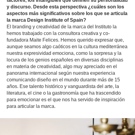
factores, los intangibles que definen su personalidad
y discurso. Desde esta perspectiva ¿cuáles son los
aspectos más significativos sobre los que se articula
la marca Design Institute of Spain?
El branding y creatividad de la marca del Instituto la
hemos trabajado con la consultora creativa y co-
fundadora Maite Felices. Hemos querido expresar que,
aunque seamos algo caóticos en la cultura mediterránea
nuestra expresividad emociona, como la sorpresa y la
locura de los genios españoles en diversas disciplinas
en materia de creatividad, algo muy apreciado en el
panorama internacional según nuestra experiencia
comunicando diseño en el mundo durante más de 15
años. Ese talento histórico y vanguardista del arte, la
literatura, el cine o la gastronomía que ha trascendido
para emocionar es el que nos ha servido de inspiración
para articular la marca.