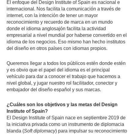
El enfoque del Design Institute of Spain es nacional e
internacional. Nos facilita la comunicación a través de
internet, con la intención de tener un mayor
reconocimiento y recuerdo de marca en un mundo
donde el idioma anglosajón facilita la actividad
empresarial a nivel mundial por haberse convertido en el
idioma de los negocios. Eso mismo han hecho institutos
del diseño en otros países con idiomas propios.
Queremos llegar a todos los públicos estén donde estén
y es obvio que el papel del idioma es el principal
vehículo para dar a conocer el trabajo que hacemos a
nivel global, y jugar nuestro rol facilitador, conector y
embajador del diseño español y sus marcas.
¿Cuáles son los objetivos y las metas del Design
Institute of Spain?
El Design Institute of Spain nace en septiembre 2019 de
la iniciativa privada como un instrumento de diplomacia
blanda (
Soft diplomacy
) para impulsar su reconocimiento