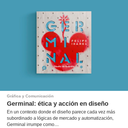
Gráfica y Comunicación
Germinal: ética y acción en diseño
En un contexto donde el diseño parece cada vez más
subordinado a lógicas de mercado y automatización,
Germinal irrumpe como…