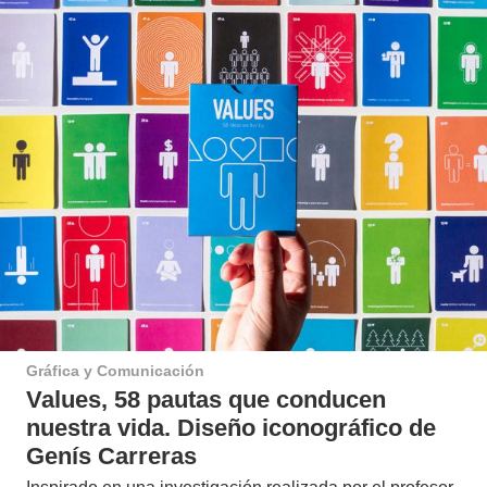
Gráfica y Comunicación
Values, 58 pautas que conducen
nuestra vida. Diseño iconográfico de
Genís Carreras