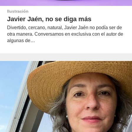
Ilustración
Javier Jaén, no se diga más
Divertido, cercano, natural, Javier Jaén no podía ser de
otra manera. Conversamos en exclusiva con el autor de
algunas de…