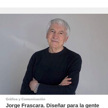
Gráfica y Comunicación
Jorge Frascara. Diseñar para la gente