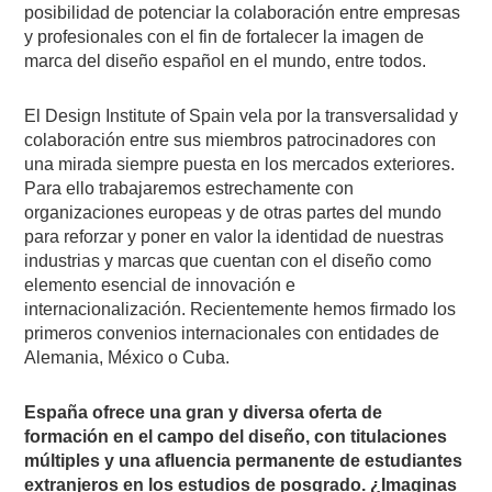
posibilidad de potenciar la colaboración entre empresas
y profesionales con el fin de fortalecer la imagen de
marca del diseño español en el mundo, entre todos.
El Design Institute of Spain vela por la transversalidad y
colaboración entre sus miembros patrocinadores con
una mirada siempre puesta en los mercados exteriores.
Para ello trabajaremos estrechamente con
organizaciones europeas y de otras partes del mundo
para reforzar y poner en valor la identidad de nuestras
industrias y marcas que cuentan con el diseño como
elemento esencial de innovación e
internacionalización. Recientemente hemos firmado los
primeros convenios internacionales con entidades de
Alemania, México o Cuba.
España ofrece una gran y diversa oferta de
formación en el campo del diseño, con titulaciones
múltiples y una afluencia permanente de estudiantes
extranjeros en los estudios de posgrado. ¿Imaginas