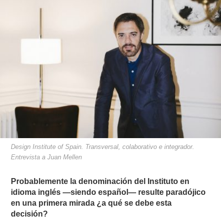
Design Institute of Spain. Transversal, colaborativo e integrador.
Entrevista a Juan Mellen
Probablemente la denominación del Instituto en
idioma inglés —siendo español— resulte paradójico
en una primera mirada ¿a qué se debe esta
decisión?