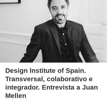
Design Institute of Spain.
Transversal, colaborativo e
integrador. Entrevista a Juan
Mellen