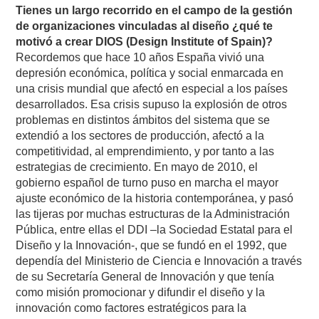
Tienes un largo recorrido en el campo de la gestión
de organizaciones vinculadas al diseño ¿qué te
motivó a crear DIOS (Design Institute of Spain)?
Recordemos que hace 10 años España vivió una
depresión económica, política y social enmarcada en
una crisis mundial que afectó en especial a los países
desarrollados. Esa crisis supuso la explosión de otros
problemas en distintos ámbitos del sistema que se
extendió a los sectores de producción, afectó a la
competitividad, al emprendimiento, y por tanto a las
estrategias de crecimiento. En mayo de 2010, el
gobierno español de turno puso en marcha el mayor
ajuste económico de la historia contemporánea, y pasó
las tijeras por muchas estructuras de la Administración
Pública, entre ellas el DDI –la Sociedad Estatal para el
Diseño y la Innovación-, que se fundó en el 1992, que
dependía del Ministerio de Ciencia e Innovación a través
de su Secretaría General de Innovación y que tenía
como misión promocionar y difundir el diseño y la
innovación como factores estratégicos para la