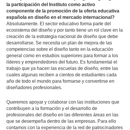
la participación del Instituto como activo
componente de la promoción de la oferta educativa
española en diseño en el mercado internacional?
Absolutamente. El sector educativo forma parte del
ecosistema del diseño y por tanto tiene un rol clave en la
creación de la estrategia nacional de diseño que debe
desarrollarse. Se necesita un plan de mejora de las
competencias sobre el diseño tanto en la educación
general como en estudios superiores para formar a los
líderes y emprendedores del futuro. Es fundamental el
trabajo que ya hacen las escuelas de diseño, entre las
cuales algunas reciben a cientos de estudiantes cada
año de todo el mundo para formarse y convertirse en
diseñadores profesionales.
Queremos apoyar y colaborar con las instituciones que
contribuyen a la formación y el desarrollo de
profesionales del diseño en las diferentes áreas en las
que se desempeña dentro de las empresas. Para ello
contamos con la experiencia de la red de patrocinadores