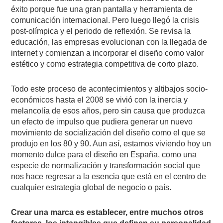
éxito porque fue una gran pantalla y herramienta de
comunicación internacional. Pero luego llegó la crisis
post-olímpica y el periodo de reflexión. Se revisa la
educación, las empresas evolucionan con la llegada de
internet y comienzan a incorporar el diseño como valor
estético y como estrategia competitiva de corto plazo.
Todo este proceso de acontecimientos y altibajos socio-
económicos hasta el 2008 se vivió con la inercia y
melancolía de esos años, pero sin causa que produzca
un efecto de impulso que pudiera generar un nuevo
movimiento de socialización del diseño como el que se
produjo en los 80 y 90. Aun así, estamos viviendo hoy un
momento dulce para el diseño en España, como una
especie de normalización y transformación social que
nos hace regresar a la esencia que está en el centro de
cualquier estrategia global de negocio o país.
Crear una marca es establecer, entre muchos otros