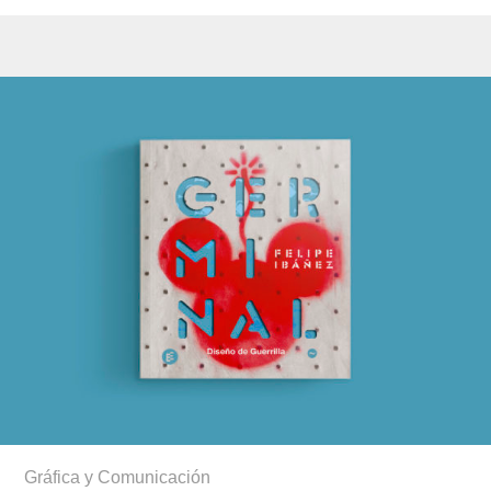
Gráfica y Comunicación