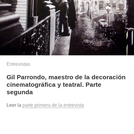
Entrevistas
Gil Parrondo, maestro de la decoración
cinematográfica y teatral. Parte
segunda
Leer la
parte primera de la entrevista