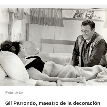
el
paez/
Entrevistas
Gil Parrondo, maestro de la decoración