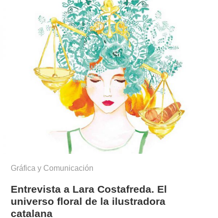
Gráfica y Comunicación
Entrevista a Lara Costafreda. El
universo floral de la ilustradora
catalana