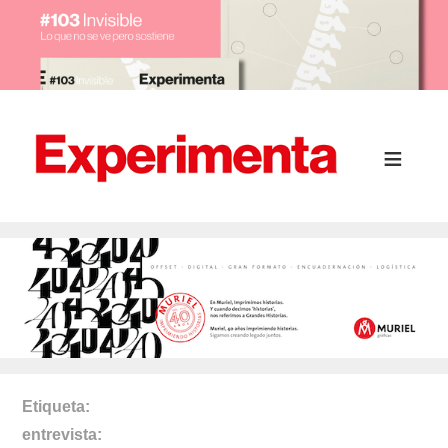
Etiqueta
entrevista