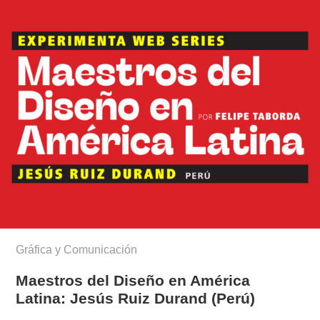
Gráfica y Comunicación
Maestros del Diseño en América
Latina: Jesús Ruiz Durand (Perú)