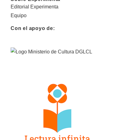
Editorial Experimenta
Equipo
Con el apoyo de: