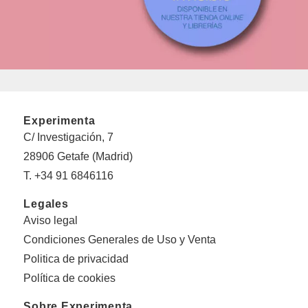
Experimenta
C/ Investigación, 7
28906 Getafe (Madrid)
T. +34 91 6846116
Legales
Aviso legal
Condiciones Generales de Uso y Venta
Politica de privacidad
Política de cookies
Sobre Experimenta