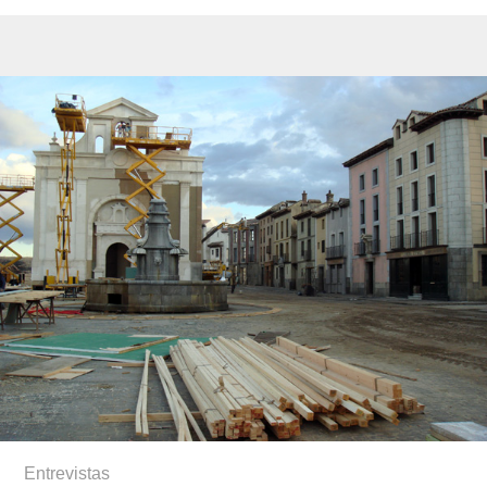
Entrevistas