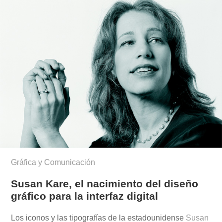
Gráfica y Comunicación
Susan Kare, el nacimiento del diseño
gráfico para la interfaz digital
Los iconos y las tipografías de la estadounidense
Susan