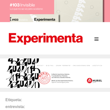
Etiqueta
entrevista