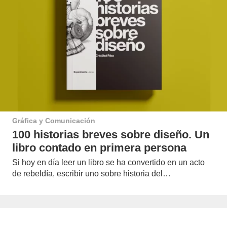
Gráfica y Comunicación
100 historias breves sobre diseño. Un
libro contado en primera persona
Si hoy en día leer un libro se ha convertido en un acto
de rebeldía, escribir uno sobre historia del…