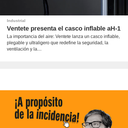
Industrial
Ventete presenta el casco inflable aH-1
La importancia del aire: Ventete lanza un casco inflable,
plegable y ultraligero que redefine la seguridad, la
ventilación y la…