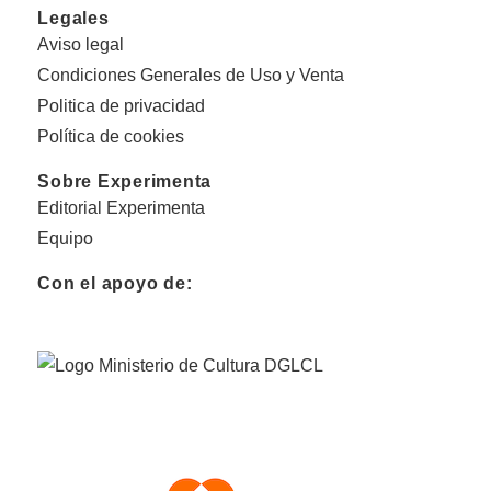
Legales
Aviso legal
Condiciones Generales de Uso y Venta
Politica de privacidad
Política de cookies
Sobre Experimenta
Editorial Experimenta
Equipo
Con el apoyo de: