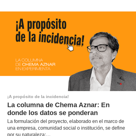
¡A propósito de la incidencia!
La columna de Chema Aznar: En
donde los datos se ponderan
La formulación del proyecto, elaborado en el marco de
una empresa, comunidad social o institución, se define
por su naturaleza:…