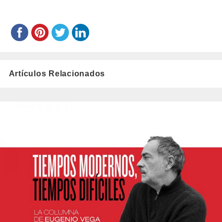
Artículos Relacionados