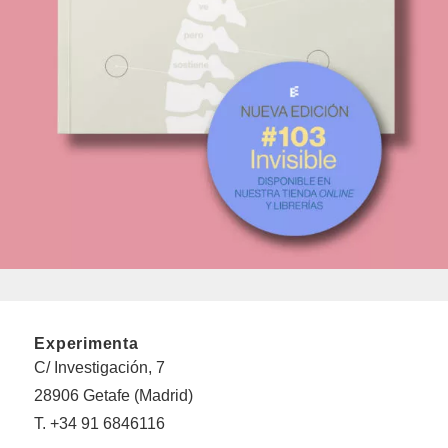
Experimenta
C/ Investigación, 7
28906 Getafe (Madrid)
T. +34 91 6846116