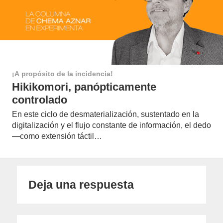
¡A propósito de la incidencia!
Hikikomori, panópticamente
controlado
En este ciclo de desmaterialización, sustentado en la
digitalización y el flujo constante de información, el dedo
—como extensión táctil…
Deja una respuesta