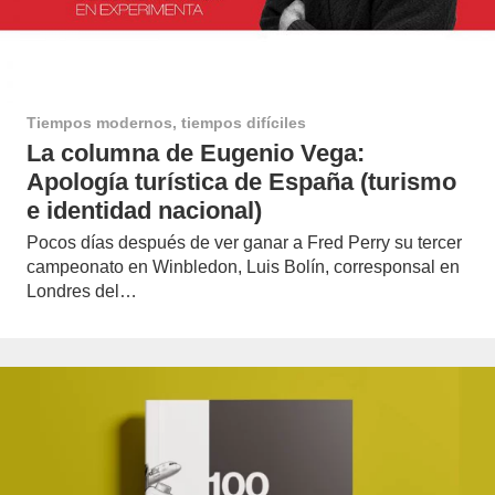
Tiempos modernos, tiempos difíciles
La columna de Eugenio Vega:
Apología turística de España (turismo
e identidad nacional)
Pocos días después de ver ganar a Fred Perry su tercer
campeonato en Winbledon, Luis Bolín, corresponsal en
Londres del…