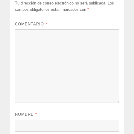
Tu dirección de correo electrónico no será publicada.
Los
campos obligatorios están marcados con
*
COMENTARIO
*
NOMBRE
*