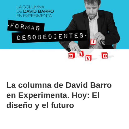
La columna de David Barro
en Experimenta. Hoy: El
diseño y el futuro