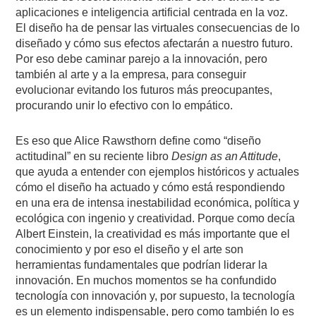
aplicaciones e inteligencia artificial centrada en la voz.
El diseño ha de pensar las virtuales consecuencias de lo
diseñado y cómo sus efectos afectarán a nuestro futuro.
Por eso debe caminar parejo a la innovación, pero
también al arte y a la empresa, para conseguir
evolucionar evitando los futuros más preocupantes,
procurando unir lo efectivo con lo empático.
Es eso que Alice Rawsthorn define como “diseño
actitudinal” en su reciente libro
Design as an Attitude
,
que ayuda a entender con ejemplos históricos y actuales
cómo el diseño ha actuado y cómo está respondiendo
en una era de intensa inestabilidad económica, política y
ecológica con ingenio y creatividad. Porque como decía
Albert Einstein, la creatividad es más importante que el
conocimiento y por eso el diseño y el arte son
herramientas fundamentales que podrían liderar la
innovación. En muchos momentos se ha confundido
tecnología con innovación y, por supuesto, la tecnología
es un elemento indispensable, pero como también lo es