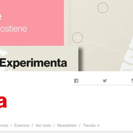
Facebook
Twitter
rsos
Eventos
Ver todo
Newsletter
Tienda