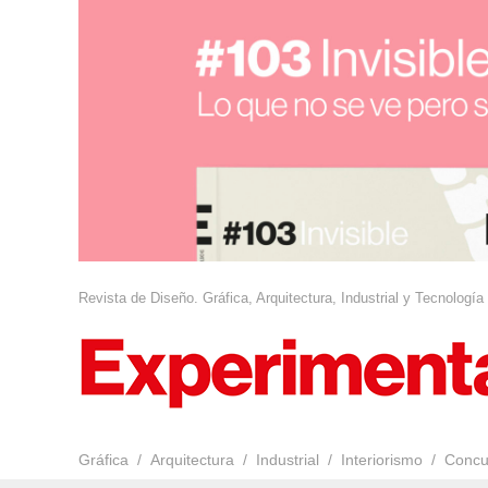
Revista de Diseño. Gráfica, Arquitectura, Industrial y Tecnología
Gráfica
Arquitectura
Industrial
Interiorismo
Concu