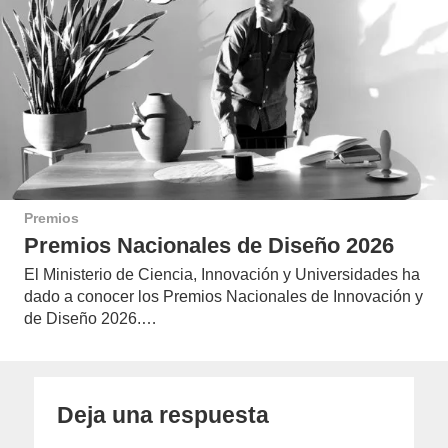
Premios
Premios Nacionales de Diseño 2026
El Ministerio de Ciencia, Innovación y Universidades ha
dado a conocer los Premios Nacionales de Innovación y
de Diseño 2026.…
Deja una respuesta