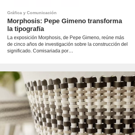
Gráfica y Comunicación
Morphosis: Pepe Gimeno transforma
la tipografía
La exposición Morphosis, de Pepe Gimeno, reúne más
de cinco años de investigación sobre la construcción del
significado. Comisariada por…