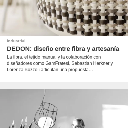
Industrial
DEDON: diseño entre fibra y artesanía
La fibra, el tejido manual y la colaboración con
diseñadores como GamFratesi, Sebastian Herkner y
Lorenza Bozzoli articulan una propuesta…