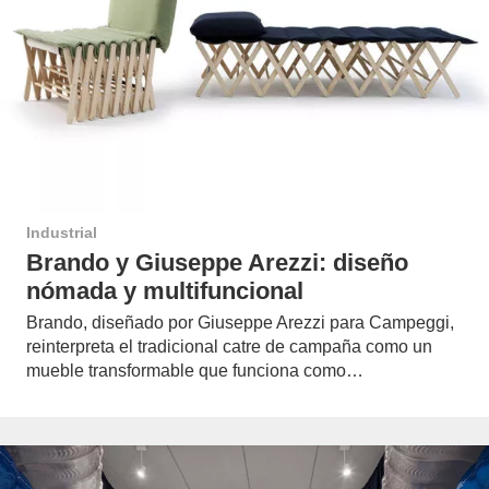
Industrial
Brando y Giuseppe Arezzi: diseño
nómada y multifuncional
Brando, diseñado por Giuseppe Arezzi para Campeggi,
reinterpreta el tradicional catre de campaña como un
mueble transformable que funciona como…