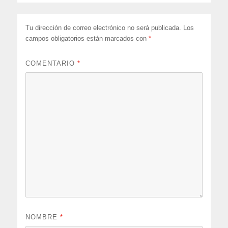
Tu dirección de correo electrónico no será publicada.
Los
campos obligatorios están marcados con
*
COMENTARIO
*
NOMBRE
*