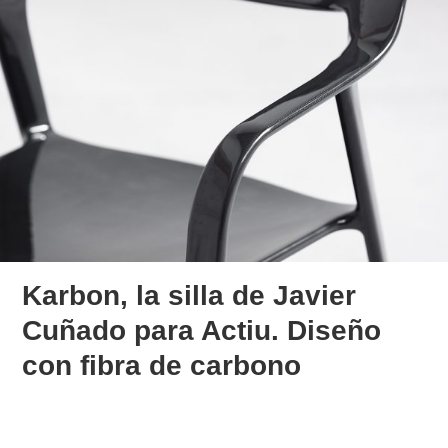
Karbon, la silla de Javier
Cuñado para Actiu. Diseño
con fibra de carbono