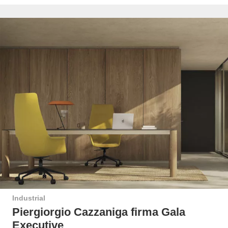
Industrial
Piergiorgio Cazzaniga firma Gala
Executive