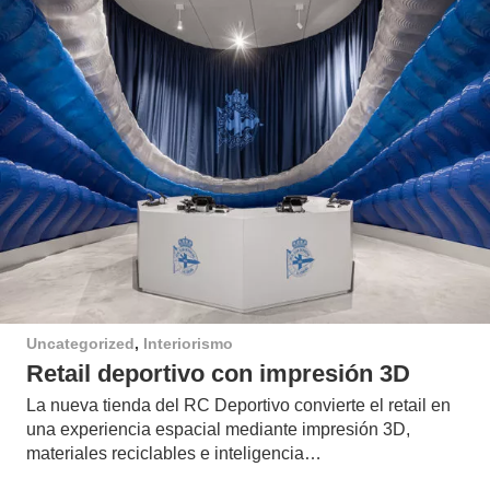
Uncategorized
,
Interiorismo
Retail deportivo con impresión 3D
La nueva tienda del RC Deportivo convierte el retail en
una experiencia espacial mediante impresión 3D,
materiales reciclables e inteligencia…