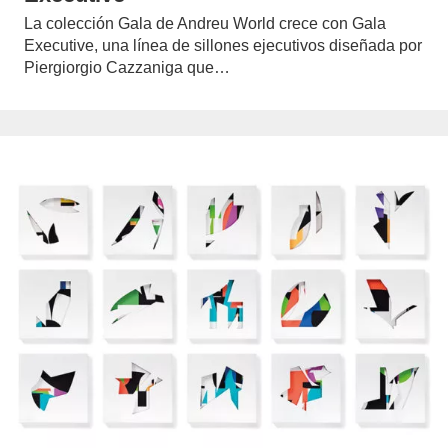
La colección Gala de Andreu World crece con Gala
Executive, una línea de sillones ejecutivos diseñada por
Piergiorgio Cazzaniga que…