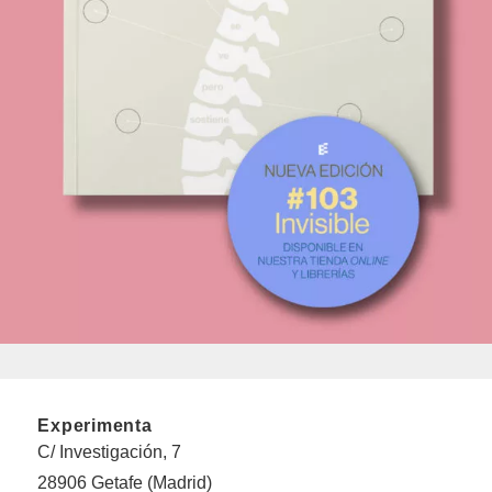
Experimenta
C/ Investigación, 7
28906 Getafe (Madrid)