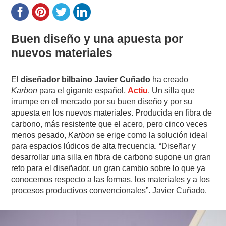
Buen diseño y una apuesta por
nuevos materiales
El
diseñador bilbaíno Javier Cuñado
ha creado
Karbon
para el gigante español,
Actiu
. Un silla que
irrumpe en el mercado por su buen diseño y por su
apuesta en los nuevos materiales. Producida en fibra de
carbono, más resistente que el acero, pero cinco veces
menos pesado,
Karbon
se erige como la solución ideal
para espacios lúdicos de alta frecuencia. “Diseñar y
desarrollar una silla en fibra de carbono supone un gran
reto para el diseñador, un gran cambio sobre lo que ya
conocemos respecto a las formas, los materiales y a los
procesos productivos convencionales”. Javier Cuñado.