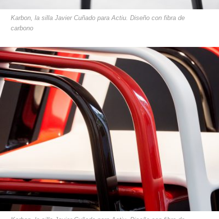
Karbon, la silla Javier Cuñado para Actiu. Diseño con fibra de
carbono