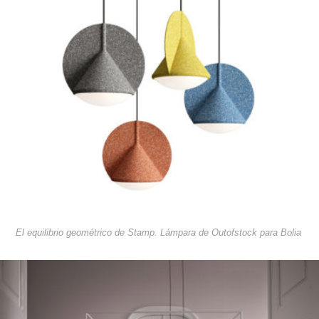
El equilibrio geométrico de Stamp. Lámpara de Outofstock para Bolia