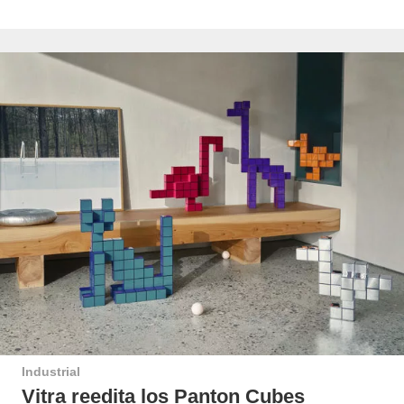
Industrial
Vitra reedita los Panton Cubes