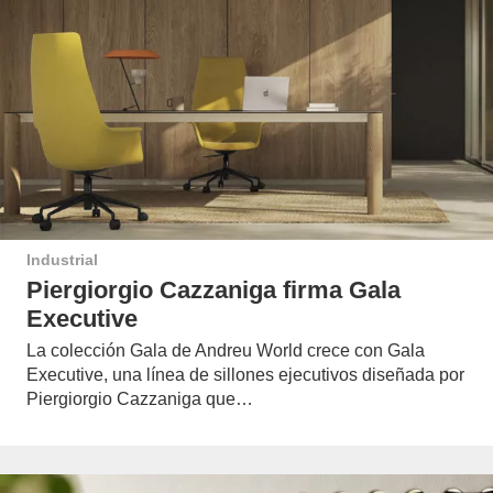
Industrial
Piergiorgio Cazzaniga firma Gala
Executive
La colección Gala de Andreu World crece con Gala
Executive, una línea de sillones ejecutivos diseñada por
Piergiorgio Cazzaniga que…