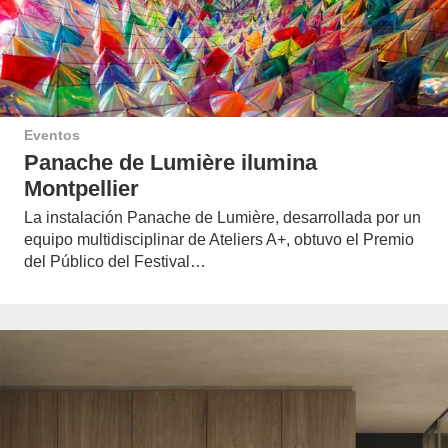
Eventos
Panache de Lumière ilumina
Montpellier
La instalación Panache de Lumière, desarrollada por un
equipo multidisciplinar de Ateliers A+, obtuvo el Premio
del Público del Festival…