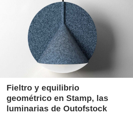
Fieltro y equilibrio
geométrico en Stamp, las
luminarias de Outofstock