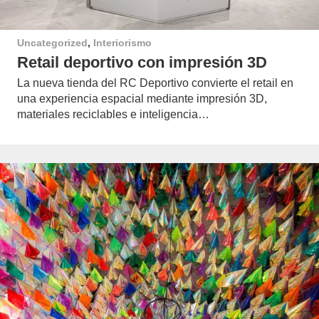
Uncategorized
,
Interiorismo
Retail deportivo con impresión 3D
La nueva tienda del RC Deportivo convierte el retail en
una experiencia espacial mediante impresión 3D,
materiales reciclables e inteligencia…