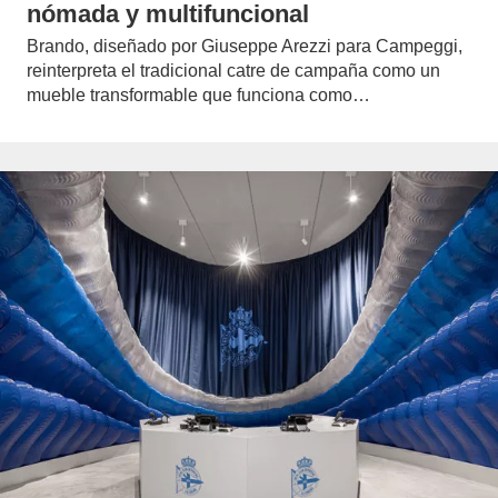
nómada y multifuncional
Brando, diseñado por Giuseppe Arezzi para Campeggi,
reinterpreta el tradicional catre de campaña como un
mueble transformable que funciona como…