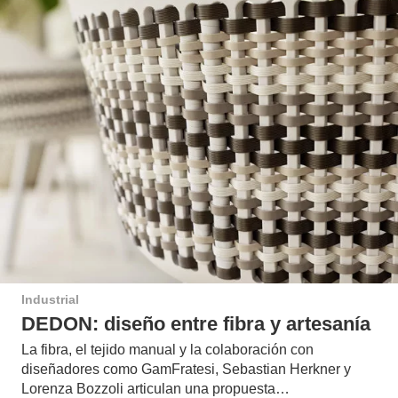
Industrial
DEDON: diseño entre fibra y artesanía
La fibra, el tejido manual y la colaboración con
diseñadores como GamFratesi, Sebastian Herkner y
Lorenza Bozzoli articulan una propuesta…