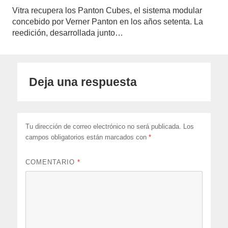
Vitra recupera los Panton Cubes, el sistema modular
concebido por Verner Panton en los años setenta. La
reedición, desarrollada junto…
Deja una respuesta
Tu dirección de correo electrónico no será publicada.
Los
campos obligatorios están marcados con
*
COMENTARIO
*