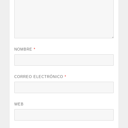
NOMBRE
*
CORREO ELECTRÓNICO
*
WEB