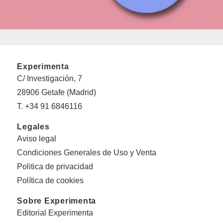
Experimenta
C/ Investigación, 7
28906 Getafe (Madrid)
T. +34 91 6846116
Legales
Aviso legal
Condiciones Generales de Uso y Venta
Politica de privacidad
Política de cookies
Sobre Experimenta
Editorial Experimenta