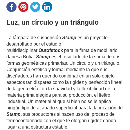
Luz, un círculo y un triángulo
La lámpara de suspensión
Stamp
es un proyecto
desarrollado por el estudio
multidisciplinar
Outofstock
para la firma de mobiliario
danesa Bolia
.
Stamp
es el resultado de la suma de dos
formas geométricas primarias. Un círculo y un triángulo.
Conjunción estética y formal mediante la que sus
diseñadores han querido combinar en un solo objeto
aspectos tan dispares como la rigidez y perfección lineal
de la geometría con la suavidad y la flexibilidad de la
materia prima elegida para su producción, el fieltro
industrial. Un material al que si bien no se le aplica
ningún tipo de acabado superficial para la fabricación de
Stamp
, sus productores sí hacen uso del proceso de
termoconformado con el que le otorgan rigidez dando
lugar a una estructura estable.