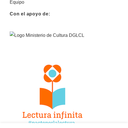
Equipo
Con el apoyo de: