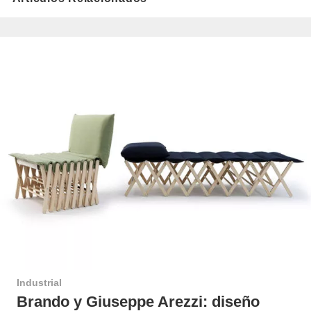
Industrial
Brando y Giuseppe Arezzi: diseño