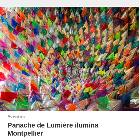
Eventos
Panache de Lumière ilumina
Montpellier