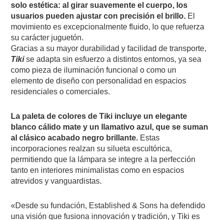
solo estética: al girar suavemente el cuerpo, los
usuarios pueden ajustar con precisión el brillo.
El
movimiento es excepcionalmente fluido, lo que refuerza
su carácter juguetón.
Gracias a su mayor durabilidad y facilidad de transporte,
Tiki
se adapta sin esfuerzo a distintos entornos, ya sea
como pieza de iluminación funcional o como un
elemento de diseño con personalidad en espacios
residenciales o comerciales.
La paleta de colores de Tiki incluye un elegante
blanco cálido mate y un llamativo azul, que se suman
al clásico acabado negro brillante.
Estas
incorporaciones realzan su silueta escultórica,
permitiendo que la lámpara se integre a la perfección
tanto en interiores minimalistas como en espacios
atrevidos y vanguardistas.
«Desde su fundación, Established & Sons ha defendido
una visión que fusiona innovación y tradición, y Tiki es