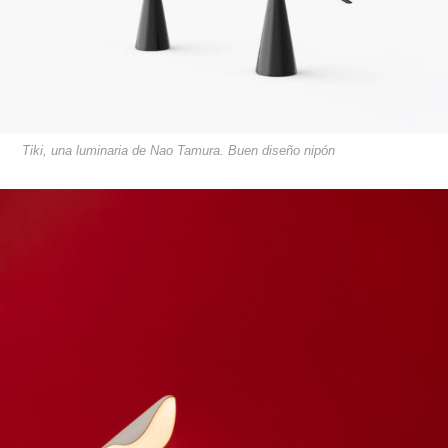
Tiki, una luminaria de Nao Tamura. Buen diseño nipón