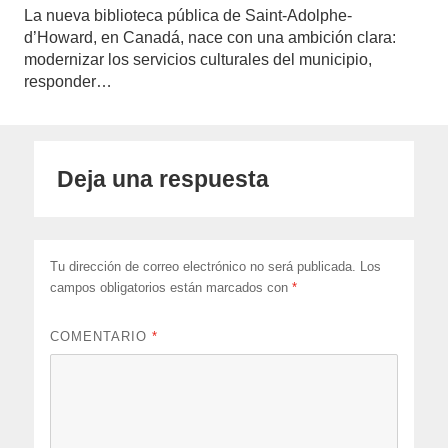
La nueva biblioteca pública de Saint-Adolphe-
d’Howard, en Canadá, nace con una ambición clara:
modernizar los servicios culturales del municipio,
responder…
Deja una respuesta
Tu dirección de correo electrónico no será publicada.
Los
campos obligatorios están marcados con
*
COMENTARIO
*