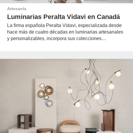
Artesanía
Luminarias Peralta Vidavi en Canadá
La firma española Peralta Vidavi, especializada desde
hace más de cuatro décadas en luminarias artesanales
y personalizables, incorpora sus colecciones…