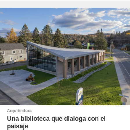
Arquitectura
Una biblioteca que dialoga con el
paisaje