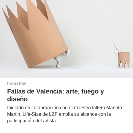
Industrial
Fallas de Valencia: arte, fuego y
diseño
Iniciado en colaboración con el maestro fallero Manolo
Martín, Life-Size de LZF amplía su alcance con la
participación del artista…