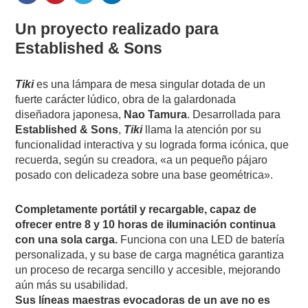
Un proyecto realizado para
Established & Sons
Tiki
es una lámpara de mesa singular dotada de un
fuerte carácter lúdico, obra de la galardonada
diseñadora japonesa,
Nao Tamura
. Desarrollada para
Established & Sons
,
Tiki
llama la atención por su
funcionalidad interactiva y su lograda forma icónica, que
recuerda, según su creadora, «a un pequeño pájaro
posado con delicadeza sobre una base geométrica».
Completamente portátil y recargable, capaz de
ofrecer entre 8 y 10 horas de iluminación continua
con una sola carga.
Funciona con una LED de batería
personalizada, y su base de carga magnética garantiza
un proceso de recarga sencillo y accesible, mejorando
aún más su usabilidad.
Sus líneas maestras evocadoras de un ave no es