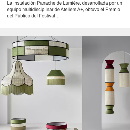
La instalación Panache de Lumière, desarrollada por un
equipo multidisciplinar de Ateliers A+, obtuvo el Premio
del Público del Festival…