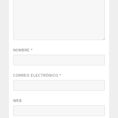
NOMBRE
*
CORREO ELECTRÓNICO
*
WEB