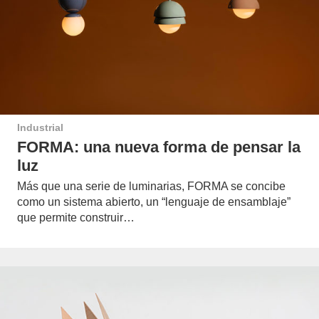
Industrial
FORMA: una nueva forma de pensar la
luz
Más que una serie de luminarias, FORMA se concibe
como un sistema abierto, un “lenguaje de ensamblaje”
que permite construir…