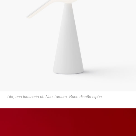
Tiki, una luminaria de Nao Tamura. Buen diseño nipón