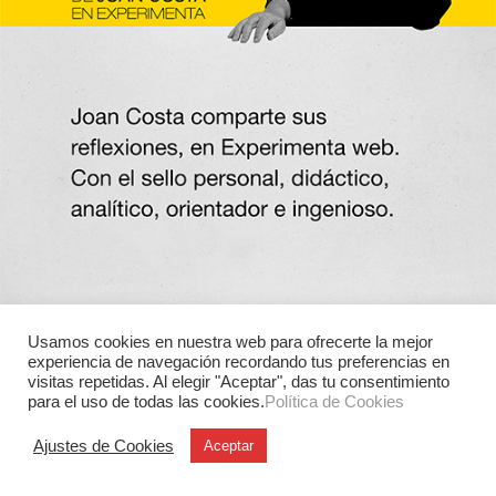
Usamos cookies en nuestra web para ofrecerte la mejor
experiencia de navegación recordando tus preferencias en
visitas repetidas. Al elegir "Aceptar", das tu consentimiento
para el uso de todas las cookies.
Política de Cookies
Ajustes de Cookies
Aceptar