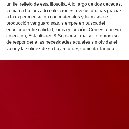
un fiel reflejo de esta filosofía. A lo largo de dos décadas,
la marca ha lanzado colecciones revolucionarias gracias
a la experimentación con materiales y técnicas de
producción vanguardistas, siempre en busca del
equilibrio entre calidad, forma y función. Con esta nueva
colección, Established & Sons reafirma su compromiso
de responder a las necesidades actuales sin olvidar el
valor y la solidez de su trayectoria», comenta Tamura.