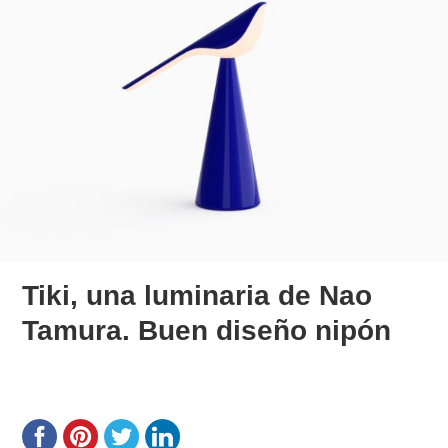
Tiki, una luminaria de Nao
Tamura. Buen diseño nipón