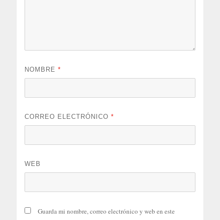
NOMBRE
*
CORREO ELECTRÓNICO
*
WEB
Guarda mi nombre, correo electrónico y web en este