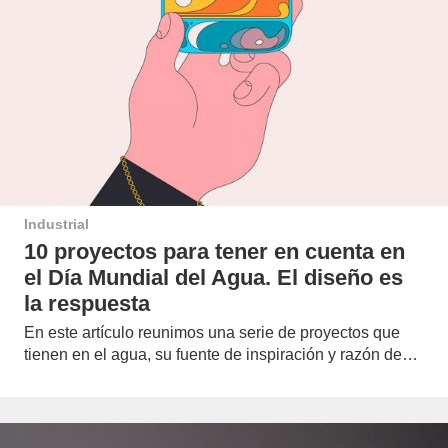
Industrial
10 proyectos para tener en cuenta en
el Día Mundial del Agua. El diseño es
la respuesta
En este artículo reunimos una serie de proyectos que
tienen en el agua, su fuente de inspiración y razón de…