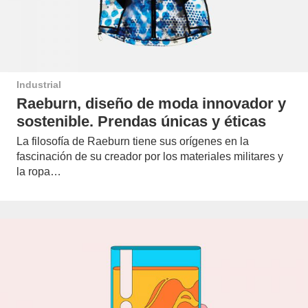
Industrial
Raeburn, diseño de moda innovador y
sostenible. Prendas únicas y éticas
La filosofía de Raeburn tiene sus orígenes en la
fascinación de su creador por los materiales militares y
la ropa…