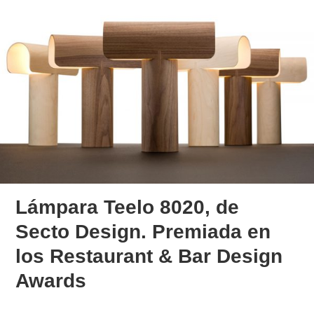
Lámpara Teelo 8020, de
Secto Design. Premiada en
los Restaurant & Bar Design
Awards