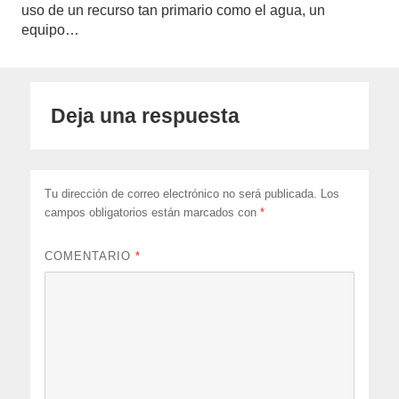
uso de un recurso tan primario como el agua, un
equipo…
Deja una respuesta
Tu dirección de correo electrónico no será publicada.
Los
campos obligatorios están marcados con
*
COMENTARIO
*