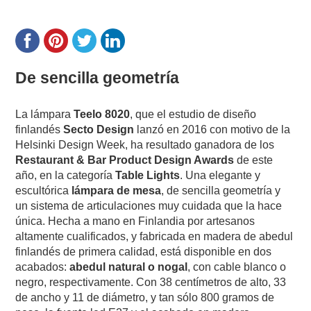
De sencilla geometría
La lámpara
Teelo 8020
, que el estudio de diseño
finlandés
Secto Design
lanzó en 2016 con motivo de la
Helsinki Design Week, ha resultado ganadora de los
Restaurant & Bar Product Design Awards
de este
año, en la categoría
Table Lights
. Una elegante y
escultórica
lámpara de mesa
, de sencilla geometría y
un sistema de articulaciones muy cuidada que la hace
única. Hecha a mano en Finlandia por artesanos
altamente cualificados, y fabricada en madera de abedul
finlandés de primera calidad, está disponible en dos
acabados:
abedul natural o nogal
, con cable blanco o
negro, respectivamente. Con 38 centímetros de alto, 33
de ancho y 11 de diámetro, y tan sólo 800 gramos de