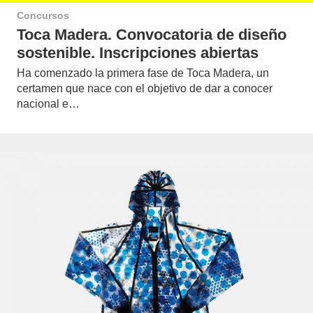
Concursos
Toca Madera. Convocatoria de diseño
sostenible. Inscripciones abiertas
Ha comenzado la primera fase de Toca Madera, un
certamen que nace con el objetivo de dar a conocer
nacional e…