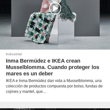
Industrial
Inma Bermúdez e IKEA crean
Musselblomma. Cuando proteger los
mares es un deber
IKEA e Inma Bermúdez dan vida a Musselblomma, una
colección de productos compuesta por bolso, fundas de
cojines y mantel, que…