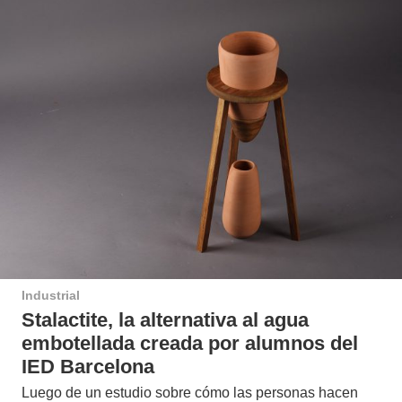
Industrial
Stalactite, la alternativa al agua
embotellada creada por alumnos del
IED Barcelona
Luego de un estudio sobre cómo las personas hacen