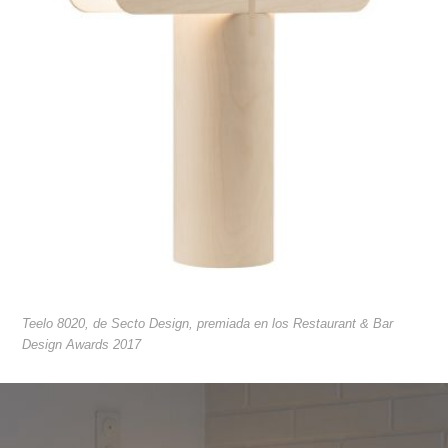
Teelo 8020, de Secto Design, premiada en los Restaurant & Bar
Design Awards 2017