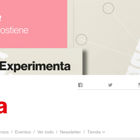
Facebook
Twitter
rsos
Eventos
Ver todo
Newsletter
Tienda