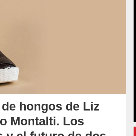
 de hongos de Liz
o Montalti. Los