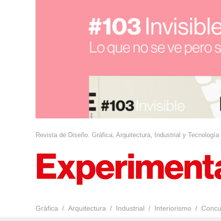
Revista de Diseño. Gráfica, Arquitectura, Industrial y Tecnología
Gráfica
Arquitectura
Industrial
Interiorismo
Concu