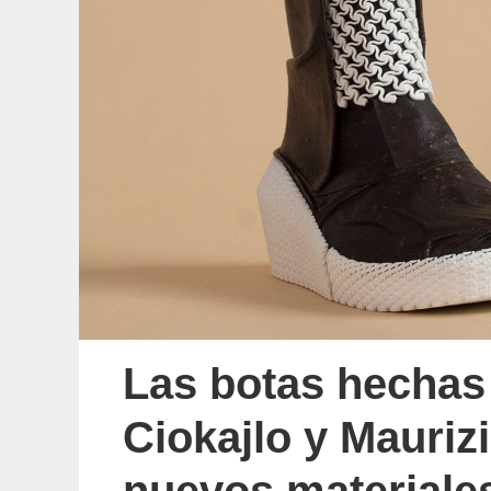
Las botas hechas
Ciokajlo y Maurizi