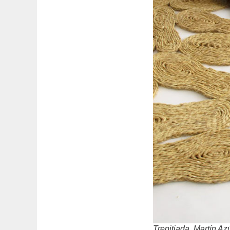
Trepitjada, Martín A