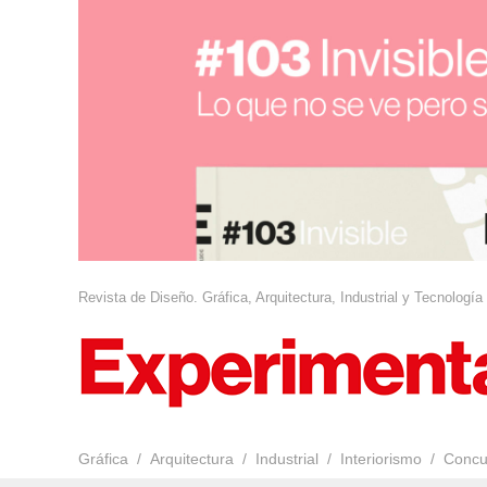
Revista de Diseño. Gráfica, Arquitectura, Industrial y Tecnología
Gráfica
Arquitectura
Industrial
Interiorismo
Concu