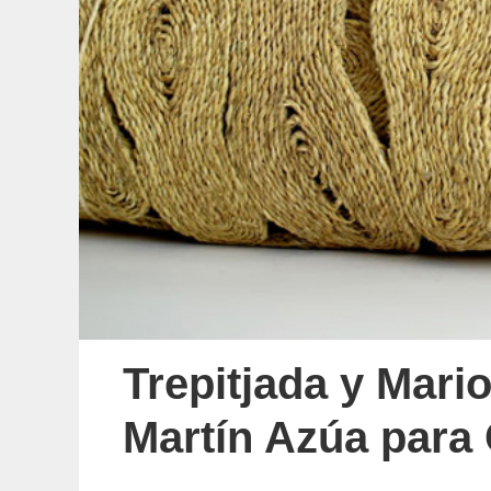
Trepitjada y Mari
Martín Azúa para