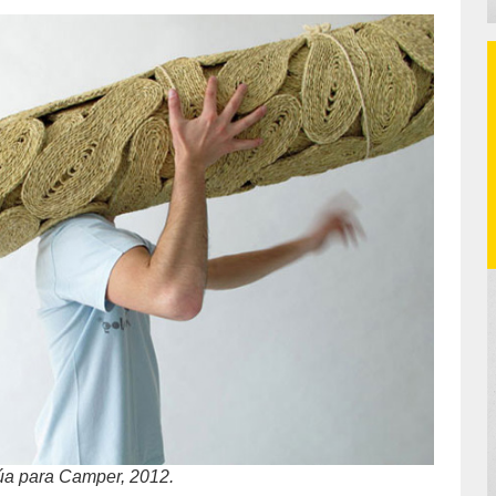
zúa para Camper, 2012.