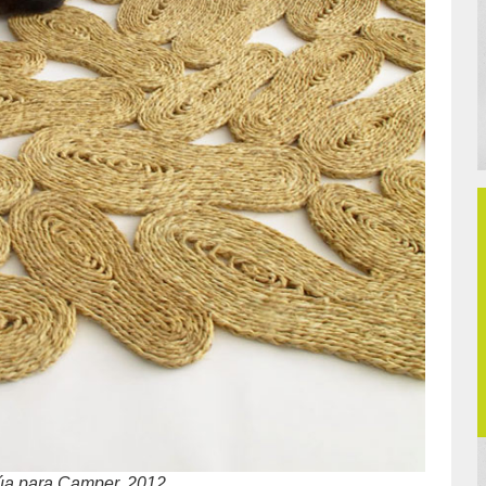
zúa para Camper, 2012.