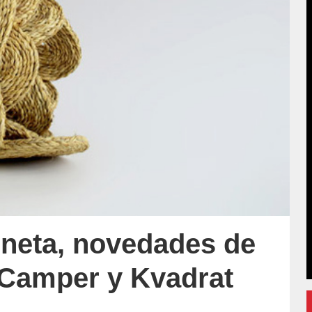
oneta, novedades de
 Camper y Kvadrat