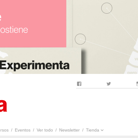
Facebook
Twitter
rsos
Eventos
Ver todo
Newsletter
Tienda