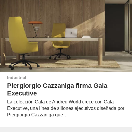
Industrial
Piergiorgio Cazzaniga firma Gala
Executive
La colección Gala de Andreu World crece con Gala
Executive, una línea de sillones ejecutivos diseñada por
Piergiorgio Cazzaniga que…