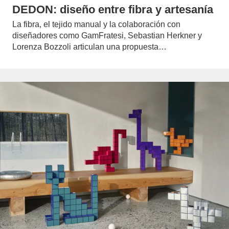
DEDON: diseño entre fibra y artesanía
La fibra, el tejido manual y la colaboración con
diseñadores como GamFratesi, Sebastian Herkner y
Lorenza Bozzoli articulan una propuesta…