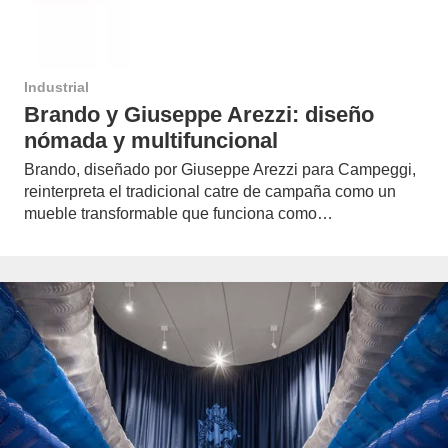
Industrial
Brando y Giuseppe Arezzi: diseño
nómada y multifuncional
Brando, diseñado por Giuseppe Arezzi para Campeggi,
reinterpreta el tradicional catre de campaña como un
mueble transformable que funciona como…