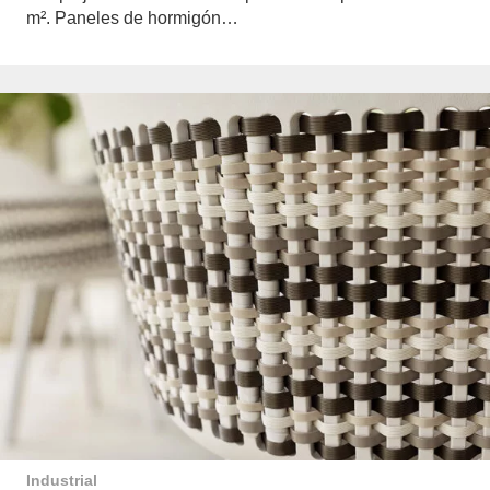
m². Paneles de hormigón…
Industrial