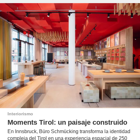
Interiorismo
Moments Tirol: un paisaje construido
En Innsbruck, Büro Schmücking transforma la identidad
compleja del Tirol en una experiencia espacial de 250