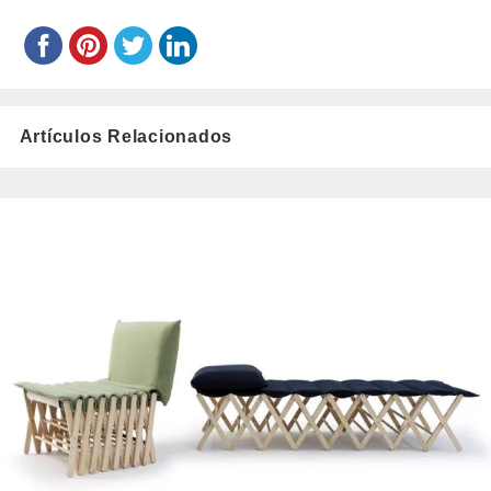
Artículos Relacionados