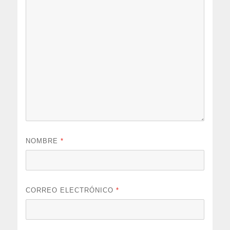
NOMBRE
*
CORREO ELECTRÓNICO
*