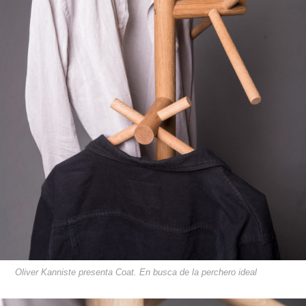
Oliver Kanniste presenta Coat. En busca de la perchero ideal