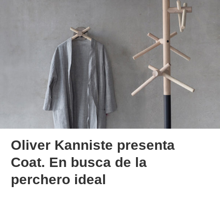
Oliver Kanniste presenta
Coat. En busca de la
perchero ideal