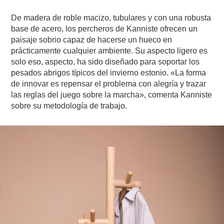
De madera de roble macizo, tubulares y con una robusta
base de acero, los percheros de Kanniste ofrecen un
paisaje sobrio capaz de hacerse un hueco en
prácticamente cualquier ambiente. Su aspecto ligero es
solo eso, aspecto, ha sido diseñado para soportar los
pesados abrigos típicos del invierno estonio. «La forma
de innovar es repensar el problema con alegría y trazar
las reglas del juego sobre la marcha», comenta Kanniste
sobre su metodología de trabajo.