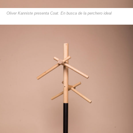
Oliver Kanniste presenta Coat. En busca de la perchero ideal