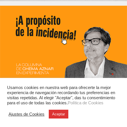
Usamos cookies en nuestra web para ofrecerte la mejor
experiencia de navegación recordando tus preferencias en
visitas repetidas. Al elegir "Aceptar", das tu consentimiento
para el uso de todas las cookies.
Política de Cookies
Ajustes de Cookies
Aceptar