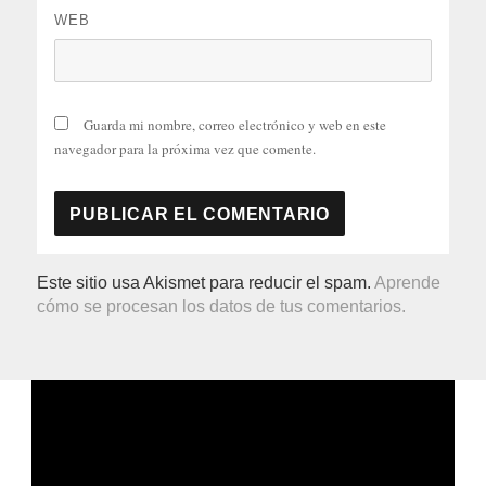
WEB
Guarda mi nombre, correo electrónico y web en este
navegador para la próxima vez que comente.
Este sitio usa Akismet para reducir el spam.
Aprende
cómo se procesan los datos de tus comentarios.