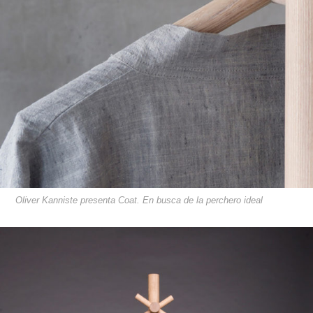
Oliver Kanniste presenta Coat. En busca de la perchero ideal