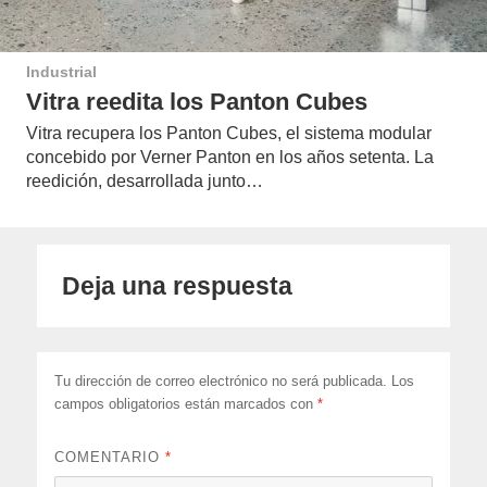
Industrial
Vitra reedita los Panton Cubes
Vitra recupera los Panton Cubes, el sistema modular
concebido por Verner Panton en los años setenta. La
reedición, desarrollada junto…
Deja una respuesta
Tu dirección de correo electrónico no será publicada.
Los
campos obligatorios están marcados con
*
COMENTARIO
*