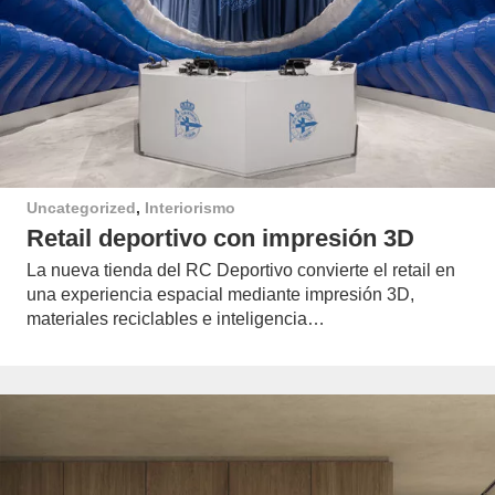
Uncategorized
,
Interiorismo
Retail deportivo con impresión 3D
La nueva tienda del RC Deportivo convierte el retail en
una experiencia espacial mediante impresión 3D,
materiales reciclables e inteligencia…