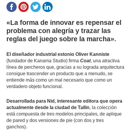
«La forma de innovar es repensar el
problema con alegría y trazar las
reglas del juego sobre la marcha».
El diseñador industrial estonio Oliver Kanniste
(fundador de Kanama Studio) firma
Coat
, una atractiva
línea de percheros que, gracias a su lograda arquitectura
consigue trascender un producto que a menudo, se
entiende más como un mal necesario que como un
verdadero objeto funcional.
Desarrollada para Nid, interesante editora que opera
actualmente desde la ciudad de Tallin
, la colección
está compuesta de tres modelos principales, de aplique
de pared y dos versiones de pie (con dos y tres
ganchos).