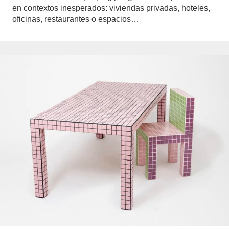
en contextos inesperados: viviendas privadas, hoteles,
oficinas, restaurantes o espacios…