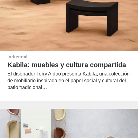
Industrial
Kabila: muebles y cultura compartida
El diseñador Terry Aidoo presenta Kabila, una colección
de mobiliario inspirada en el papel social y cultural del
patio tradicional…