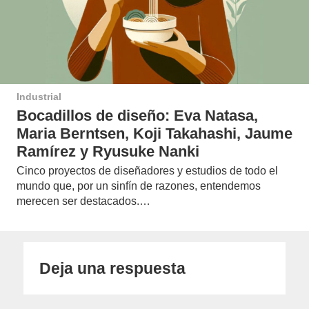
Industrial
Bocadillos de diseño: Eva Natasa,
Maria Berntsen, Koji Takahashi, Jaume
Ramírez y Ryusuke Nanki
Cinco proyectos de diseñadores y estudios de todo el
mundo que, por un sinfín de razones, entendemos
merecen ser destacados.…
Deja una respuesta