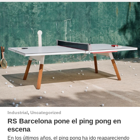
Industrial
,
Uncategorized
RS Barcelona pone el ping pong en
escena
En los últimos años, el ping pong ha ido reapareciendo