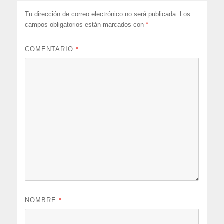
Tu dirección de correo electrónico no será publicada.
Los
campos obligatorios están marcados con
*
COMENTARIO
*
NOMBRE
*