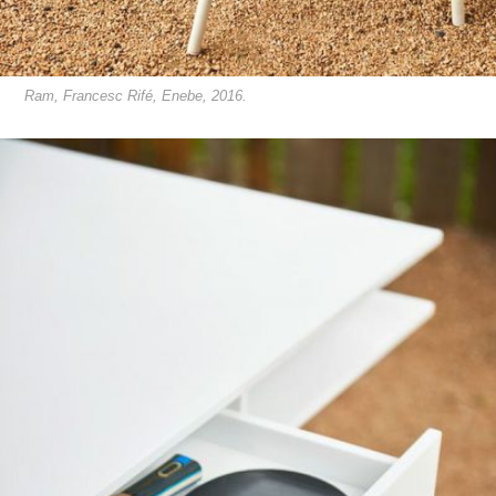
Ram, Francesc Rifé, Enebe, 2016.