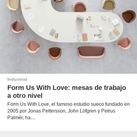
Industrial
Form Us With Love: mesas de trabajo
a otro nivel
Form Us With Love, el famoso estudio sueco fundado en
2005 por Jonas Pettersson, John Löfgren y Petrus
Palmér, ha…