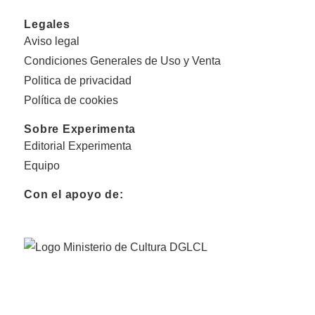
Legales
Aviso legal
Condiciones Generales de Uso y Venta
Politica de privacidad
Política de cookies
Sobre Experimenta
Editorial Experimenta
Equipo
Con el apoyo de: