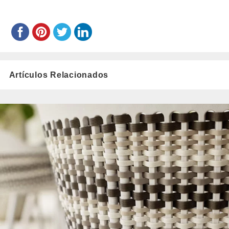
Artículos Relacionados