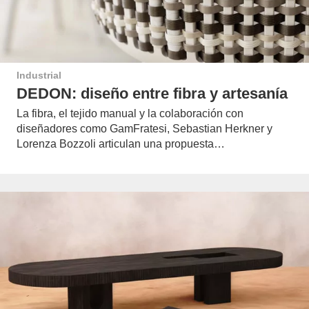
Industrial
DEDON: diseño entre fibra y artesanía
La fibra, el tejido manual y la colaboración con
diseñadores como GamFratesi, Sebastian Herkner y
Lorenza Bozzoli articulan una propuesta…