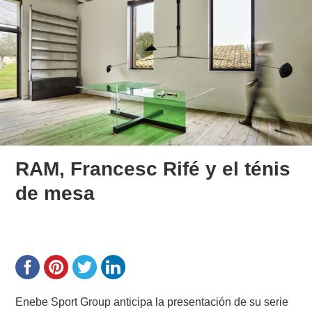
RAM, Francesc Rifé y el ténis
de mesa
Enebe Sport Group anticipa la presentación de su serie