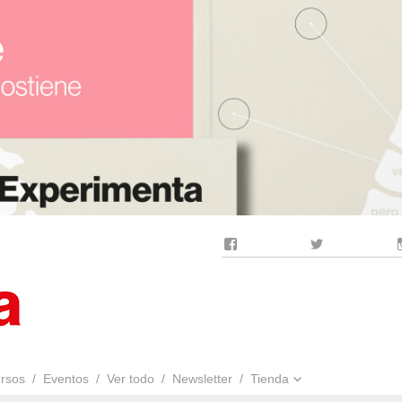
Facebook
Twitter
rsos
Eventos
Ver todo
Newsletter
Tienda