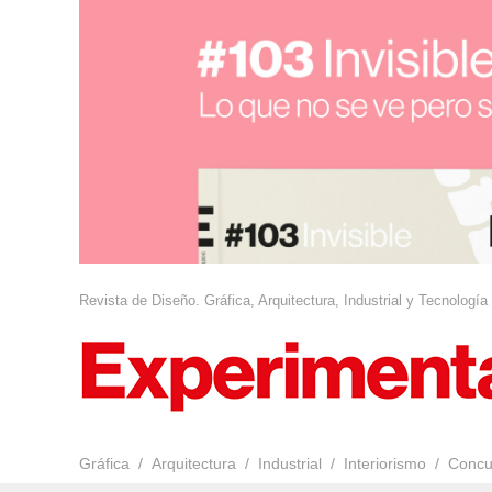
Revista de Diseño. Gráfica, Arquitectura, Industrial y Tecnología
Gráfica
Arquitectura
Industrial
Interiorismo
Concu