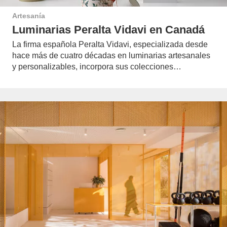
Artesanía
Luminarias Peralta Vidavi en Canadá
La firma española Peralta Vidavi, especializada desde
hace más de cuatro décadas en luminarias artesanales
y personalizables, incorpora sus colecciones…