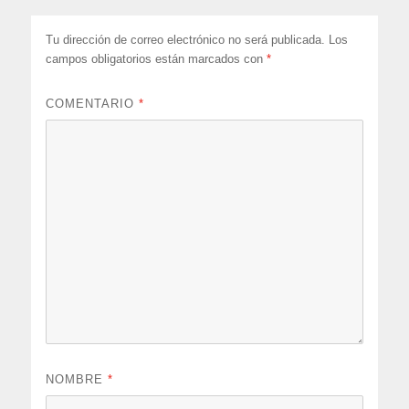
Tu dirección de correo electrónico no será publicada.
Los
campos obligatorios están marcados con
*
COMENTARIO
*
NOMBRE
*