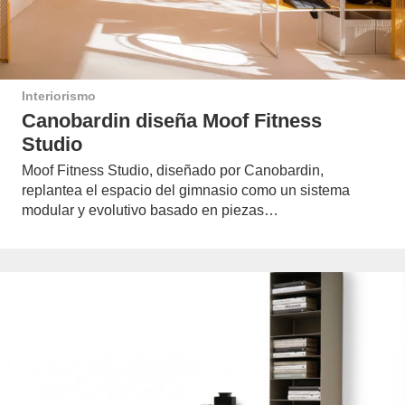
Interiorismo
Canobardin diseña Moof Fitness
Studio
Moof Fitness Studio, diseñado por Canobardin,
replantea el espacio del gimnasio como un sistema
modular y evolutivo basado en piezas…