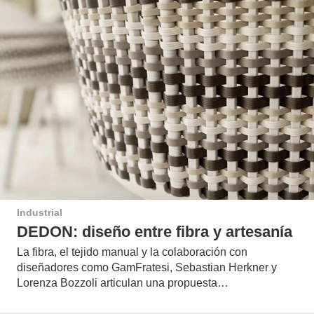
Industrial
DEDON: diseño entre fibra y artesanía
La fibra, el tejido manual y la colaboración con
diseñadores como GamFratesi, Sebastian Herkner y
Lorenza Bozzoli articulan una propuesta…