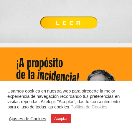
Usamos cookies en nuestra web para ofrecerte la mejor
experiencia de navegación recordando tus preferencias en
visitas repetidas. Al elegir "Aceptar", das tu consentimiento
para el uso de todas las cookies.
Política de Cookies
Ajustes de Cookies
Aceptar