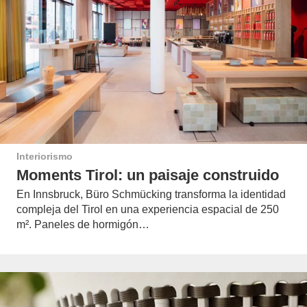
Interiorismo
Moments Tirol: un paisaje construido
En Innsbruck, Büro Schmücking transforma la identidad
compleja del Tirol en una experiencia espacial de 250
m². Paneles de hormigón…