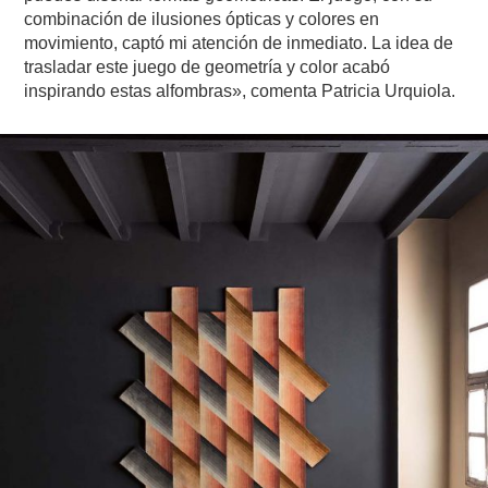
combinación de ilusiones ópticas y colores en
movimiento, captó mi atención de inmediato. La idea de
trasladar este juego de geometría y color acabó
inspirando estas alfombras», comenta Patricia Urquiola.