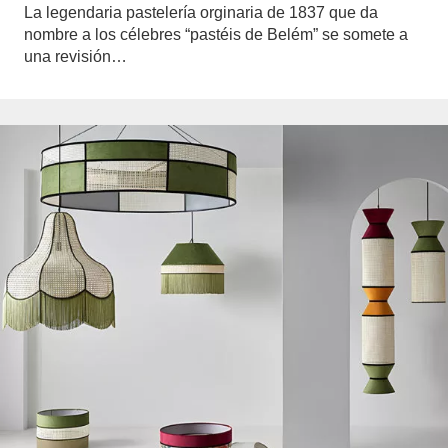
La legendaria pastelería orginaria de 1837 que da
nombre a los célebres “pastéis de Belém” se somete a
una revisión…