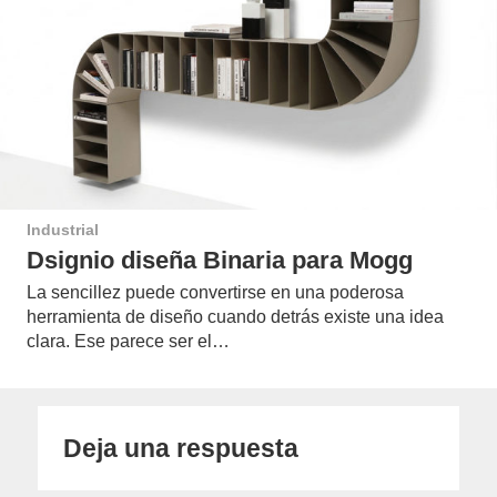
Industrial
Dsignio diseña Binaria para Mogg
La sencillez puede convertirse en una poderosa
herramienta de diseño cuando detrás existe una idea
clara. Ese parece ser el…
Deja una respuesta