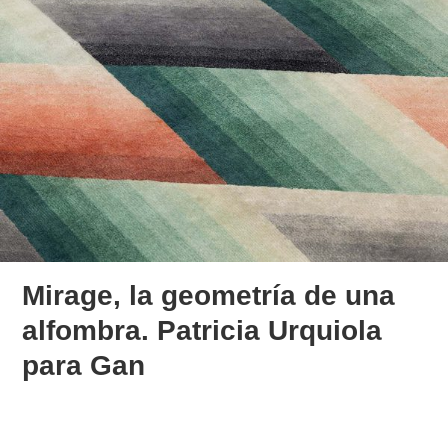
Mirage, la geometría de una
alfombra. Patricia Urquiola
para Gan