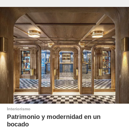
Interiorismo
Patrimonio y modernidad en un
bocado