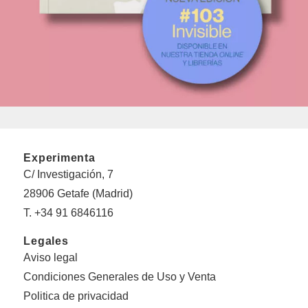
Experimenta
C/ Investigación, 7
28906 Getafe (Madrid)
T. +34 91 6846116
Legales
Aviso legal
Condiciones Generales de Uso y Venta
Politica de privacidad