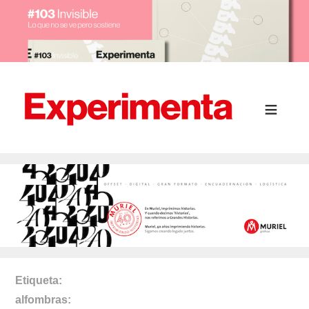
Etiqueta
alfombras