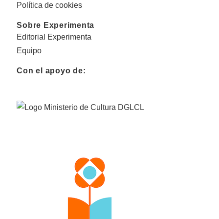
Política de cookies
Sobre Experimenta
Editorial Experimenta
Equipo
Con el apoyo de: