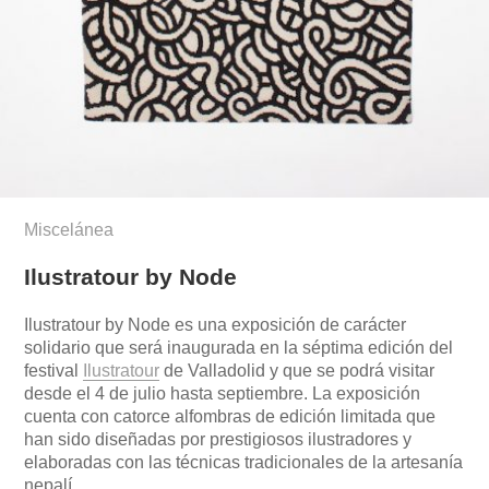
Miscelánea
Ilustratour by Node
Ilustratour by Node es una exposición de carácter
solidario que será inaugurada en la séptima edición del
festival
Ilustratour
de Valladolid y que se podrá visitar
desde el 4 de julio hasta septiembre. La exposición
cuenta con catorce alfombras de edición limitada que
han sido diseñadas por prestigiosos ilustradores y
elaboradas con las técnicas tradicionales de la artesanía
nepalí.