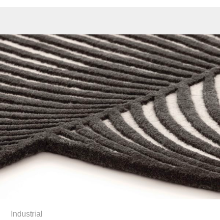
Industrial