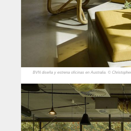
BVN diseña y estrena oficinas en Australia. © Christophe