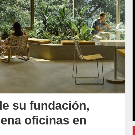
de su fundación,
ena oficinas en