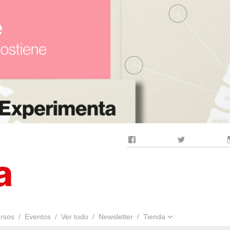
Facebook
Twitter
rsos
Eventos
Ver todo
Newsletter
Tienda