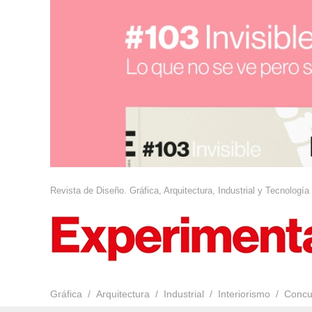
Revista de Diseño. Gráfica, Arquitectura, Industrial y Tecnología
Gráfica
Arquitectura
Industrial
Interiorismo
Concu