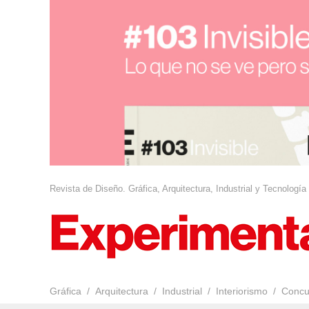
Revista de Diseño. Gráfica, Arquitectura, Industrial y Tecnología
Gráfica
Arquitectura
Industrial
Interiorismo
Concu