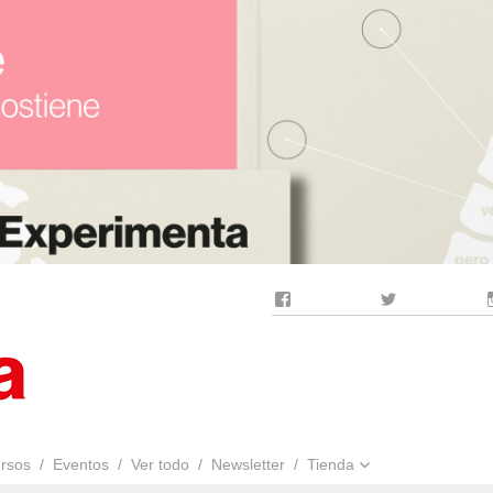
Facebook
Twitter
rsos
Eventos
Ver todo
Newsletter
Tienda