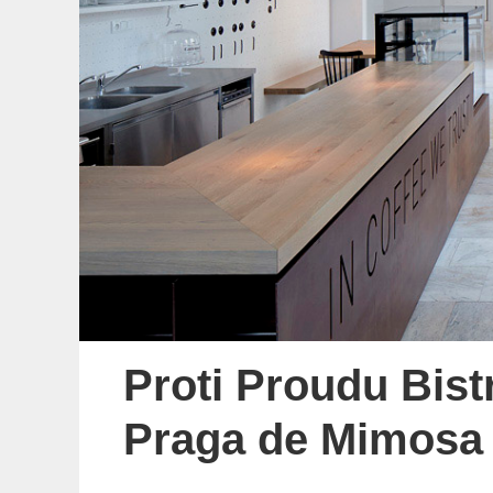
Proti Proudu Bist
Praga de Mimosa a