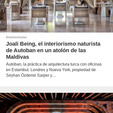
Interiorismo
Joali Being, el interiorismo naturista
de Autoban en un atolón de las
Maldivas
Autoban, la práctica de arquitectura turca con oficinas
en Estambul, Londres y Nueva York, propiedad de
Seyhan Özdemir Sarper y…