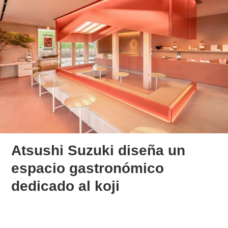
Atsushi Suzuki diseña un
espacio gastronómico
dedicado al koji