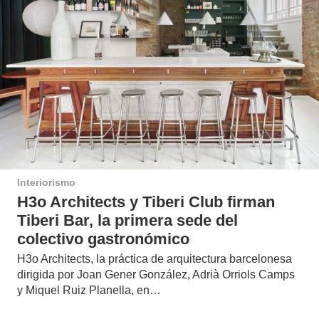
Interiorismo
H3o Architects y Tiberi Club firman
Tiberi Bar, la primera sede del
colectivo gastronómico
H3o Architects, la práctica de arquitectura barcelonesa
dirigida por Joan Gener González, Adrià Orriols Camps
y Miquel Ruiz Planella, en…