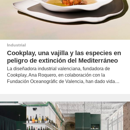
Industrial
Cookplay, una vajilla y las especies en
peligro de extinción del Mediterráneo
La diseñadora industrial valenciana, fundadora de
Cookplay, Ana Roquero, en colaboración con la
Fundación Oceanogràfic de Valencia, han dado vida…