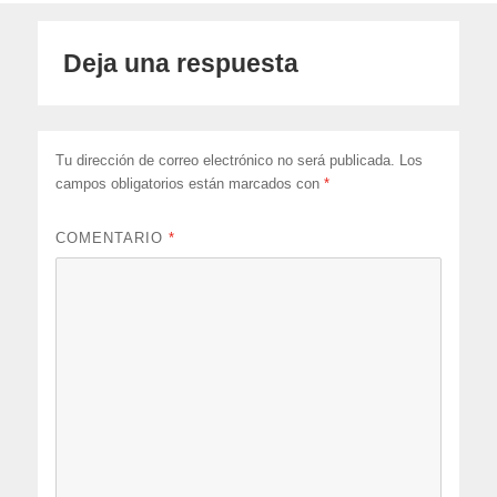
Deja una respuesta
Tu dirección de correo electrónico no será publicada.
Los
campos obligatorios están marcados con
*
COMENTARIO
*