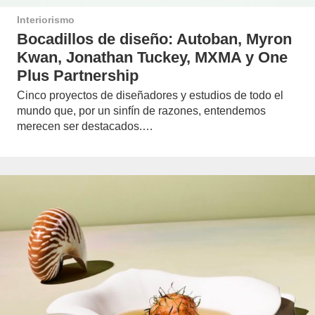
Interiorismo
Bocadillos de diseño: Autoban, Myron
Kwan, Jonathan Tuckey, MXMA y One
Plus Partnership
Cinco proyectos de diseñadores y estudios de todo el
mundo que, por un sinfín de razones, entendemos
merecen ser destacados.…