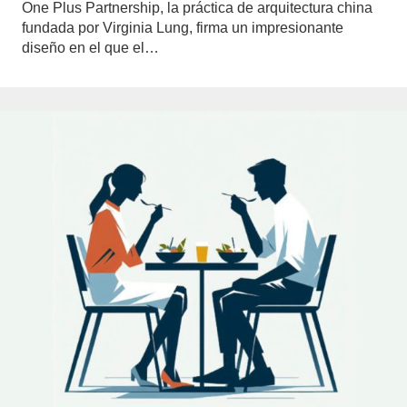
One Plus Partnership, la práctica de arquitectura china
fundada por Virginia Lung, firma un impresionante
diseño en el que el…