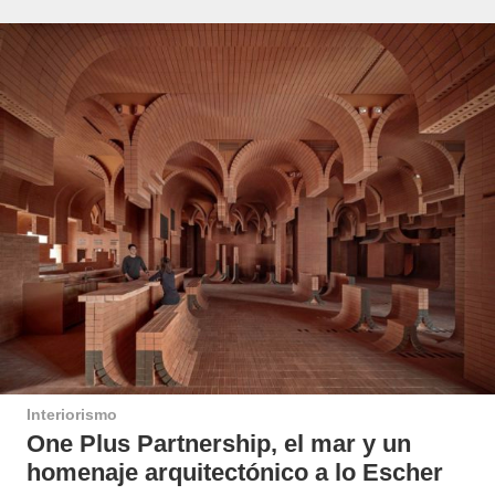
Interiorismo
One Plus Partnership, el mar y un
homenaje arquitectónico a lo Escher