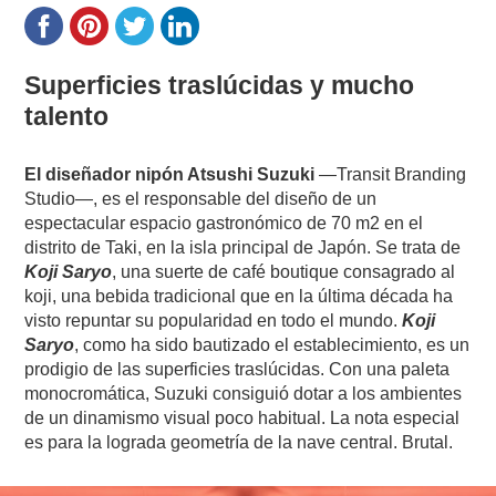
Superficies traslúcidas y mucho
talento
El diseñador nipón Atsushi Suzuki
—Transit Branding
Studio—, es el responsable del diseño de un
espectacular espacio gastronómico de 70 m2 en el
distrito de Taki, en la isla principal de Japón. Se trata de
Koji Saryo
, una suerte de café boutique consagrado al
koji, una bebida tradicional que en la última década ha
visto repuntar su popularidad en todo el mundo.
Koji
Saryo
, como ha sido bautizado el establecimiento, es un
prodigio de las superficies traslúcidas. Con una paleta
monocromática, Suzuki consiguió dotar a los ambientes
de un dinamismo visual poco habitual. La nota especial
es para la lograda geometría de la nave central. Brutal.