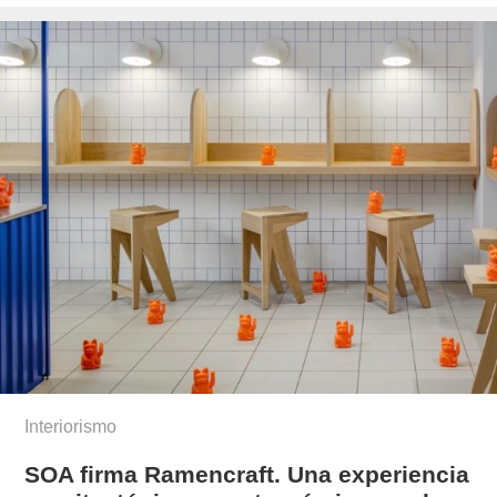
el
Interiorismo
SOA firma Ramencraft. Una experiencia