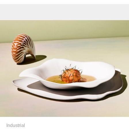
Industrial