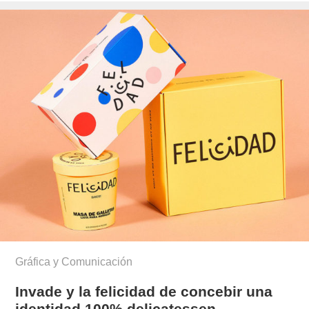
Gráfica y Comunicación
Invade y la felicidad de concebir una
identidad 100% delicatessen