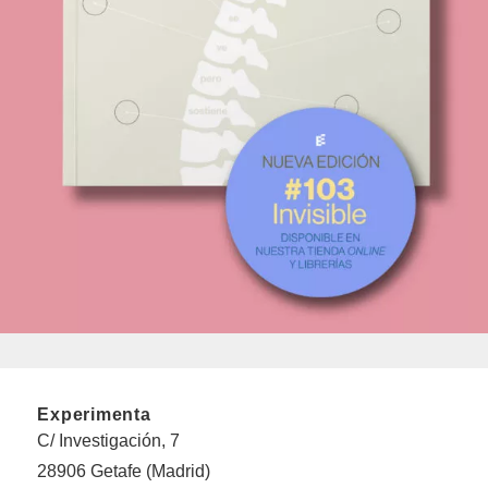
Experimenta
C/ Investigación, 7
28906 Getafe (Madrid)