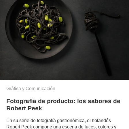
Gráfica y Comunicación
Fotografía de producto: los sabores de
Robert Peek
En su serie de fotografía gastronómica, el holandés
Robert Peek compone una escena de luces, colores y