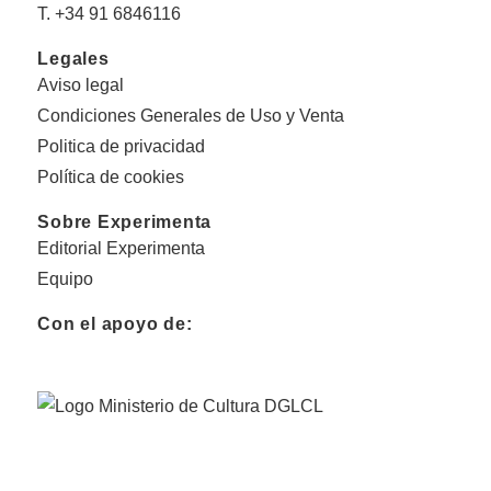
T. +34 91 6846116
Legales
Aviso legal
Condiciones Generales de Uso y Venta
Politica de privacidad
Política de cookies
Sobre Experimenta
Editorial Experimenta
Equipo
Con el apoyo de: