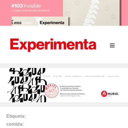
Etiqueta
comida