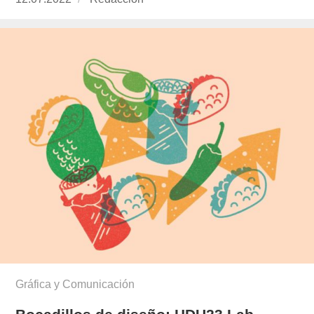
el
Gráfica y Comunicación