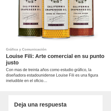
Gráfica y Comunicación
Louise Fili: Arte comercial en su punto
justo
Con mas de treinta años como estudio gráfico, la
diseñadora estadounidense Louise Fili es una figura
ineludible en el oficio…
Deja una respuesta