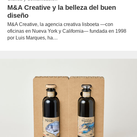
M&A Creative y la belleza del buen
diseño
M&A Creative, la agencia creativa lisboeta —con
oficinas en Nueva York y California— fundada en 1998
por Luis Marques, ha…