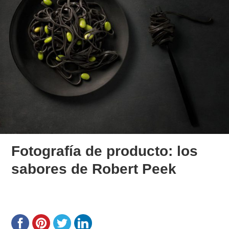
Fotografía de producto: los
sabores de Robert Peek