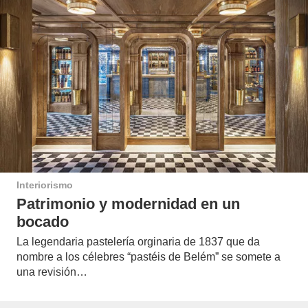
Interiorismo
Patrimonio y modernidad en un
bocado
La legendaria pastelería orginaria de 1837 que da
nombre a los célebres “pastéis de Belém” se somete a
una revisión…