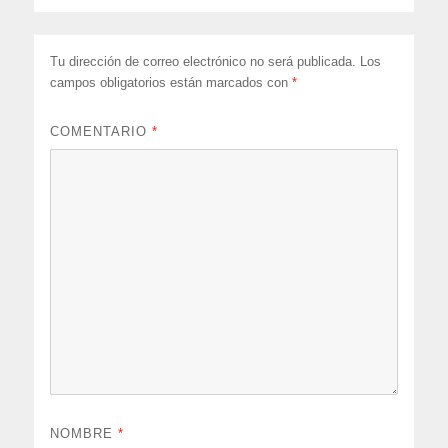
Tu dirección de correo electrónico no será publicada.
Los
campos obligatorios están marcados con
*
COMENTARIO
*
NOMBRE
*