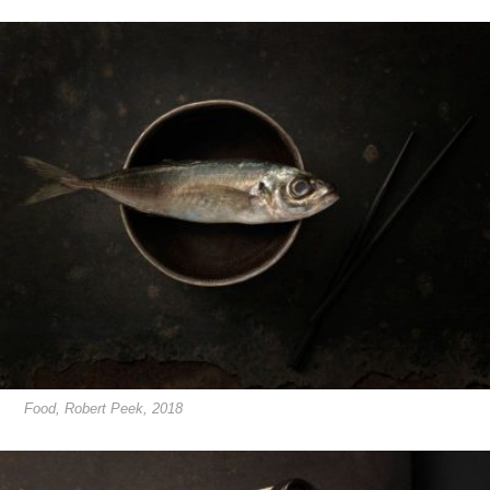
Food, Robert Peek, 2018