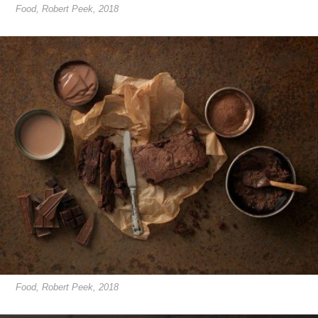
Food, Robert Peek, 2018
Food, Robert Peek, 2018