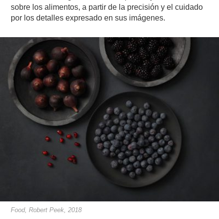
sobre los alimentos, a partir de la precisión y el cuidado
por los detalles expresado en sus imágenes.
Food, Robert Peek, 2018