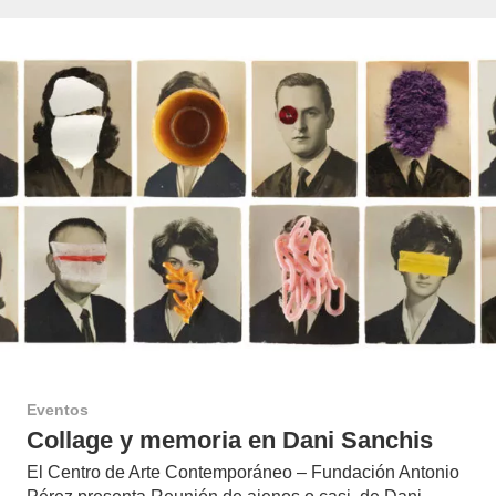
Eventos
Collage y memoria en Dani Sanchis
El Centro de Arte Contemporáneo – Fundación Antonio