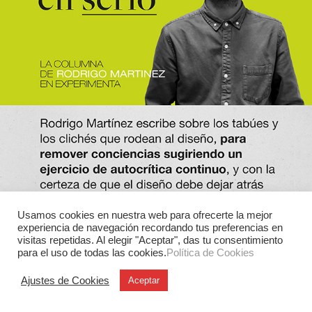
Usamos cookies en nuestra web para ofrecerte la mejor
experiencia de navegación recordando tus preferencias en
visitas repetidas. Al elegir "Aceptar", das tu consentimiento
para el uso de todas las cookies.
Política de Cookies
Ajustes de Cookies
Aceptar