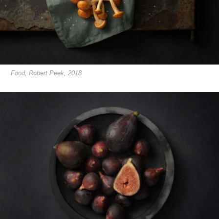
Food, Robert Peek, 2018