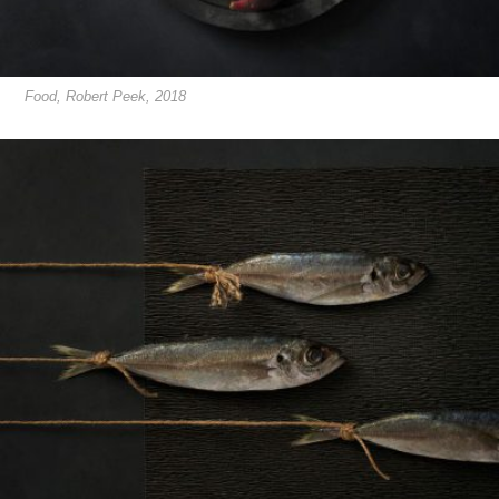
Food, Robert Peek, 2018