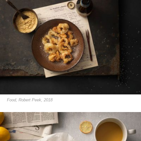
Food, Robert Peek, 2018