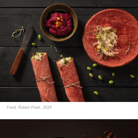
Food, Robert Peek, 2018