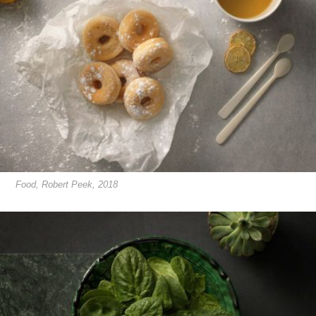
Food, Robert Peek, 2018