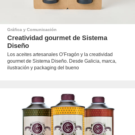
Gráfica y Comunicación
Creatividad gourmet de Sistema
Diseño
Los aceites artesanales O’Fragón y la creatividad
gourmet de Sistema Diseño. Desde Galicia, marca,
ilustración y packaging del bueno