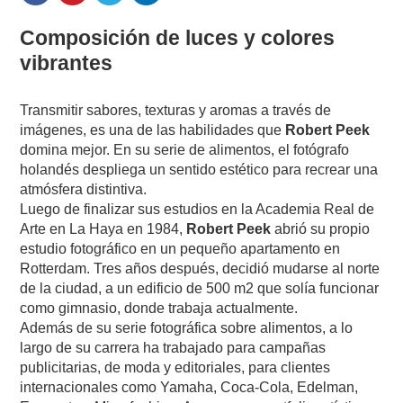
Composición de luces y colores
vibrantes
Transmitir sabores, texturas y aromas a través de
imágenes, es una de las habilidades que
Robert Peek
domina mejor. En su serie de alimentos, el fotógrafo
holandés despliega un sentido estético para recrear una
atmósfera distintiva.
Luego de finalizar sus estudios en la Academia Real de
Arte en La Haya en 1984,
Robert Peek
abrió su propio
estudio fotográfico en un pequeño apartamento en
Rotterdam. Tres años después, decidió mudarse al norte
de la ciudad, a un edificio de 500 m2 que solía funcionar
como gimnasio, donde trabaja actualmente.
Además de su serie fotográfica sobre alimentos, a lo
largo de su carrera ha trabajado para campañas
publicitarias, de moda y editoriales, para clientes
internacionales como Yamaha, Coca-Cola, Edelman,