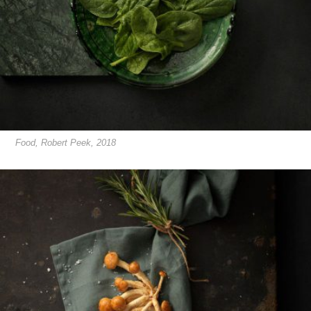
Food, Robert Peek, 2018