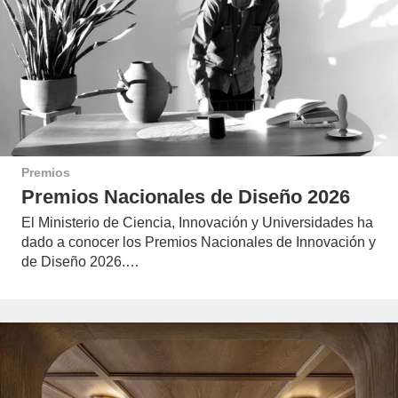
Premios
Premios Nacionales de Diseño 2026
El Ministerio de Ciencia, Innovación y Universidades ha
dado a conocer los Premios Nacionales de Innovación y
de Diseño 2026.…