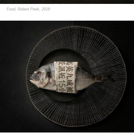
Food, Robert Peek, 2018