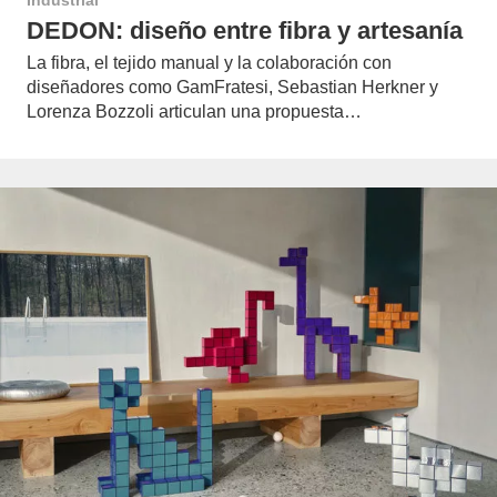
Industrial
DEDON: diseño entre fibra y artesanía
La fibra, el tejido manual y la colaboración con
diseñadores como GamFratesi, Sebastian Herkner y
Lorenza Bozzoli articulan una propuesta…