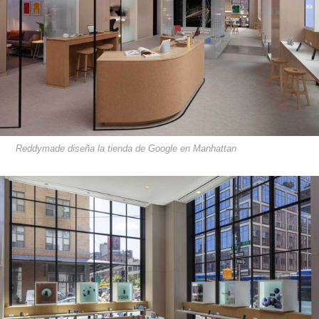
Reddymade diseña la tienda de Google en Manhattan