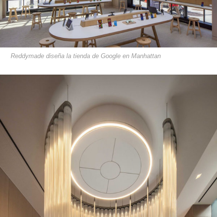
Reddymade diseña la tienda de Google en Manhattan