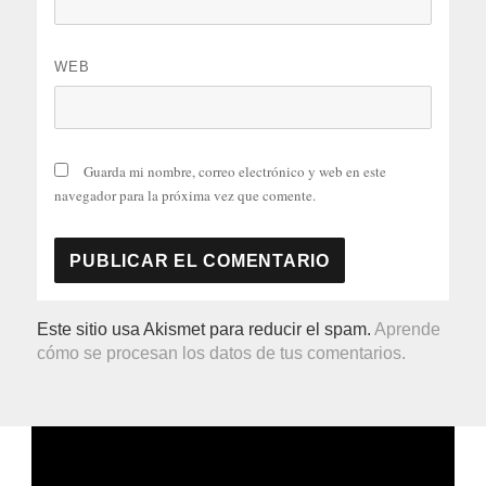
WEB
Guarda mi nombre, correo electrónico y web en este
navegador para la próxima vez que comente.
Este sitio usa Akismet para reducir el spam.
Aprende
cómo se procesan los datos de tus comentarios.