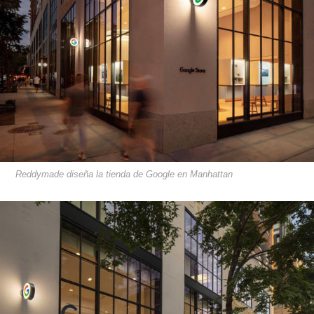
Reddymade diseña la tienda de Google en Manhattan