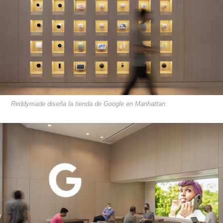
Reddymade diseña la tienda de Google en Manhattan