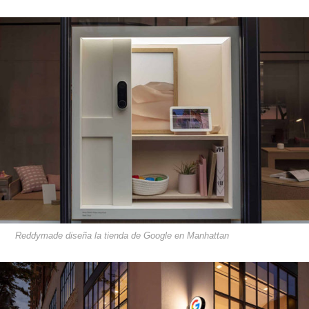
Reddymade diseña la tienda de Google en Manhattan