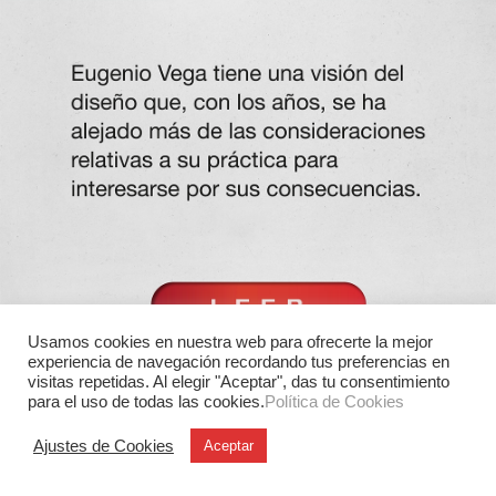
Usamos cookies en nuestra web para ofrecerte la mejor
experiencia de navegación recordando tus preferencias en
visitas repetidas. Al elegir "Aceptar", das tu consentimiento
para el uso de todas las cookies.
Política de Cookies
Ajustes de Cookies
Aceptar