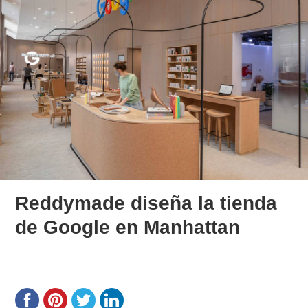
Reddymade diseña la tienda
de Google en Manhattan