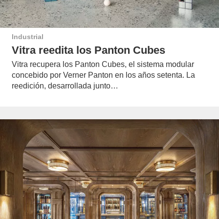
Industrial
Vitra reedita los Panton Cubes
Vitra recupera los Panton Cubes, el sistema modular
concebido por Verner Panton en los años setenta. La
reedición, desarrollada junto…