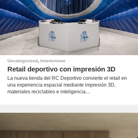
Uncategorized
,
Interiorismo
Retail deportivo con impresión 3D
La nueva tienda del RC Deportivo convierte el retail en
una experiencia espacial mediante impresión 3D,
materiales reciclables e inteligencia…