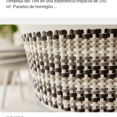
compleja del Tirol en una experiencia espacial de 250
m². Paneles de hormigón…