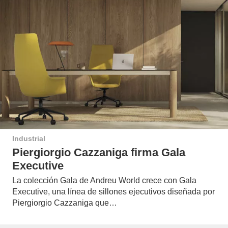
Industrial
Piergiorgio Cazzaniga firma Gala
Executive
La colección Gala de Andreu World crece con Gala
Executive, una línea de sillones ejecutivos diseñada por
Piergiorgio Cazzaniga que…