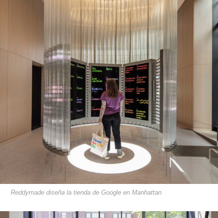
Reddymade diseña la tienda de Google en Manhattan