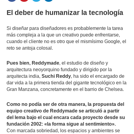
El deber de humanizar la tecnología
Si diseñar para diseñadores es probablemente la tarea
más compleja a la que un creativo puede enfrentarse,
cuando el cliente no es otro que el mismísimo Google, el
reto se antoja colosal.
Pues bien, Reddymade
, el estudio de diseño y
arquitectura neoyorquino fundado y dirigido por la
arquitecta india,
Suchi Reddy
, ha sido el encargado de
dar vida a la primera tienda del gigante tecnológico en la
Gran Manzana, concretamente en el barrio de Chelsea.
Como no podía ser de otra manera, la propuesta del
equipo creativo de Reddymade se articuló a partir
del lema bajo el cual encara cada proyecto desde su
fundación 2002: «la forma sigue al sentimiento».
Con marcada sobriedad, los espacios y ambientes se