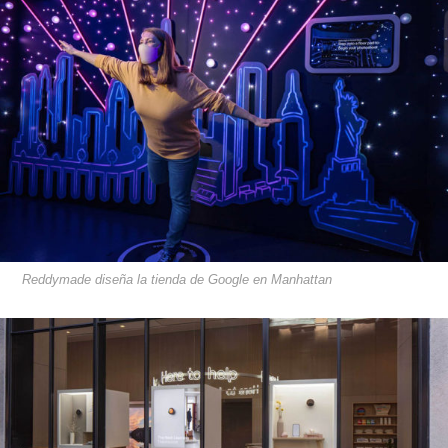
Reddymade diseña la tienda de Google en Manhattan