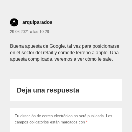
arquiparados
dice:
29.06.2021 a las 10:26
Buena apuesta de Google, tal vez para posicionarse
en el sector del retail y comerle terreno a apple. Una
apuesta complicada, veremos a ver cómo le sale.
Deja una respuesta
Tu dirección de correo electrónico no será publicada.
Los
campos obligatorios están marcados con
*