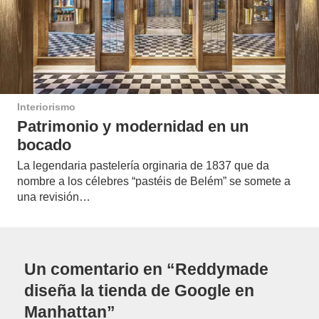
Interiorismo
Patrimonio y modernidad en un
bocado
La legendaria pastelería orginaria de 1837 que da
nombre a los célebres “pastéis de Belém” se somete a
una revisión…
Un comentario en “Reddymade
diseña la tienda de Google en
Manhattan”