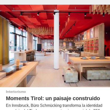
Interiorismo
Moments Tirol: un paisaje construido
En Innsbruck, Büro Schmücking transforma la identidad