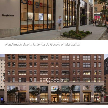
Reddymade diseña la tienda de Google en Manhattan