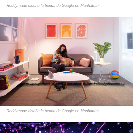
Reddymade diseña la tienda de Google en Manhattan
Reddymade diseña la tienda de Google en Manhattan