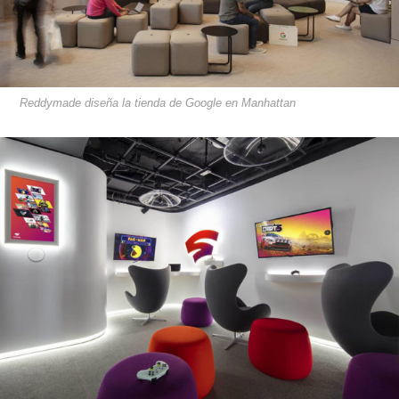
Reddymade diseña la tienda de Google en Manhattan