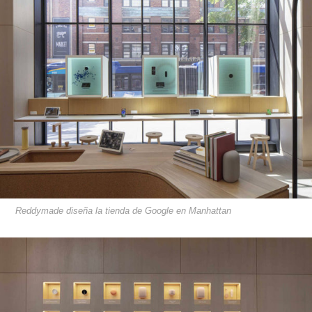
Reddymade diseña la tienda de Google en Manhattan