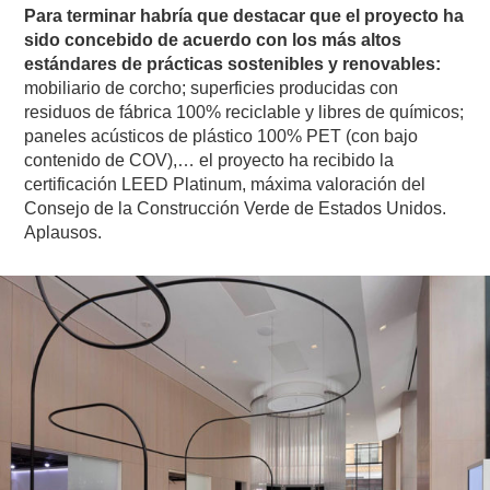
Para terminar habría que destacar que el proyecto ha
sido concebido de acuerdo con los más altos
estándares de prácticas sostenibles y renovables:
mobiliario de corcho; superficies producidas con
residuos de fábrica 100% reciclable y libres de químicos;
paneles acústicos de plástico 100% PET (con bajo
contenido de COV),… el proyecto ha recibido la
certificación LEED Platinum, máxima valoración del
Consejo de la Construcción Verde de Estados Unidos.
Aplausos.