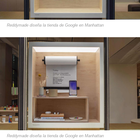
Reddymade diseña la tienda de Google en Manhattan
Reddymade diseña la tienda de Google en Manhattan