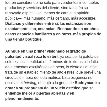
fueron concibiendo no solo para vender los incontables
productos y servicios del cliente, sino también su
renovado espíritu —al menos de cara a la opinión
pública—: más humano, más cercano, más accesible.
Diáfanas y diferentes entré sí, las estancias son
exactamente eso, estancias. Recreando en muchos
casos espacios familiares y en otros, más propios de
una tienda boutique
.
Aunque en una primer visionado el grado de
pulcritud visual roza lo estéril
, ya sea por la paleta de
colores, las linealidad en términos de texturas o la falta
de elementos escultóricos de peso, lo cierto es que se
trata de un establecimiento de alto estrés, que prevé una
circulación fuera de toda métrica. Esta exigencia no
escrita del
briefing,
empujó a la gente de
Reddymade a
dotar a su propuesta de un vuelo estético que se
entiende mejor a puertas abiertas y en
pleno
rendimiento.