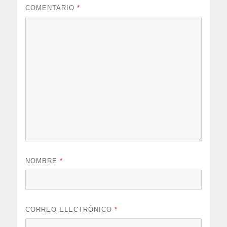
COMENTARIO
*
NOMBRE
*
CORREO ELECTRÓNICO
*