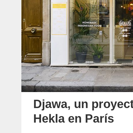
Djawa, un proyect
Hekla en París