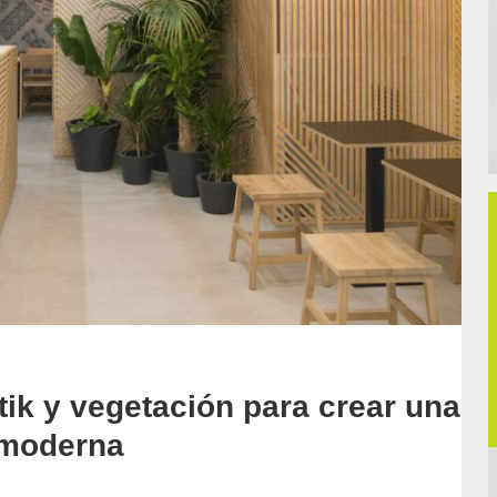
tik y vegetación para crear una
 moderna