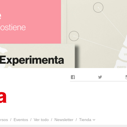
Facebook
Twitter
rsos
Eventos
Ver todo
Newsletter
Tienda