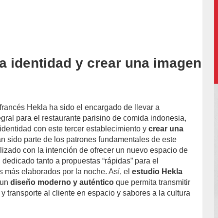
la identidad y crear una imagen
 francés Hekla ha sido el encargado de llevar a
gral para el restaurante parisino de comida indonesia,
identidad con este tercer establecimiento y
crear una
n sido parte de los patrones fundamentales de este
alizado con la intención de ofrecer un nuevo espacio de
 dedicado tanto a propuestas “rápidas” para el
 más elaborados por la noche. Así, el
estudio Hekla
 un
diseño moderno y auténtico
que permita transmitir
 y transporte al cliente en espacio y sabores a la cultura