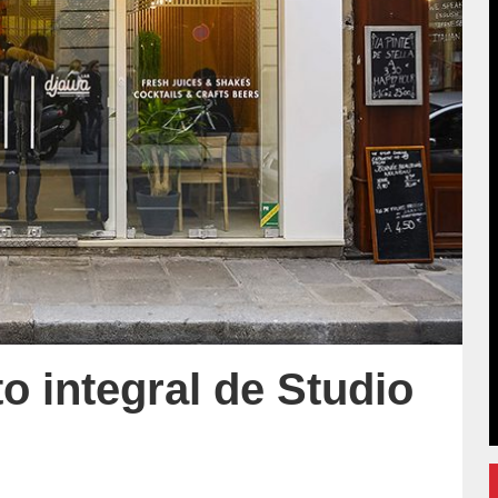
o integral de Studio