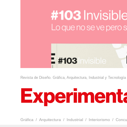
Revista de Diseño. Gráfica, Arquitectura, Industrial y Tecnología
Gráfica
Arquitectura
Industrial
Interiorismo
Concu