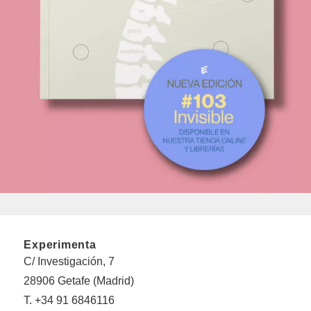
Experimenta
C/ Investigación, 7
28906 Getafe (Madrid)
T. +34 91 6846116