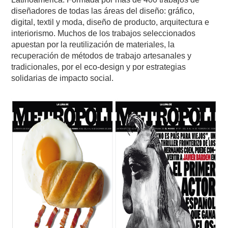
diseñadores de todas las áreas del diseño: gráfico,
digital, textil y moda, diseño de producto, arquitectura e
interiorismo. Muchos de los trabajos seleccionados
apuestan por la reutilización de materiales, la
recuperación de métodos de trabajo artesanales y
tradicionales, por el eco-design y por estrategias
solidarias de impacto social.