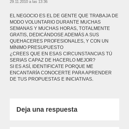
29.11.2010 a las 13:36
EL NEGOCIO ES EL DE GENTE QUE TRABAJA DE
MODO VOLUNTARIO DURANTE MUCHAS
SEMANAS Y MUCHAS HORAS, TOTALMENTE
GRATIS, DEDICÁNDOSE ADEMÁS A SUS
QUEHACERES PROFESIONALES, Y CON UN
MÍNIMO PRESUPUESTO
¿CREES QUE EN ESAS CIRCUNSTANCIAS TÚ
SERIAS CAPAZ DE HACERLO MEJOR?
SI ES ASÍ, IDENTIFICATE PORQUE ME
ENCANTARÍA CONOCERTE PARA APRENDER
DE TUS PROPUESTAS E INICIATIVAS.
Deja una respuesta