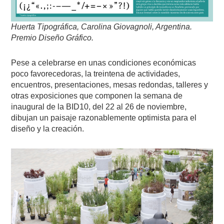
Huerta Tipográfica, Carolina Giovagnoli, Argentina.
Premio Diseño Gráfico.
Pese a celebrarse en unas condiciones económicas
poco favorecedoras, la treintena de actividades,
encuentros, presentaciones, mesas redondas, talleres y
otras exposiciones que componen la semana de
inaugural de la BID10, del 22 al 26 de noviembre,
dibujan un paisaje razonablemente optimista para el
diseño y la creación.