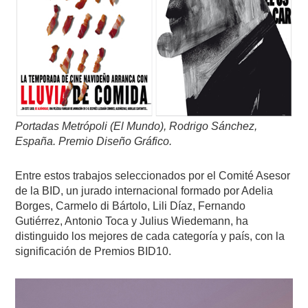
Portadas Metrópoli (El Mundo), Rodrigo Sánchez,
España. Premio Diseño Gráfico.
Entre estos trabajos seleccionados por el Comité Asesor
de la BID, un jurado internacional formado por Adelia
Borges, Carmelo di Bártolo, Lili Díaz, Fernando
Gutiérrez, Antonio Toca y Julius Wiedemann, ha
distinguido los mejores de cada categoría y país, con la
significación de Premios BID10.