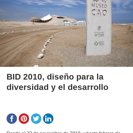
BID 2010, diseño para la
diversidad y el desarrollo