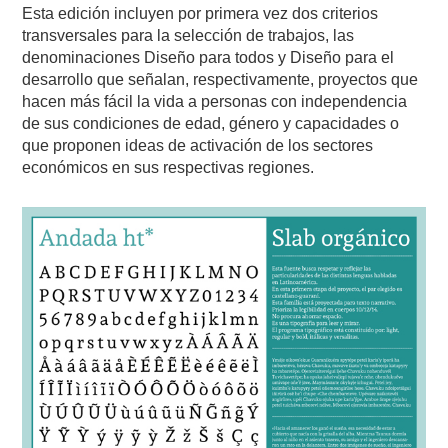
Esta edición incluyen por primera vez dos criterios
transversales para la selección de trabajos, las
denominaciones Diseño para todos y Diseño para el
desarrollo que señalan, respectivamente, proyectos que
hacen más fácil la vida a personas con independencia
de sus condiciones de edad, género y capacidades o
que proponen ideas de activación de los sectores
económicos en sus respectivas regiones.