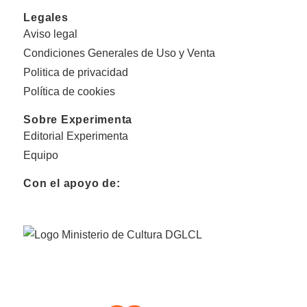
Legales
Aviso legal
Condiciones Generales de Uso y Venta
Politica de privacidad
Política de cookies
Sobre Experimenta
Editorial Experimenta
Equipo
Con el apoyo de: