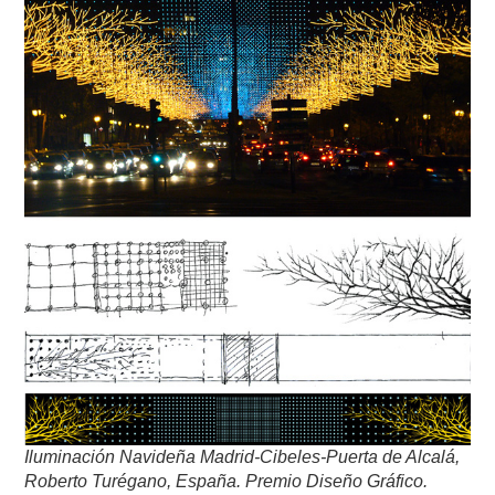
Iluminación Navideña Madrid-Cibeles-Puerta de Alcalá,
Roberto Turégano, España. Premio Diseño Gráfico.