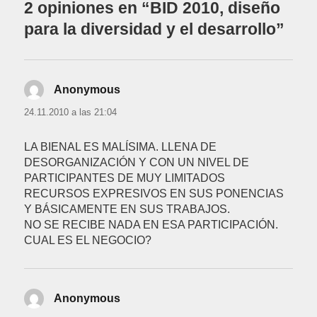
2 opiniones en “BID 2010, diseño
para la diversidad y el desarrollo”
Anonymous
dice:
24.11.2010 a las 21:04
LA BIENAL ES MALÍSIMA. LLENA DE
DESORGANIZACIÓN Y CON UN NIVEL DE
PARTICIPANTES DE MUY LIMITADOS
RECURSOS EXPRESIVOS EN SUS PONENCIAS
Y BÁSICAMENTE EN SUS TRABAJOS.
NO SE RECIBE NADA EN ESA PARTICIPACIÓN.
CUAL ES EL NEGOCIO?
Anonymous
dice: