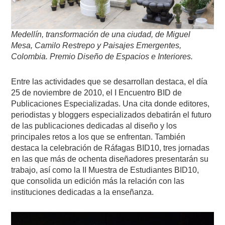
Medellín, transformación de una ciudad, de Miguel
Mesa, Camilo Restrepo y Paisajes Emergentes,
Colombia. Premio Diseño de Espacios e Interiores.
Entre las actividades que se desarrollan destaca, el día
25 de noviembre de 2010, el I Encuentro BID de
Publicaciones Especializadas. Una cita donde editores,
periodistas y bloggers especializados debatirán el futuro
de las publicaciones dedicadas al diseño y los
principales retos a los que se enfrentan. También
destaca la celebración de Ráfagas BID10, tres jornadas
en las que más de ochenta diseñadores presentarán su
trabajo, así como la II Muestra de Estudiantes BID10,
que consolida un edición más la relación con las
instituciones dedicadas a la enseñanza.