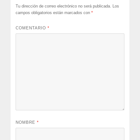
Tu dirección de correo electrónico no será publicada.
Los
campos obligatorios están marcados con
*
COMENTARIO
*
NOMBRE
*