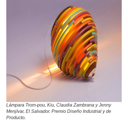
Lámpara Trom-pou, Kiu, Claudia Zambrana y Jenny
Menjívar, El Salvador. Premio Diseño Industrial y de
Producto.