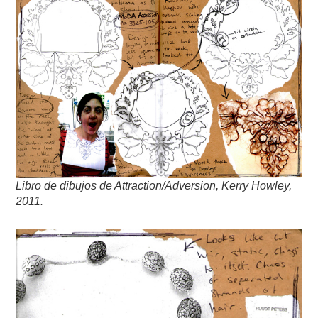
Libro de dibujos de Attraction/Adversion, Kerry Howley,
2011.