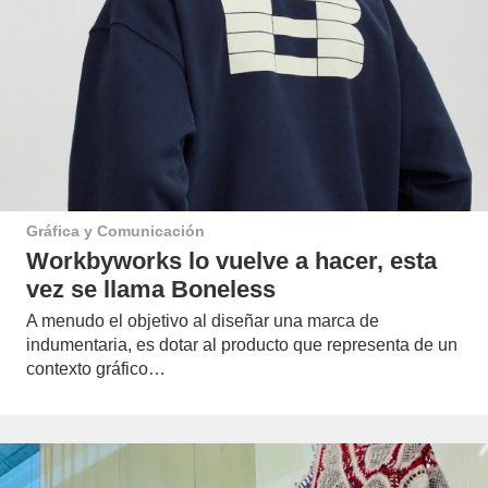
Gráfica y Comunicación
Workbyworks lo vuelve a hacer, esta
vez se llama Boneless
A menudo el objetivo al diseñar una marca de
indumentaria, es dotar al producto que representa de un
contexto gráfico…