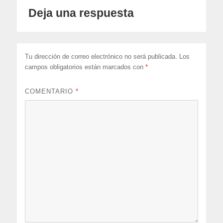
Deja una respuesta
Tu dirección de correo electrónico no será publicada.
Los
campos obligatorios están marcados con
*
COMENTARIO
*