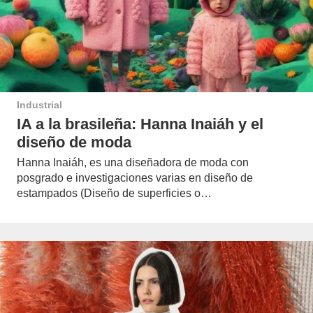
Industrial
IA a la brasileña: Hanna Inaiáh y el
diseño de moda
Hanna Inaiáh, es una diseñadora de moda con
posgrado e investigaciones varias en diseño de
estampados (Diseño de superficies o…