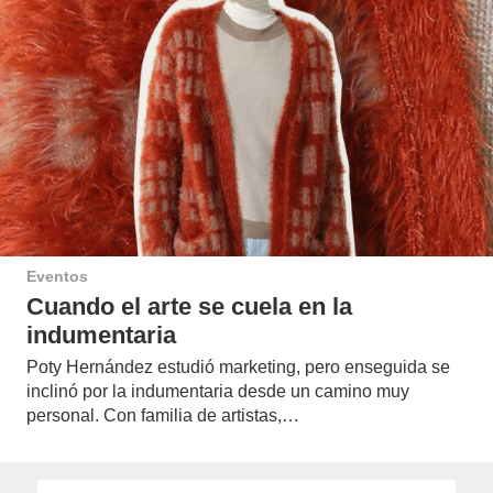
Eventos
Cuando el arte se cuela en la
indumentaria
Poty Hernández estudió marketing, pero enseguida se
inclinó por la indumentaria desde un camino muy
personal. Con familia de artistas,…