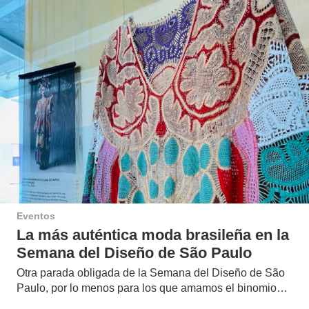
Eventos
La más auténtica moda brasileña en la
Semana del Diseño de São Paulo
Otra parada obligada de la Semana del Diseño de São
Paulo, por lo menos para los que amamos el binomio…