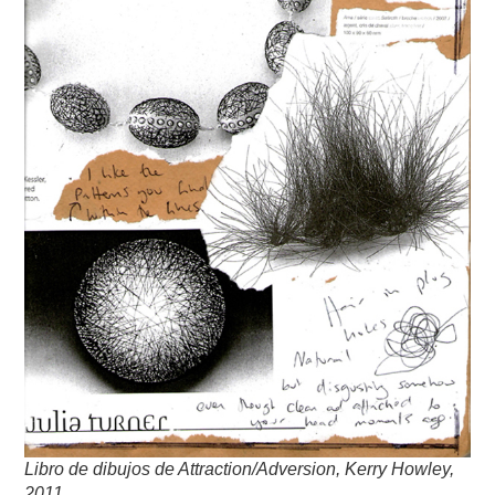
Libro de dibujos de Attraction/Adversion, Kerry Howley,
2011.