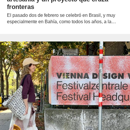
fronteras
El pasado dos de febrero se celebró en Brasil, y muy
especialmente en Bahía, como todos los años, a la…