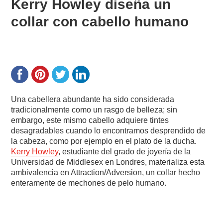
Kerry Howley diseña un
collar con cabello humano
Una cabellera abundante ha sido considerada
tradicionalmente como un rasgo de belleza; sin
embargo, este mismo cabello adquiere tintes
desagradables cuando lo encontramos desprendido de
la cabeza, como por ejemplo en el plato de la ducha.
Kerry Howley
, estudiante del grado de joyería de la
Universidad de Middlesex en Londres, materializa esta
ambivalencia en Attraction/Adversion, un collar hecho
enteramente de mechones de pelo humano.