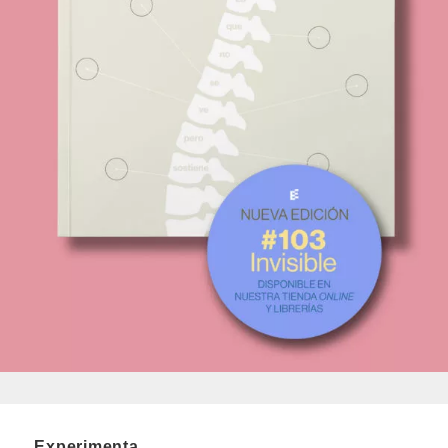
Experimenta