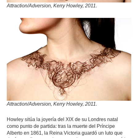
Attraction/Adversion, Kerry Howley, 2011.
Attraction/Adversion, Kerry Howley, 2011.
Howley sitúa la joyería del XIX de su Londres natal
como punto de partida: tras la muerte del Príncipe
Alberto en 1861, la Reina Victoria guardó un luto que