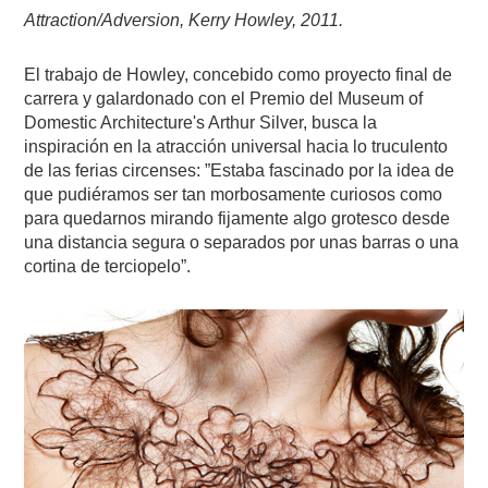
Attraction/Adversion, Kerry Howley, 2011.
El trabajo de Howley, concebido como proyecto final de
carrera y galardonado con el Premio del Museum of
Domestic Architecture's Arthur Silver, busca la
inspiración en la atracción universal hacia lo truculento
de las ferias circenses: ”Estaba fascinado por la idea de
que pudiéramos ser tan morbosamente curiosos como
para quedarnos mirando fijamente algo grotesco desde
una distancia segura o separados por unas barras o una
cortina de terciopelo”.