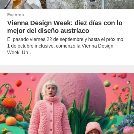
Eventos
Vienna Design Week: diez días con lo
mejor del diseño austríaco
El pasado viernes 22 de septiembre y hasta el próximo
1 de octubre inclusive, comenzó la Vienna Design
Week. Un…