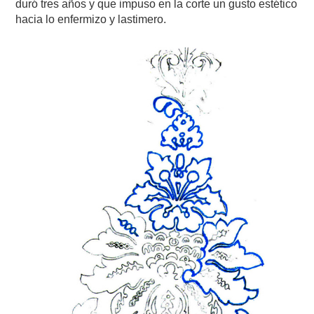
duró tres años y que impuso en la corte un gusto estético
hacia lo enfermizo y lastimero.