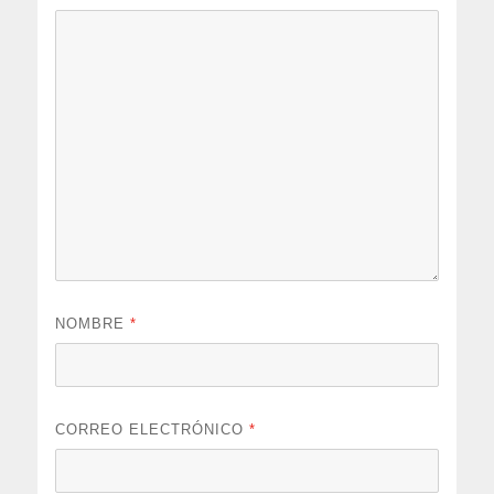
NOMBRE
*
CORREO ELECTRÓNICO
*