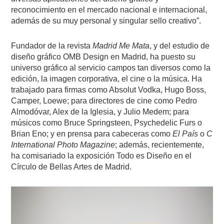
reconocimiento en el mercado nacional e internacional,
además de su muy personal y singular sello creativo”.
Fundador de la revista
Madrid Me Mata
, y del estudio de
diseño gráfico OMB Design en Madrid, ha puesto su
universo gráfico al servicio campos tan diversos como la
edición, la imagen corporativa, el cine o la música. Ha
trabajado para firmas como Absolut Vodka, Hugo Boss,
Camper, Loewe; para directores de cine como Pedro
Almodóvar, Alex de la Iglesia, y Julio Medem; para
músicos como Bruce Springsteen, Psychedelic Furs o
Brian Eno; y en prensa para cabeceras como
El País
o
C
International Photo Magazine
; además, recientemente,
ha comisariado la exposición Todo es Diseño en el
Círculo de Bellas Artes de Madrid.