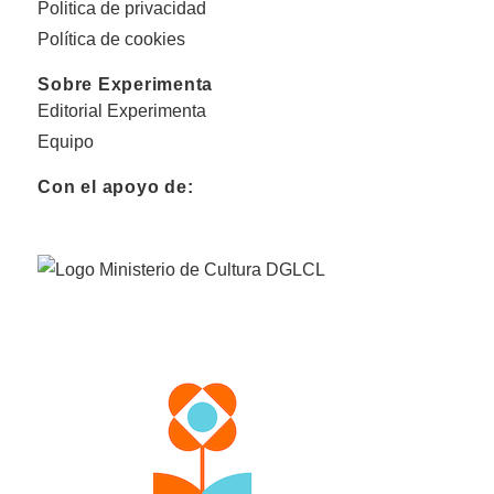
Politica de privacidad
Política de cookies
Sobre Experimenta
Editorial Experimenta
Equipo
Con el apoyo de: