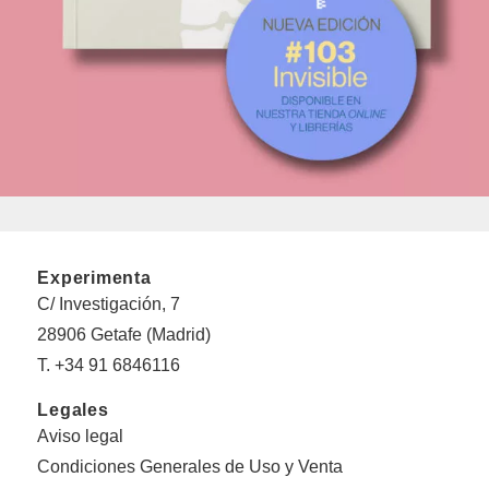
Experimenta
C/ Investigación, 7
28906 Getafe (Madrid)
T. +34 91 6846116
Legales
Aviso legal
Condiciones Generales de Uso y Venta