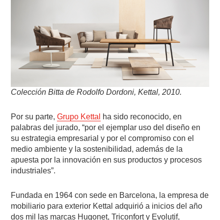
Colección Bitta de Rodolfo Dordoni, Kettal, 2010.
Por su parte,
Grupo Kettal
ha sido reconocido, en
palabras del jurado, “por el ejemplar uso del diseño en
su estrategia empresarial y por el compromiso con el
medio ambiente y la sostenibilidad, además de la
apuesta por la innovación en sus productos y procesos
industriales”.
Fundada en 1964 con sede en Barcelona, la empresa de
mobiliario para exterior Kettal adquirió a inicios del año
dos mil las marcas Hugonet, Triconfort y Evolutif,