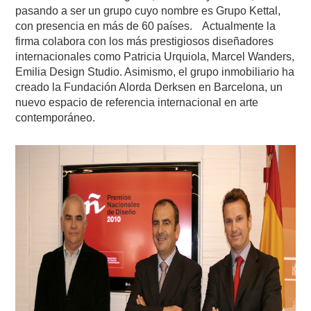
pasando a ser un grupo cuyo nombre es Grupo Kettal,
con presencia en más de 60 países. Actualmente la
firma colabora con los más prestigiosos diseñadores
internacionales como Patricia Urquiola, Marcel Wanders,
Emilia Design Studio. Asimismo, el grupo inmobiliario ha
creado la Fundación Alorda Derksen en Barcelona, un
nuevo espacio de referencia internacional en arte
contemporáneo.