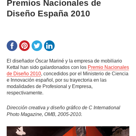
Premios Nacionales de
Diseño España 2010
El diseñador Óscar Mariné y la empresa de mobiliario
Kettal han sido galardonados con los
Premio Nacionales
de Diseño 2010
, concedidos por el Ministerio de Ciencia
e Innovación español, por su trayectoria en las
modalidades de Profesional y Empresa,
respectivamente.
Dirección creativa y diseño gráfico de C International
Photo Magazine, OMB, 2005-2010.