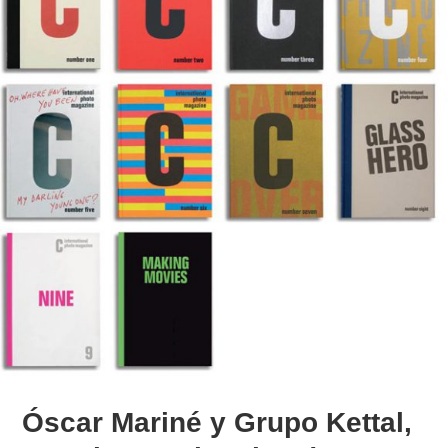
Óscar Mariné y Grupo Kettal,