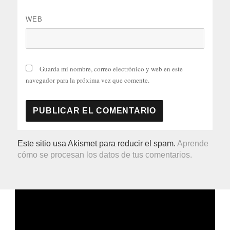
WEB
Guarda mi nombre, correo electrónico y web en este
navegador para la próxima vez que comente.
Este sitio usa Akismet para reducir el spam.
Aprende
cómo se procesan los datos de tus comentarios.