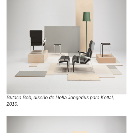
Butaca Bob, diseño de Hella Jongerius para Kettal,
2010.