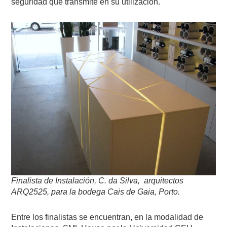
seguridad que transmite en su utilización.
Finalista de Instalación, C. da Silva, arquitectos
ARQ2525, para la bodega Cais de Gaia, Porto.
Entre los finalistas se encuentran, en la modalidad de