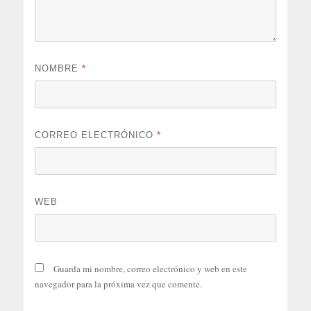
NOMBRE
*
CORREO ELECTRÓNICO
*
WEB
Guarda mi nombre, correo electrónico y web en este
navegador para la próxima vez que comente.