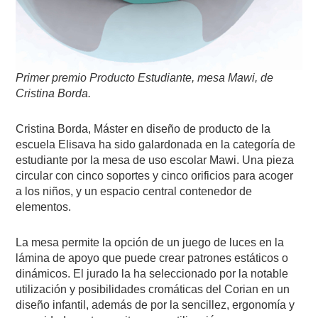
Primer premio Producto Estudiante, mesa Mawi, de
Cristina Borda.
Cristina Borda, Máster en diseño de producto de la
escuela Elisava ha sido galardonada en la categoría de
estudiante por la mesa de uso escolar Mawi. Una pieza
circular con cinco soportes y cinco orificios para acoger
a los niños, y un espacio central contenedor de
elementos.
La mesa permite la opción de un juego de luces en la
lámina de apoyo que puede crear patrones estáticos o
dinámicos. El jurado la ha seleccionado por la notable
utilización y posibilidades cromáticas del Corian en un
diseño infantil, además de por la sencillez, ergonomía y