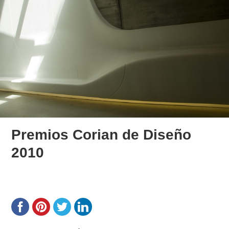
Premios Corian de Diseño
2010