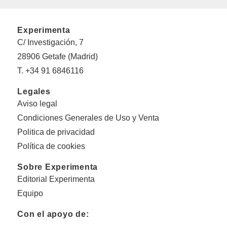
Experimenta
C/ Investigación, 7
28906 Getafe (Madrid)
T. +34 91 6846116
Legales
Aviso legal
Condiciones Generales de Uso y Venta
Politica de privacidad
Política de cookies
Sobre Experimenta
Editorial Experimenta
Equipo
Con el apoyo de: