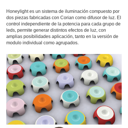
Honeylight es un sistema de iluminación compuesto por
dos piezas fabricadas con Corian como difusor de luz. El
control independiente de la potencia para cada grupo de
leds, permite generar distintos efectos de luz, con
amplias posibilidades aplicación, tanto en la versión de
modulo individual como agrupados.