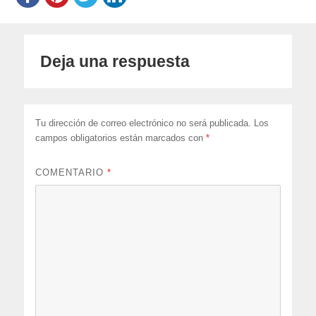
Deja una respuesta
Tu dirección de correo electrónico no será publicada.
Los
campos obligatorios están marcados con
*
COMENTARIO
*