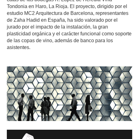
Tondonia en Haro, La Rioja. El proyecto, dirigido por el
estudio MC2 Arquitectura de Barcelona, representantes
de Zaha Hadid en España, ha sido valorado por el
jurado por el impacto de la instalación, la gran
plasticidad orgánica y el carácter funcional como soporte
de las copas de vino, además de banco para los
asistentes.