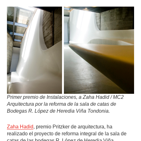
Primer premio de Instalaciones, a Zaha Hadid / MC2
Arquitectura por la reforma de la sala de catas de
Bodegas R. López de Heredia Viña Tondonia.
Zaha Hadid
, premio Pritzker de arquitectura, ha
realizado el proyecto de reforma integral de la sala de
catas de las bodegas R. López de Heredia Viña