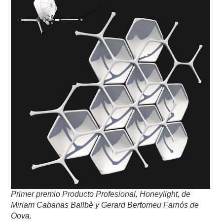
Primer premio Producto Profesional, Honeylight, de
Miriam Cabanas Ballbè y Gerard Bertomeu Farnós de
Oova.