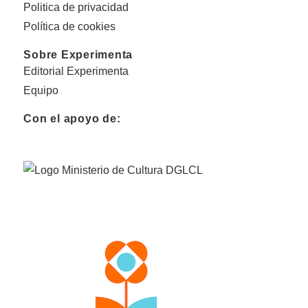
Politica de privacidad
Política de cookies
Sobre Experimenta
Editorial Experimenta
Equipo
Con el apoyo de: