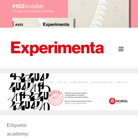
Etiqueta
academy