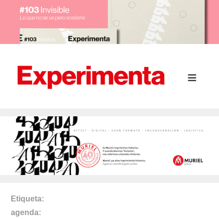
Etiqueta
agenda