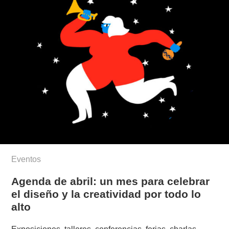
Eventos
Agenda de abril: un mes para celebrar
el diseño y la creatividad por todo lo
alto