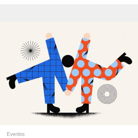
Eventos