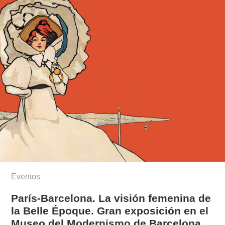
Eventos
París-Barcelona. La visión femenina de
la Belle Époque. Gran exposición en el
Museo del Modernismo de Barcelona