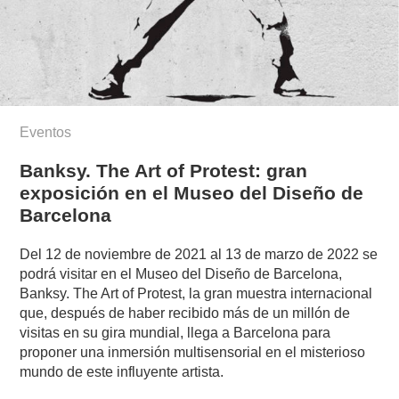
Eventos
Banksy. The Art of Protest: gran
exposición en el Museo del Diseño de
Barcelona
Del 12 de noviembre de 2021 al 13 de marzo de 2022 se
podrá visitar en el Museo del Diseño de Barcelona,
Banksy. The Art of Protest, la gran muestra internacional
que, después de haber recibido más de un millón de
visitas en su gira mundial, llega a Barcelona para
proponer una inmersión multisensorial en el misterioso
mundo de este influyente artista.