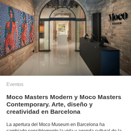
Eventos
Moco Masters Modern y Moco Masters
Contemporary. Arte, diseño y
creatividad en Barcelona
La apertura del Moco Museum en Barcelona ha
cambiado sensiblemente la vida y agenda cultural de la