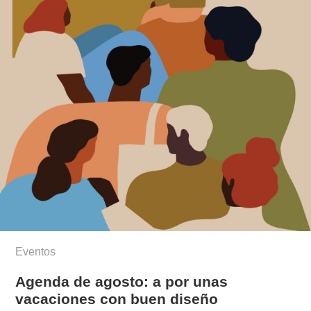
Eventos
Agenda de agosto: a por unas
vacaciones con buen diseño