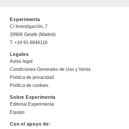
Experimenta
C/ Investigación, 7
28906 Getafe (Madrid)
T. +34 91 6846116
Legales
Aviso legal
Condiciones Generales de Uso y Venta
Politica de privacidad
Política de cookies
Sobre Experimenta
Editorial Experimenta
Equipo
Con el apoyo de: