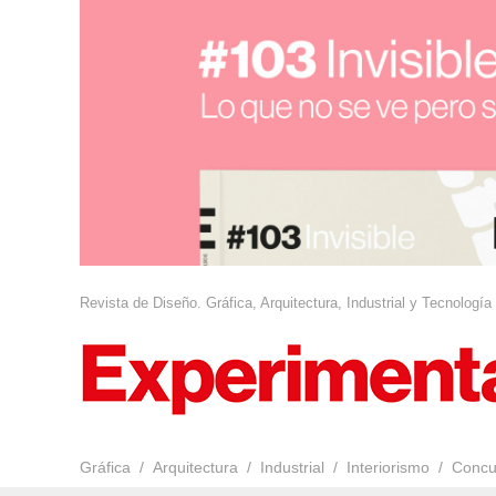
Revista de Diseño. Gráfica, Arquitectura, Industrial y Tecnología
Gráfica
Arquitectura
Industrial
Interiorismo
Concu