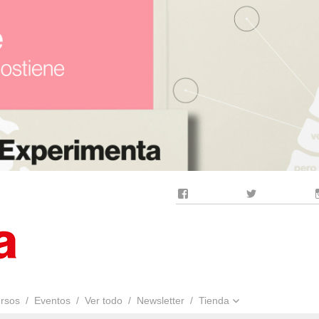
Facebook
Twitter
rsos
Eventos
Ver todo
Newsletter
Tienda