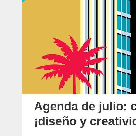
Agenda de julio: 
¡diseño y creativi