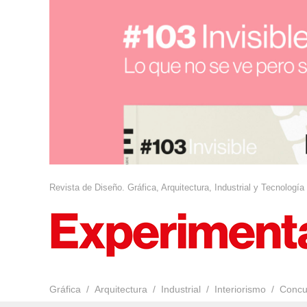
Revista de Diseño. Gráfica, Arquitectura, Industrial y Tecnología
Gráfica
Arquitectura
Industrial
Interiorismo
Concu