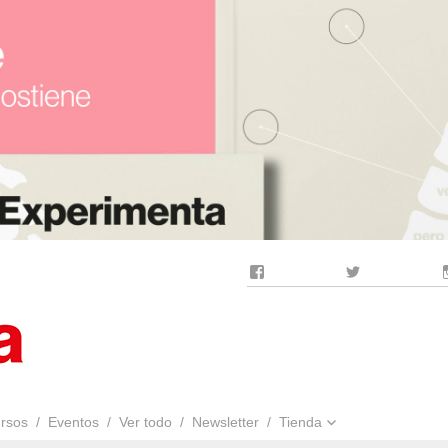
Facebook
Twitter
rsos
Eventos
Ver todo
Newsletter
Tienda