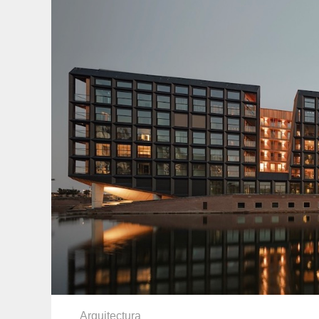
Arquitectura