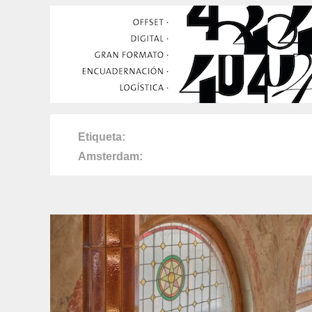
Etiqueta
Amsterdam