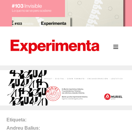
Etiqueta
Andreu Balius