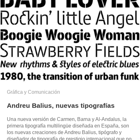
Gráfica y Comunicación
Andreu Balius, nuevas tipografías
Una nueva versión de Carmen, Barna y Al-Andalus, la
primera tipografía multilingüe diseñada en España, son
los nuevas creaciones de Andreu Balius, tipógrafo y
diseñador de tipografía de prestigio internacional que no