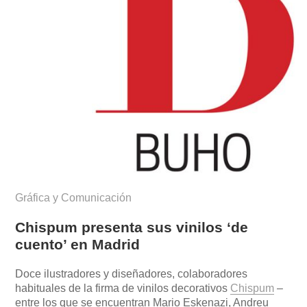
Gráfica y Comunicación
Chispum presenta sus vinilos ‘de
cuento’ en Madrid
Doce ilustradores y diseñadores, colaboradores
habituales de la firma de vinilos decorativos
Chispum
–
entre los que se encuentran Mario Eskenazi, Andreu