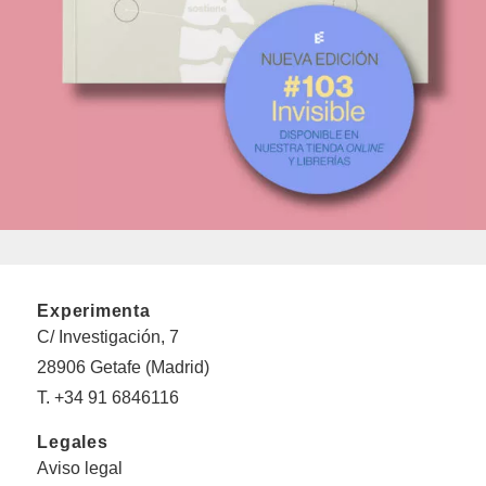
Experimenta
C/ Investigación, 7
28906 Getafe (Madrid)
T. +34 91 6846116
Legales
Aviso legal