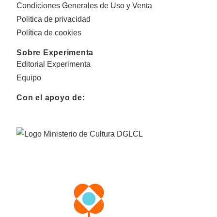
Condiciones Generales de Uso y Venta
Politica de privacidad
Política de cookies
Sobre Experimenta
Editorial Experimenta
Equipo
Con el apoyo de: