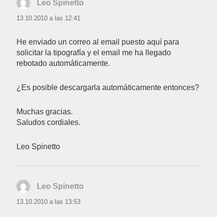
Leo Spinetto
dice:
13.10.2010 a las 12:41
He enviado un correo al email puesto aquí para
solicitar la tipografía y el email me ha llegado
rebotado automáticamente.
¿Es posible descargarla automáticamente entonces?
Muchas gracias.
Saludos cordiales.
Leo Spinetto
Leo Spinetto
dice:
13.10.2010 a las 13:53