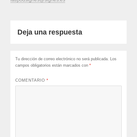
Deja una respuesta
Tu dirección de correo electrónico no será publicada.
Los
campos obligatorios están marcados con
*
COMENTARIO
*