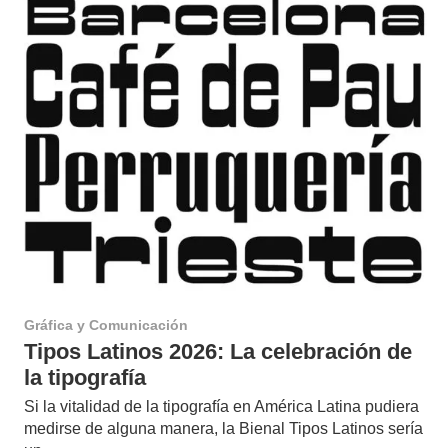
Gráfica y Comunicación
Tipos Latinos 2026: La celebración de
la tipografía
Si la vitalidad de la tipografía en América Latina pudiera
medirse de alguna manera, la Bienal Tipos Latinos sería