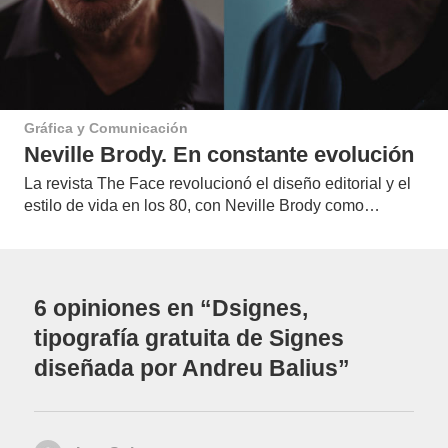
Gráfica y Comunicación
Neville Brody. En constante evolución
La revista The Face revolucionó el diseño editorial y el
estilo de vida en los 80, con Neville Brody como…
6 opiniones en “Dsignes,
tipografía gratuita de Signes
diseñada por Andreu Balius”