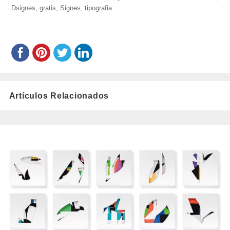
Dsignes
,
gratis
el
,
Signes
,
tipografia
Artículos Relacionados