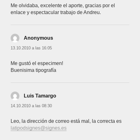
Me olvidaba, excelente el aporte, gracias por el
enlace y espectacular trabajo de Andreu.
Anonymous
dice:
13.10.2010 a las 16:05
Me gustó el especimen!
Buenisima tipografía
Luis Tamargo
dice:
14.10.2010 a las 08:30
Leo, la dirección de correo está mal, la correcta es
latipodsignes@signes.es