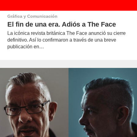
Gráfica y Comunicación
El fin de una era. Adiós a The Face
La icónica revista británica The Face anunció su cierre
definitivo. Así lo confirmaron a través de una breve
publicación en…