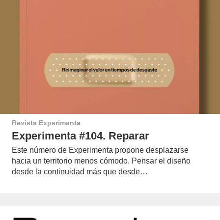
Revista Experimenta
Experimenta #104. Reparar
Este número de Experimenta propone desplazarse
hacia un territorio menos cómodo. Pensar el diseño
desde la continuidad más que desde…