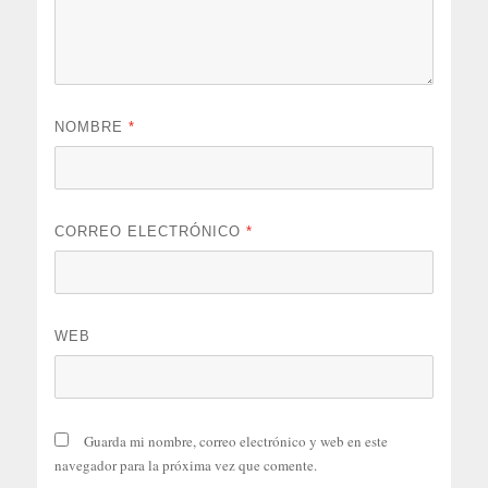
NOMBRE
*
CORREO ELECTRÓNICO
*
WEB
Guarda mi nombre, correo electrónico y web en este
navegador para la próxima vez que comente.