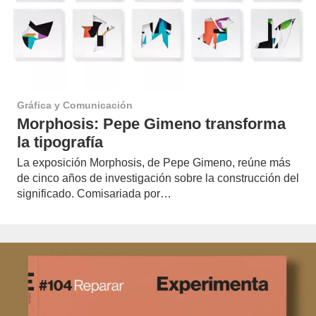
Gráfica y Comunicación
Morphosis: Pepe Gimeno transforma
la tipografía
La exposición Morphosis, de Pepe Gimeno, reúne más
de cinco años de investigación sobre la construcción del
significado. Comisariada por…