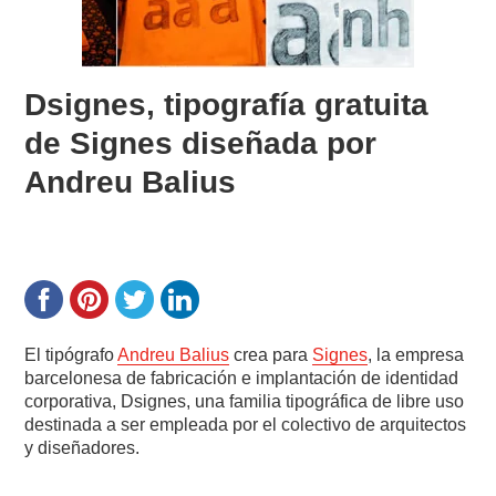
Dsignes, tipografía gratuita
de Signes diseñada por
Andreu Balius
El tipógrafo
Andreu Balius
crea para
Signes
, la empresa
barcelonesa de fabricación e implantación de identidad
corporativa, Dsignes, una familia tipográfica de libre uso
destinada a ser empleada por el colectivo de arquitectos
y diseñadores.