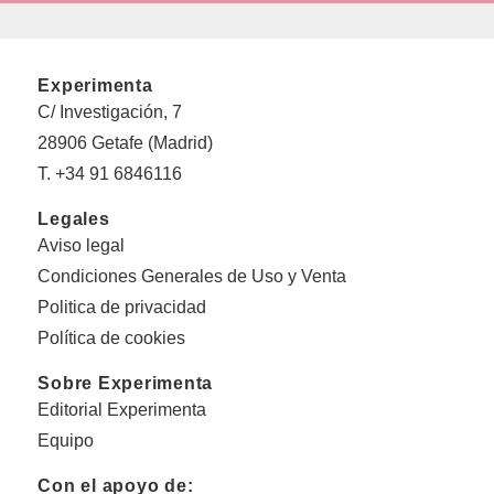
Experimenta
C/ Investigación, 7
28906 Getafe (Madrid)
T. +34 91 6846116
Legales
Aviso legal
Condiciones Generales de Uso y Venta
Politica de privacidad
Política de cookies
Sobre Experimenta
Editorial Experimenta
Equipo
Con el apoyo de: