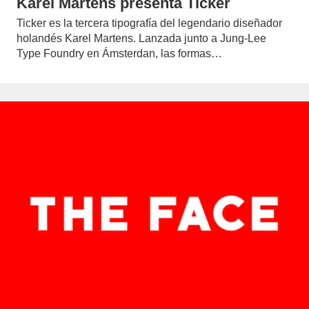
Karel Martens presenta Ticker
Ticker es la tercera tipografía del legendario diseñador
holandés Karel Martens. Lanzada junto a Jung-Lee
Type Foundry en Ámsterdan, las formas…