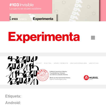
Etiqueta
Android