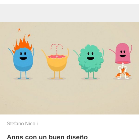
Stefano Nicoli
Apps con un buen diseño