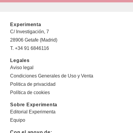
Experimenta
C/ Investigación, 7
28906 Getafe (Madrid)
T. +34 91 6846116
Legales
Aviso legal
Condiciones Generales de Uso y Venta
Politica de privacidad
Política de cookies
Sobre Experimenta
Editorial Experimenta
Equipo
Con el apoyo de: