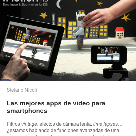
Stefano Nicoli
Las mejores apps de video para
smartphones
Filtros
vintage
, efectos de cámara lenta,
time lapses
…
¿estamos hablando de funciones avanzadas de una