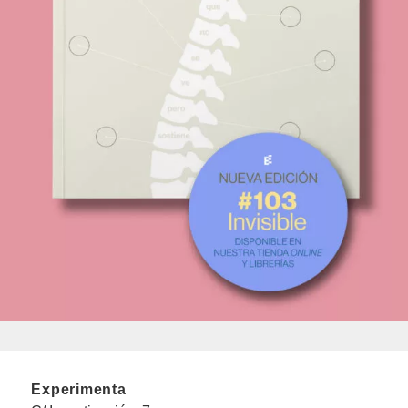
Experimenta