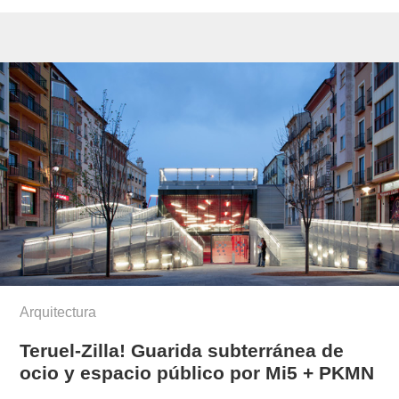
Arquitectura
Teruel-Zilla! Guarida subterránea de
ocio y espacio público por Mi5 + PKMN