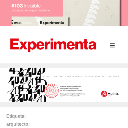
Etiqueta
arquitecto