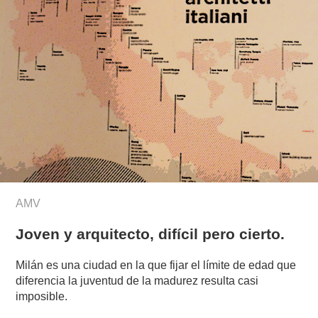
AMV
Joven y arquitecto, difícil pero cierto.
Milán es una ciudad en la que fijar el límite de edad que
diferencia la juventud de la madurez resulta casi
imposible.