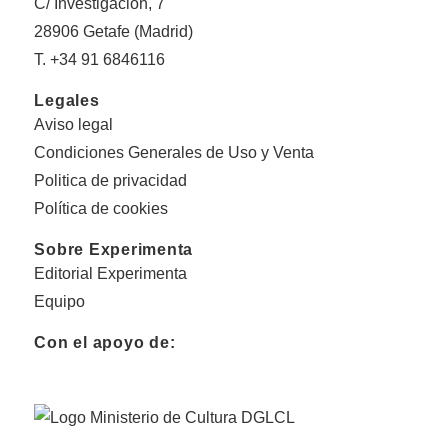
C/ Investigación, 7
28906 Getafe (Madrid)
T. +34 91 6846116
Legales
Aviso legal
Condiciones Generales de Uso y Venta
Politica de privacidad
Política de cookies
Sobre Experimenta
Editorial Experimenta
Equipo
Con el apoyo de: