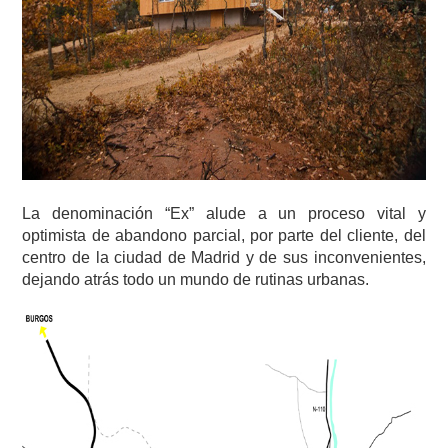
La denominación “Ex” alude a un proceso vital y
optimista de abandono parcial, por parte del cliente, del
centro de la ciudad de Madrid y de sus inconvenientes,
dejando atrás todo un mundo de rutinas urbanas.