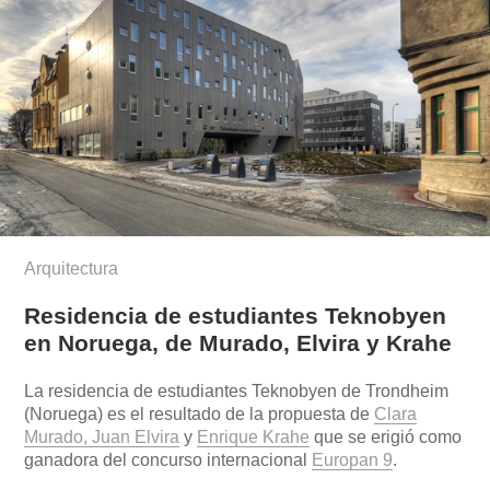
Arquitectura
Residencia de estudiantes Teknobyen
en Noruega, de Murado, Elvira y Krahe
La residencia de estudiantes Teknobyen de Trondheim
(Noruega) es el resultado de la propuesta de
Clara
Murado, Juan Elvira
y
Enrique Krahe
que se erigió como
ganadora del concurso internacional
Europan 9
.