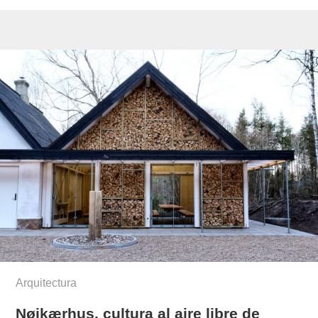
Arquitectura
Nøjkærhus, cultura al aire libre de