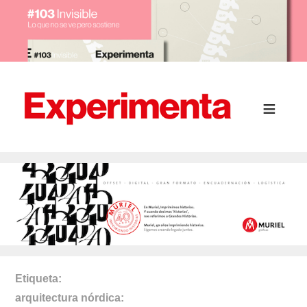
Etiqueta
arquitectura nórdica