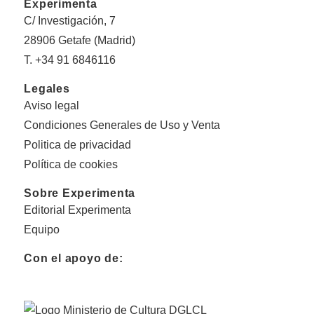
Experimenta
C/ Investigación, 7
28906 Getafe (Madrid)
T. +34 91 6846116
Legales
Aviso legal
Condiciones Generales de Uso y Venta
Politica de privacidad
Política de cookies
Sobre Experimenta
Editorial Experimenta
Equipo
Con el apoyo de: