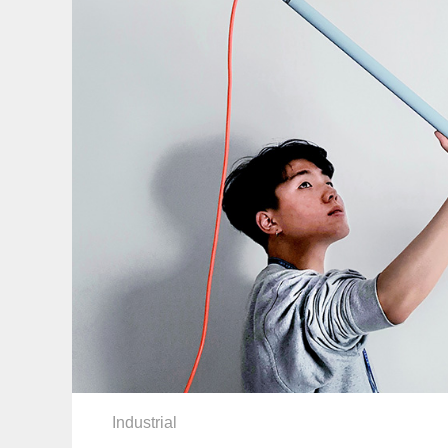
Industrial