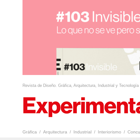
Revista de Diseño. Gráfica, Arquitectura, Industrial y Tecnología
Gráfica
Arquitectura
Industrial
Interiorismo
Concu