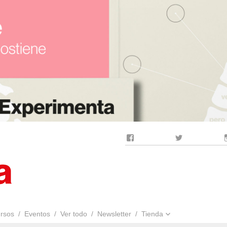
Facebook
Twitter
rsos
Eventos
Ver todo
Newsletter
Tienda