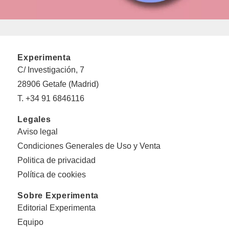
Experimenta
C/ Investigación, 7
28906 Getafe (Madrid)
T. +34 91 6846116
Legales
Aviso legal
Condiciones Generales de Uso y Venta
Politica de privacidad
Política de cookies
Sobre Experimenta
Editorial Experimenta
Equipo