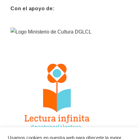
Con el apoyo de:
Usamos cookies en nuestra web para ofrecerte la mejor