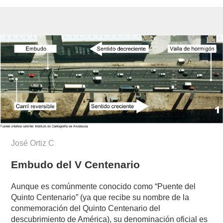
José Ortiz C
Embudo del V Centenario
Aunque es comúnmente conocido como “Puente del
Quinto Centenario” (ya que recibe su nombre de la
conmemoración del Quinto Centenario del
descubrimiento de América), su denominación oficial es