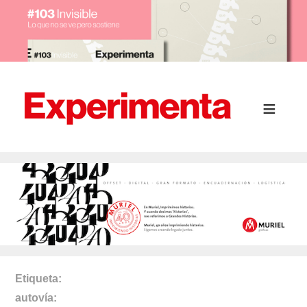
Etiqueta
autovía