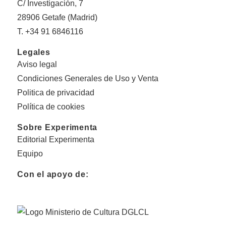
C/ Investigación, 7
28906 Getafe (Madrid)
T. +34 91 6846116
Legales
Aviso legal
Condiciones Generales de Uso y Venta
Politica de privacidad
Política de cookies
Sobre Experimenta
Editorial Experimenta
Equipo
Con el apoyo de: