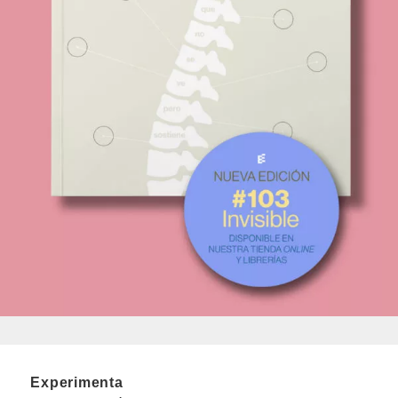
Experimenta