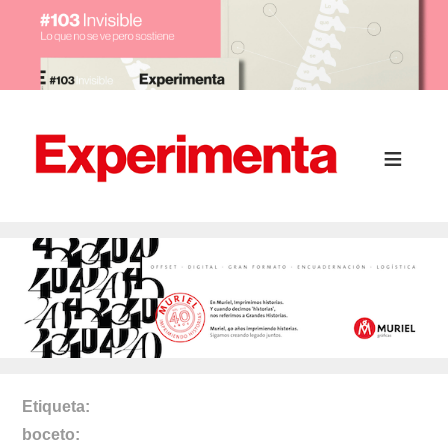
Etiqueta
boceto