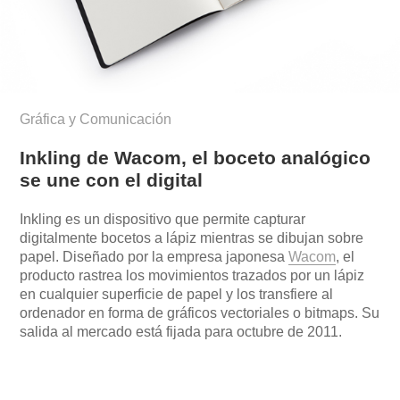
Gráfica y Comunicación
Inkling de Wacom, el boceto analógico
se une con el digital
Inkling es un dispositivo que permite capturar
digitalmente bocetos a lápiz mientras se dibujan sobre
papel. Diseñado por la empresa japonesa
Wacom
, el
producto rastrea los movimientos trazados por un lápiz
en cualquier superficie de papel y los transfiere al
ordenador en forma de gráficos vectoriales o bitmaps. Su
salida al mercado está fijada para octubre de 2011.