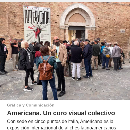
Gráfica y Comunicación
Americana. Un coro visual colectivo
Con sede en cinco puntos de Italia, Americana es la
exposición internacional de afiches latinoamericanos