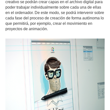
creativo se podrán crear capas en el archivo digital para
poder trabajar individualmente sobre cada una de ellas
en el ordenador. De este modo, se podrá intervenir sobre
cada fase del proceso de creación de forma autónoma lo
que permitirá, por ejemplo, crear el movimiento en
proyectos de animación.