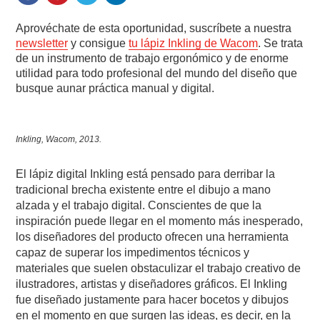
Aprovéchate de esta oportunidad, suscríbete a nuestra
newsletter
y consigue
tu lápiz Inkling de Wacom
. Se trata
de un instrumento de trabajo ergonómico y de enorme
utilidad para todo profesional del mundo del diseño que
busque aunar práctica manual y digital.
Inkling, Wacom, 2013.
El lápiz digital Inkling está pensado para derribar la
tradicional brecha existente entre el dibujo a mano
alzada y el trabajo digital. Conscientes de que la
inspiración puede llegar en el momento más inesperado,
los diseñadores del producto ofrecen una herramienta
capaz de superar los impedimentos técnicos y
materiales que suelen obstaculizar el trabajo creativo de
ilustradores, artistas y diseñadores gráficos. El Inkling
fue diseñado justamente para hacer bocetos y dibujos
en el momento en que surgen las ideas, es decir, en la