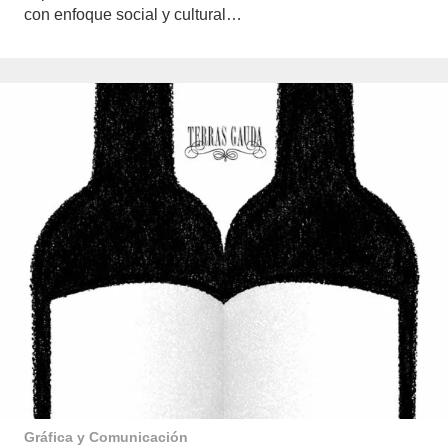
con enfoque social y cultural…
Gráfica y Comunicación