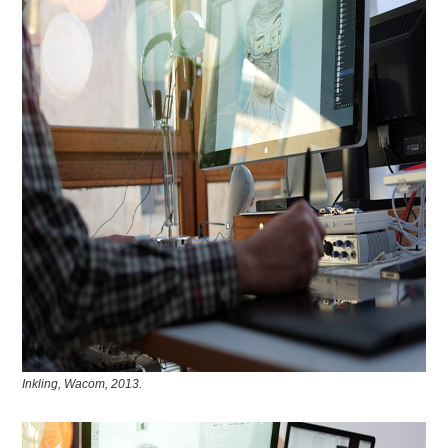
Inkling, Wacom, 2013.