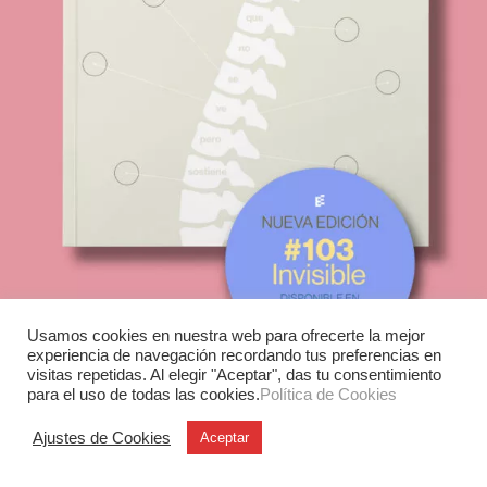
Usamos cookies en nuestra web para ofrecerte la mejor
experiencia de navegación recordando tus preferencias en
visitas repetidas. Al elegir "Aceptar", das tu consentimiento
para el uso de todas las cookies.
Política de Cookies
Ajustes de Cookies
Aceptar
Experimenta