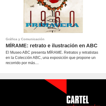
Gráfica y Comunicación
MÍRAME: retrato e ilustración en ABC
El Museo ABC presenta MÍRAME. Retratos y retratistas
en la Colección ABC, una exposición que propone un
recorrido por más…