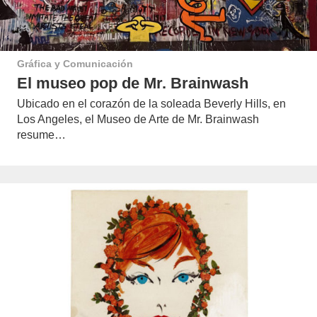
Gráfica y Comunicación
El museo pop de Mr. Brainwash
Ubicado en el corazón de la soleada Beverly Hills, en
Los Angeles, el Museo de Arte de Mr. Brainwash
resume…