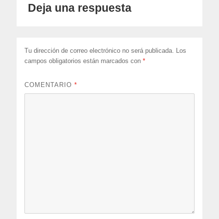
Deja una respuesta
Tu dirección de correo electrónico no será publicada.
Los
campos obligatorios están marcados con
*
COMENTARIO
*