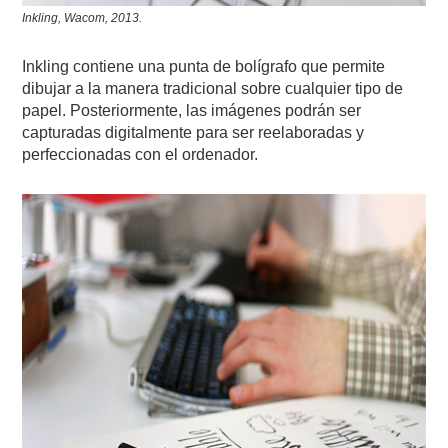
Inkling, Wacom, 2013.
Inkling contiene una punta de bolígrafo que permite
dibujar a la manera tradicional sobre cualquier tipo de
papel. Posteriormente, las imágenes podrán ser
capturadas digitalmente para ser reelaboradas y
perfeccionadas con el ordenador.