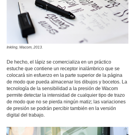
Inkling, Wacom, 2013.
De hecho, el lápiz se comercializa en un práctico
estuche que contiene un receptor inalámbrico que se
colocará sin esfuerzo en la parte superior de la página
de modo que pueda almacenar los dibujos y bocetos. La
tecnología de la sensibilidad a la presión de Wacom
permite detectar la intensidad de cualquier tipo de trazo
de modo que no se pierda ningún matiz; las variaciones
de presión se podrán percibir también en la versión
digital del trabajo.