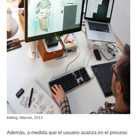
Inkling, Wacom, 2013.
Además, a medida que el usuario avanza en el proceso