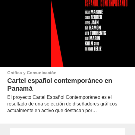
Gráfica y Comunicación
Cartel español contemporáneo en
Panamá
El proyecto Cartel Español Contemporáneo es el
resultado de una selección de diseñadores gráficos
actualmente en activo que destacan por…