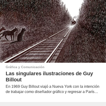
Gráfica y Comunicación
Las singulares ilustraciones de Guy
Billout
En 1969 Guy Billout viajó a Nueva York con la intención
de trabajar como diseñador gráfico y regresar a París…