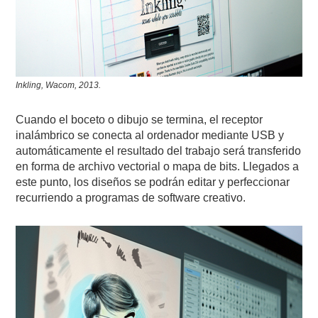
Inkling, Wacom, 2013.
Cuando el boceto o dibujo se termina, el receptor
inalámbrico se conecta al ordenador mediante USB y
automáticamente el resultado del trabajo será transferido
en forma de archivo vectorial o mapa de bits. Llegados a
este punto, los diseños se podrán editar y perfeccionar
recurriendo a programas de software creativo.