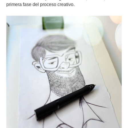
primera fase del proceso creativo.