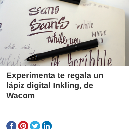
Experimenta te regala un
lápiz digital Inkling, de
Wacom