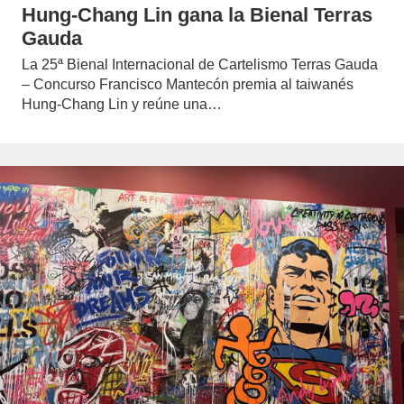
Hung-Chang Lin gana la Bienal Terras
Gauda
La 25ª Bienal Internacional de Cartelismo Terras Gauda
– Concurso Francisco Mantecón premia al taiwanés
Hung-Chang Lin y reúne una…