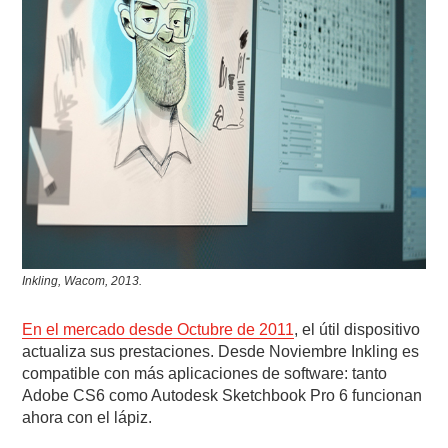
Inkling, Wacom, 2013.
En el mercado desde Octubre de 2011
, el útil dispositivo
actualiza sus prestaciones. Desde Noviembre Inkling es
compatible con más aplicaciones de software: tanto
Adobe CS6 como Autodesk Sketchbook Pro 6 funcionan
ahora con el lápiz.