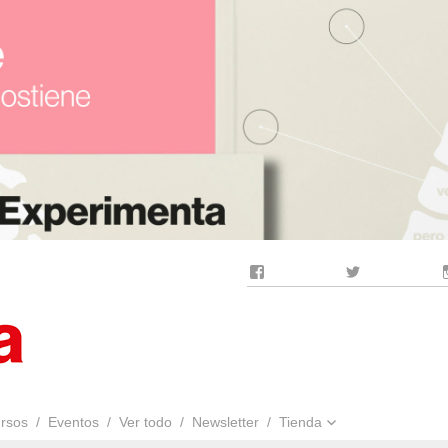
Facebook
Twitter
rsos
Eventos
Ver todo
Newsletter
Tienda