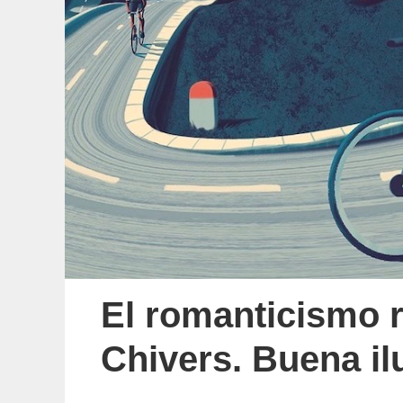
El romanticismo 
Chivers. Buena il