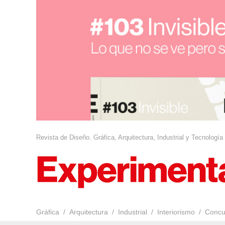
Revista de Diseño. Gráfica, Arquitectura, Industrial y Tecnología
Gráfica
Arquitectura
Industrial
Interiorismo
Concu