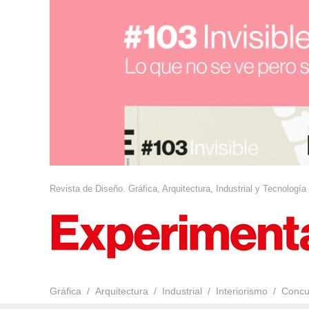
Revista de Diseño. Gráfica, Arquitectura, Industrial y Tecnología
Gráfica
Arquitectura
Industrial
Interiorismo
Concu