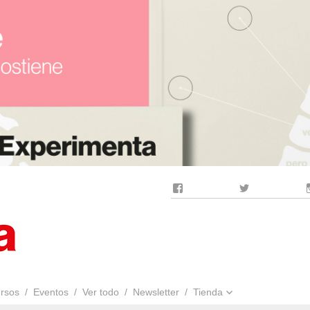
Facebook
Twitter
rsos
Eventos
Ver todo
Newsletter
Tienda