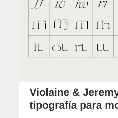
Violaine & Jeremy
tipografía para 