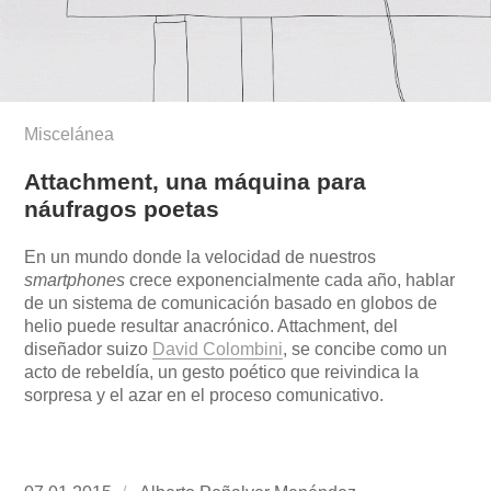
Miscelánea
Attachment, una máquina para
náufragos poetas
En un mundo donde la velocidad de nuestros
smartphones
crece exponencialmente cada año, hablar
de un sistema de comunicación basado en globos de
helio puede resultar anacrónico. Attachment, del
diseñador suizo
David Colombini
, se concibe como un
acto de rebeldía, un gesto poético que reivindica la
sorpresa y el azar en el proceso comunicativo.