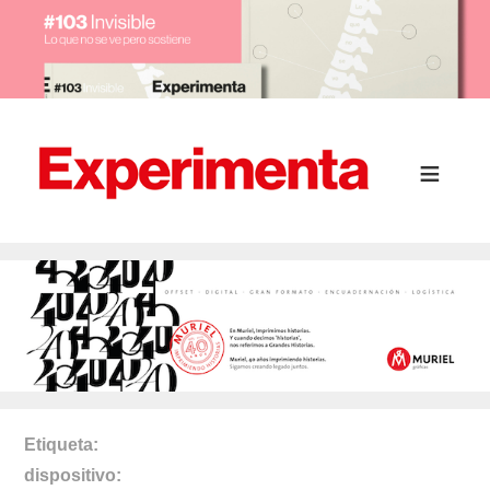
Etiqueta
dispositivo