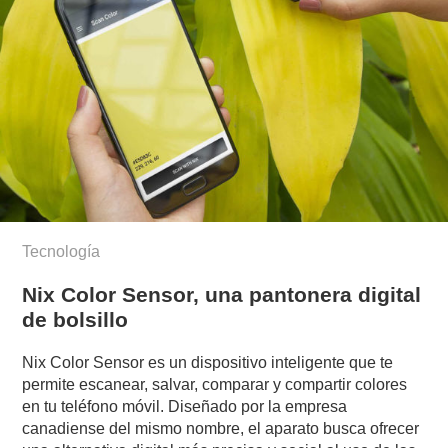
Tecnología
Nix Color Sensor, una pantonera digital
de bolsillo
Nix Color Sensor es un dispositivo inteligente que te
permite escanear, salvar, comparar y compartir colores
en tu teléfono móvil. Diseñado por la empresa
canadiense del mismo nombre, el aparato busca ofrecer