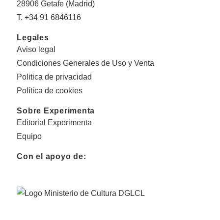
28906 Getafe (Madrid)
T. +34 91 6846116
Legales
Aviso legal
Condiciones Generales de Uso y Venta
Politica de privacidad
Política de cookies
Sobre Experimenta
Editorial Experimenta
Equipo
Con el apoyo de: