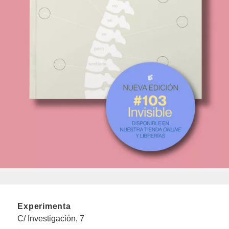
Experimenta
C/ Investigación, 7