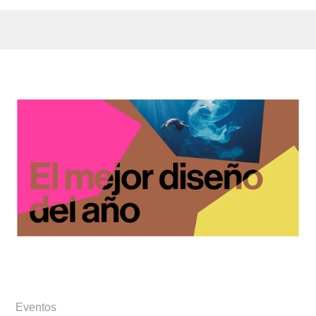
Eventos