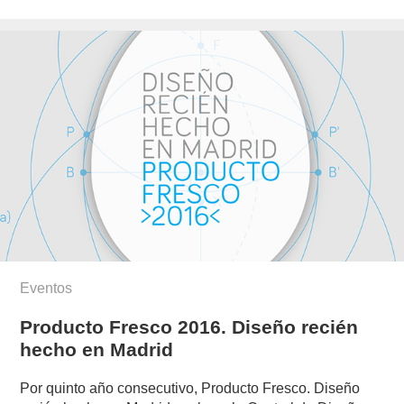
el
novo-
munoz/
Eventos
Producto Fresco 2016. Diseño recién
hecho en Madrid
Por quinto año consecutivo, Producto Fresco. Diseño