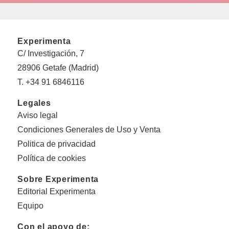
Experimenta
C/ Investigación, 7
28906 Getafe (Madrid)
T. +34 91 6846116
Legales
Aviso legal
Condiciones Generales de Uso y Venta
Politica de privacidad
Política de cookies
Sobre Experimenta
Editorial Experimenta
Equipo
Con el apoyo de: