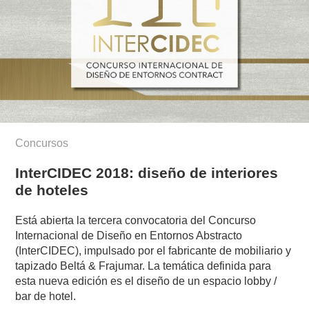
Concursos
InterCIDEC 2018: diseño de interiores
de hoteles
Está abierta la tercera convocatoria del Concurso
Internacional de Diseño en Entornos Abstracto
(InterCIDEC), impulsado por el fabricante de mobiliario y
tapizado Beltá & Frajumar. La temática definida para
esta nueva edición es el diseño de un espacio lobby /
bar de hotel.