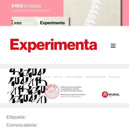
Etiqueta
Convocatoria