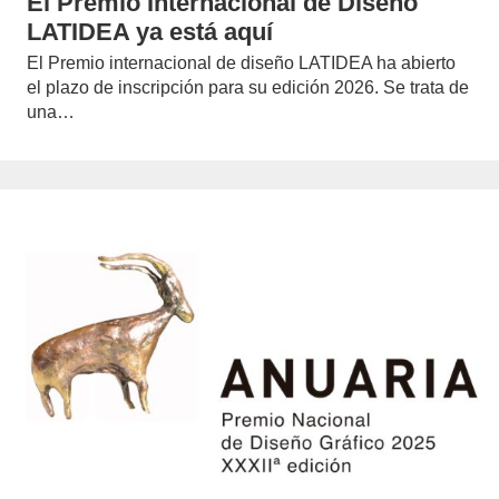
El Premio Internacional de Diseño
LATIDEA ya está aquí
El Premio internacional de diseño LATIDEA ha abierto
el plazo de inscripción para su edición 2026. Se trata de
una…