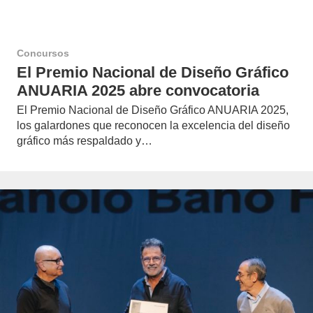
Concursos
El Premio Nacional de Diseño Gráfico
ANUARIA 2025 abre convocatoria
El Premio Nacional de Diseño Gráfico ANUARIA 2025,
los galardones que reconocen la excelencia del diseño
gráfico más respaldado y…