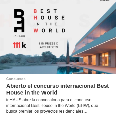
Concursos
Abierto el concurso internacional Best
House in the World
inHAUS abre la convocatoria para el concurso
internacional Best House in the World (BHW), que
busca premiar los proyectos residenciales…