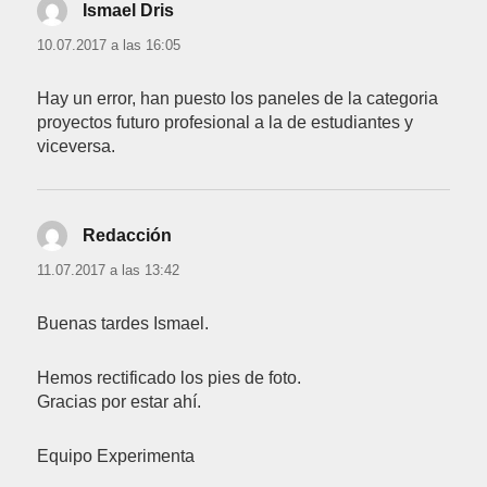
Ismael Dris
dice:
10.07.2017 a las 16:05
Hay un error, han puesto los paneles de la categoria
proyectos futuro profesional a la de estudiantes y
viceversa.
Redacción
dice:
11.07.2017 a las 13:42
Buenas tardes Ismael.
Hemos rectificado los pies de foto.
Gracias por estar ahí.
Equipo Experimenta