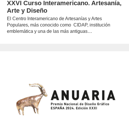
XXVI Curso Interamericano. Artesanía,
Arte y Diseño
El Centro Interamericano de Artesanías y Artes
Populares, más conocido como CIDAP, institución
emblemática y una de las más antiguas…