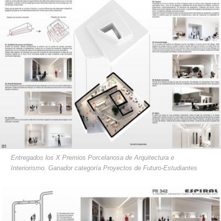
Entregados los X Premios Porcelanosa de Arquitectura e
Interiorismo. Ganador categoría Proyectos de Futuro-Estudiantes