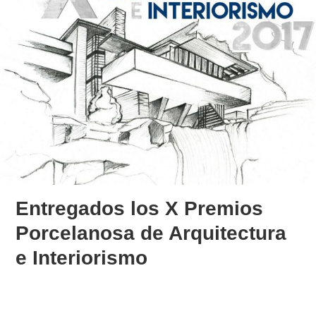
Entregados los X Premios
Porcelanosa de Arquitectura
e Interiorismo