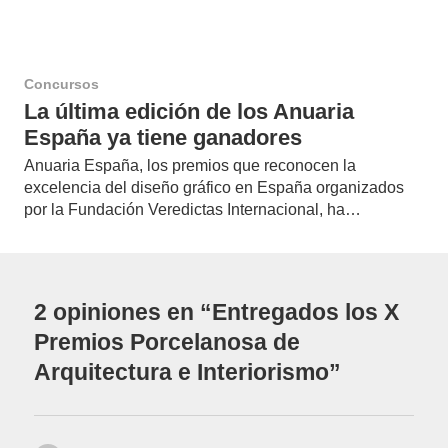
Concursos
La última edición de los Anuaria
España ya tiene ganadores
Anuaria España, los premios que reconocen la
excelencia del diseño gráfico en España organizados
por la Fundación Veredictas Internacional, ha…
2 opiniones en “Entregados los X
Premios Porcelanosa de
Arquitectura e Interiorismo”