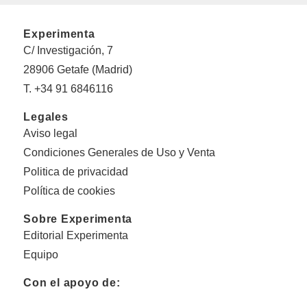
Experimenta
C/ Investigación, 7
28906 Getafe (Madrid)
T. +34 91 6846116
Legales
Aviso legal
Condiciones Generales de Uso y Venta
Politica de privacidad
Política de cookies
Sobre Experimenta
Editorial Experimenta
Equipo
Con el apoyo de: