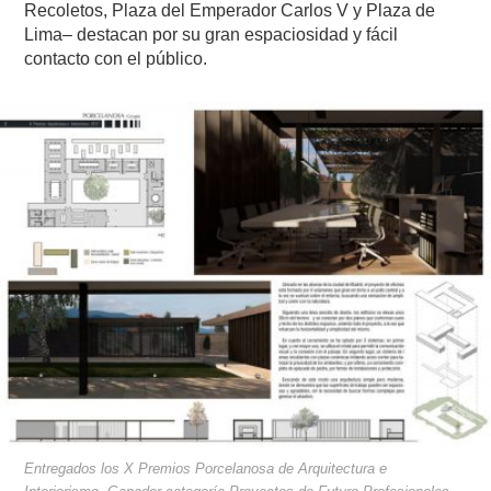
Recoletos, Plaza del Emperador Carlos V y Plaza de
Lima– destacan por su gran espaciosidad y fácil
contacto con el público.
Entregados los X Premios Porcelanosa de Arquitectura e