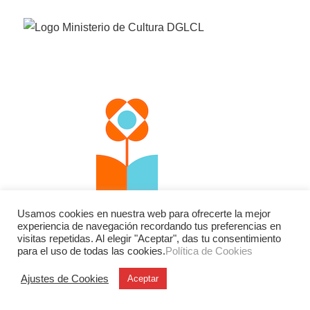
Usamos cookies en nuestra web para ofrecerte la mejor
experiencia de navegación recordando tus preferencias en
visitas repetidas. Al elegir "Aceptar", das tu consentimiento
para el uso de todas las cookies.
Política de Cookies
Ajustes de Cookies
Aceptar
Facebook
Twitter
Instagram
YouTube
LinkedIn
Contacto