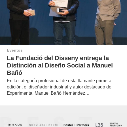
Eventos
La Fundació del Disseny entrega la
Distinción al Diseño Social a Manuel
Bañó
En la categoría profesional de esta flamante primera
edición, el diseñador industrial y autor destacado de
Experimenta, Manuel Bañó Hernández…