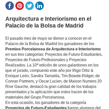
Arquitectura e Interiorismo en el
Palacio de la Bolsa de Madrid
El pasado mes de mayo se dieron a conocer en el
Palacio de la Bolsa de Madrid los ganadores de los
Premios Porcelanosa de Arquitectura e Interiorismo
en sus tres categorías: Proyectos de Futuro-Estudiantes,
Proyectos de Futuro-Profesionales y Proyectos
Realizados. La 10ª edición de unos galardones en los
que el jurado, compuesto este año por Iñigo Ortiz &
Enrique León, Sandra Tarruella, Tim Bowde-Ridger, de
Conran Partners, y Oscar Lucien, de Maison Numero 20
Rive Gauche, destacó la gran calidad de los trabajos
presentados y la aplicación que estos hacen de los
materiales del Grupo Porcelanosa.
En esta ocasión, los ganadores de la categoría
Proyectos de Futuro-Estudiantes
fueron alumnos del