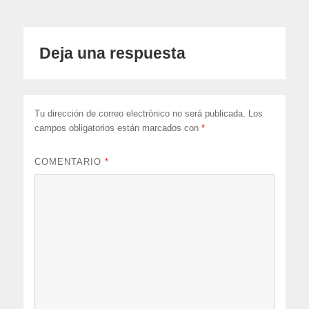
Deja una respuesta
Tu dirección de correo electrónico no será publicada.
Los
campos obligatorios están marcados con
*
COMENTARIO
*