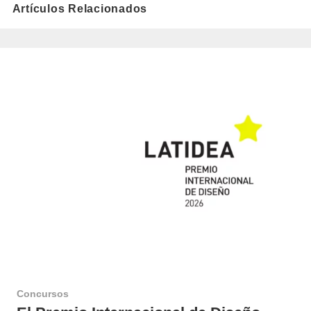
Artículos Relacionados
Concursos