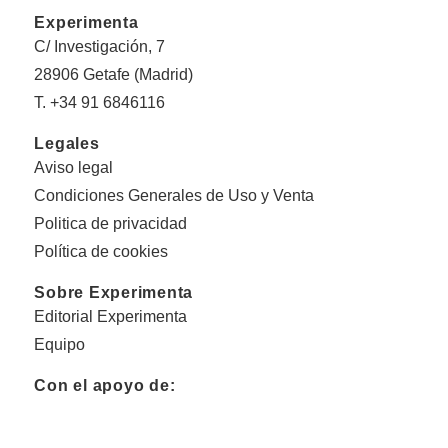
Experimenta
C/ Investigación, 7
28906 Getafe (Madrid)
T. +34 91 6846116
Legales
Aviso legal
Condiciones Generales de Uso y Venta
Politica de privacidad
Política de cookies
Sobre Experimenta
Editorial Experimenta
Equipo
Con el apoyo de: