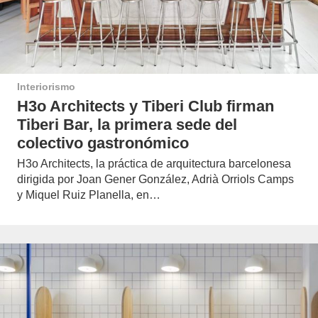
Interiorismo
H3o Architects y Tiberi Club firman
Tiberi Bar, la primera sede del
colectivo gastronómico
H3o Architects, la práctica de arquitectura barcelonesa
dirigida por Joan Gener González, Adrià Orriols Camps
y Miquel Ruiz Planella, en…