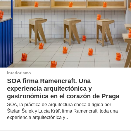
Interiorismo
SOA firma Ramencraft. Una
experiencia arquitectónica y
gastronómica en el corazón de Praga
SOA, la práctica de arquitectura checa dirigida por
Štefan Šulek y Lucia Kráľ, firma Ramencraft, toda una
experiencia arquitectónica y…