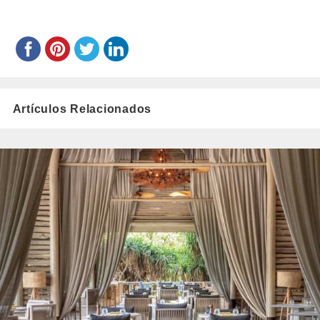
Artículos Relacionados