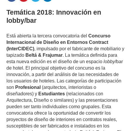
Temática 2018: Innovación en
lobby/bar
Está abierta la tercera convocatoria del
Concurso
Internacional de Diseño en Entornos Contract
(InterCIDEC)
, impulsado por el fabricante de mobiliario y
tapizado
Beltá & Frajumar
. La temática definida para
esta nueva edición es el diseño de un espacio
lobby
/bar
de hotel. El principal objetivo del concurso es la
innovación, a partir del análisis de las necesidades de
los usuarios de hoteles. Las categorías de participación
son
Profesional
(arquitectos, interioristas o
diseñadores) y
Estudiantes
(relacionados con
Arquitectura, Diseño o similares) y las presentaciones
pueden ser tanto individuales como grupales. Esta
convocatoria ofrece la oportunidad de convertir los
proyectos de diseño de interiores en contratos reales,
susceptibles de ser fabricados e instalados en los