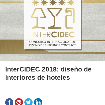
InterCIDEC 2018: diseño de
interiores de hoteles