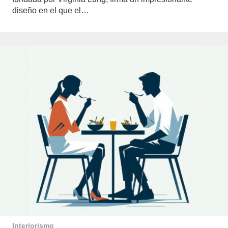
diseño en el que el…
Interiorismo