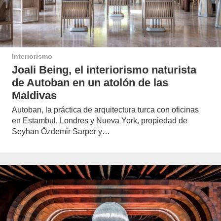
Interiorismo
Joali Being, el interiorismo naturista
de Autoban en un atolón de las
Maldivas
Autoban, la práctica de arquitectura turca con oficinas
en Estambul, Londres y Nueva York, propiedad de
Seyhan Özdemir Sarper y…