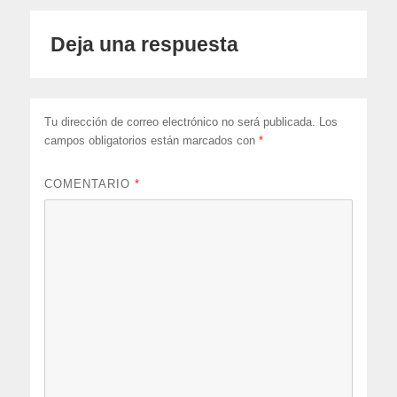
Deja una respuesta
Tu dirección de correo electrónico no será publicada.
Los
campos obligatorios están marcados con
*
COMENTARIO
*