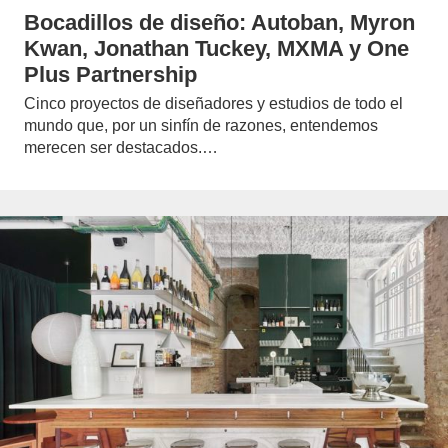
Bocadillos de diseño: Autoban, Myron
Kwan, Jonathan Tuckey, MXMA y One
Plus Partnership
Cinco proyectos de diseñadores y estudios de todo el
mundo que, por un sinfín de razones, entendemos
merecen ser destacados.…