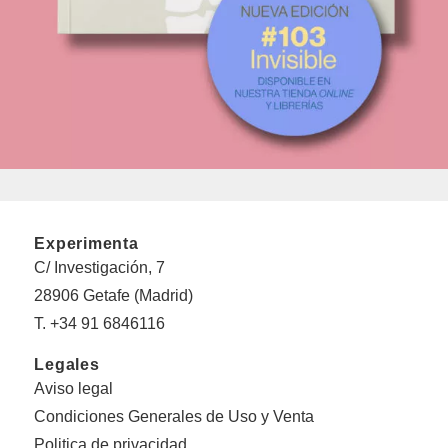
Experimenta
C/ Investigación, 7
28906 Getafe (Madrid)
T. +34 91 6846116
Legales
Aviso legal
Condiciones Generales de Uso y Venta
Politica de privacidad