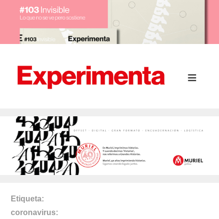
Etiqueta
coronavirus