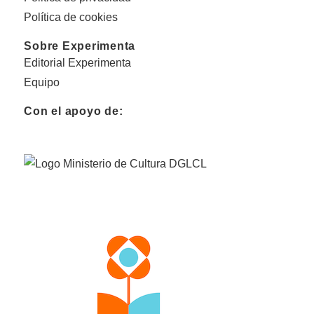
Política de cookies
Sobre Experimenta
Editorial Experimenta
Equipo
Con el apoyo de: