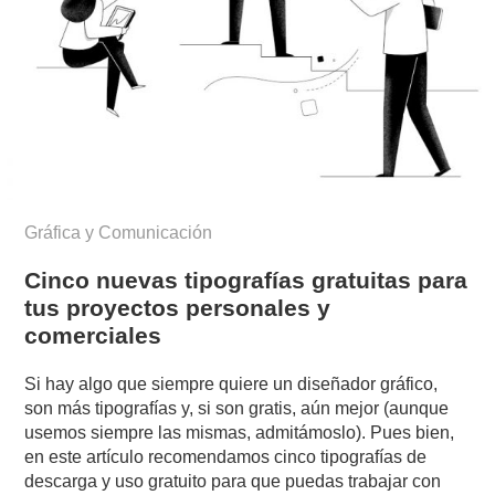
Gráfica y Comunicación
Cinco nuevas tipografías gratuitas para
tus proyectos personales y
comerciales
Si hay algo que siempre quiere un diseñador gráfico,
son más tipografías y, si son gratis, aún mejor (aunque
usemos siempre las mismas, admitámoslo). Pues bien,
en este artículo recomendamos cinco tipografías de
descarga y uso gratuito para que puedas trabajar con