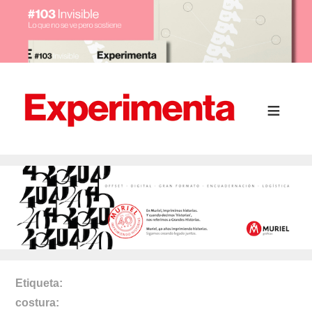
Etiqueta
costura