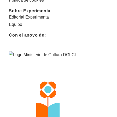
Política de cookies
Sobre Experimenta
Editorial Experimenta
Equipo
Con el apoyo de: