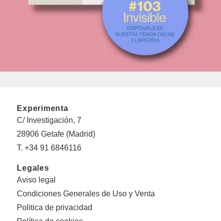
Experimenta
C/ Investigación, 7
28906 Getafe (Madrid)
T. +34 91 6846116
Legales
Aviso legal
Condiciones Generales de Uso y Venta
Politica de privacidad