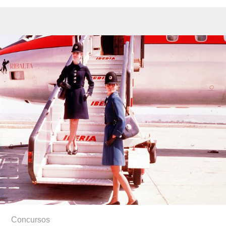
Concursos