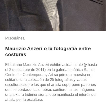
Miscelánea
Maurizio Anzeri o la fotografía entre
costuras
El italiano
Maurizio Anzeri
exhibe actualmente (y hasta
el 2 de octubre de 2011) en la galería británica
Baltic
Centre for Contemporany Art
su primera muestra en
solitario: una colección de 25 fotografías y varias
esculturas sobre las que el artista superpone patrones
de hilo bordado. Las hebras confieren a las imágenes
una textura tridimensional que manifiesta el interés del
artista por la escultura.