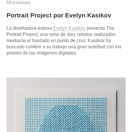
Miscelánea
Portrait Project por Evelyn Kasikov
La diseñadora estona
Evelyn Kasikov
presenta The
Portrait Project, una serie de diez retratos realizados
mediante el bordado en punto de cruz. Kasikov ha
buscado conferir a su trabajo una gran similitud con los
píxeles de las imágenes digitales.