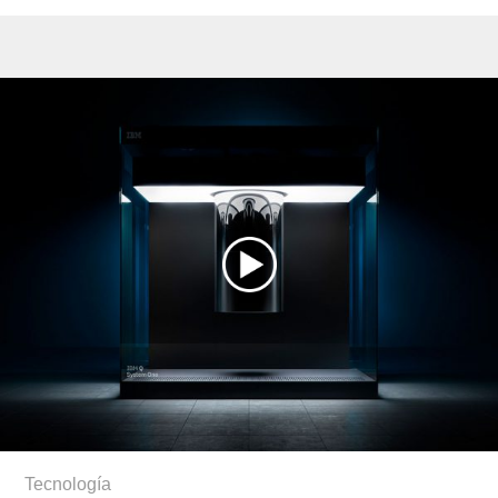
Tecnología