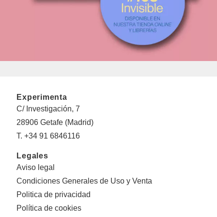
Experimenta
C/ Investigación, 7
28906 Getafe (Madrid)
T. +34 91 6846116
Legales
Aviso legal
Condiciones Generales de Uso y Venta
Politica de privacidad
Política de cookies