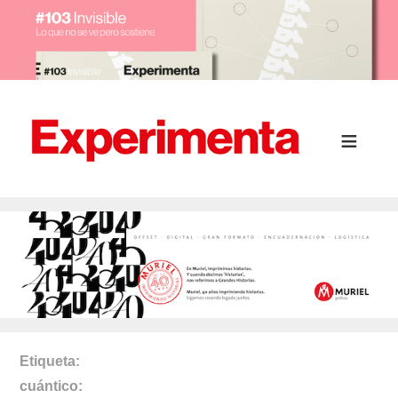
Etiqueta
cuántico