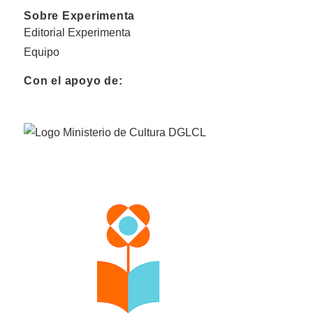
Sobre Experimenta
Editorial Experimenta
Equipo
Con el apoyo de: